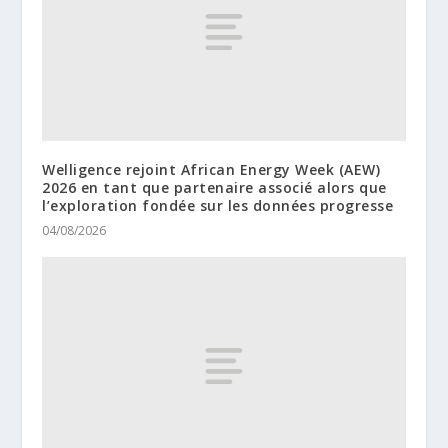
Welligence rejoint African Energy Week (AEW)
2026 en tant que partenaire associé alors que
l’exploration fondée sur les données progresse
04/08/2026