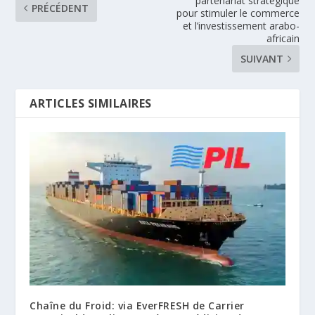
partenariat stratégique
PRÉCÉDENT
pour stimuler le commerce
et l’investissement arabo-
africain
SUIVANT
ARTICLES SIMILAIRES
Chaîne du Froid: via EverFRESH de Carrier