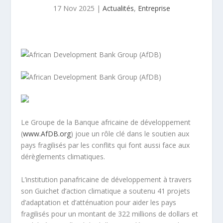
17 Nov 2025
|
Actualités
,
Entreprise
Le Groupe de la Banque africaine de développement
(
www.AfDB.org
) joue un rôle clé dans le soutien aux
pays fragilisés par les conflits qui font aussi face aux
dérèglements climatiques.
L’institution panafricaine de développement à travers
son Guichet d’action climatique a soutenu 41 projets
d’adaptation et d’atténuation pour aider les pays
fragilisés pour un montant de 322 millions de dollars et