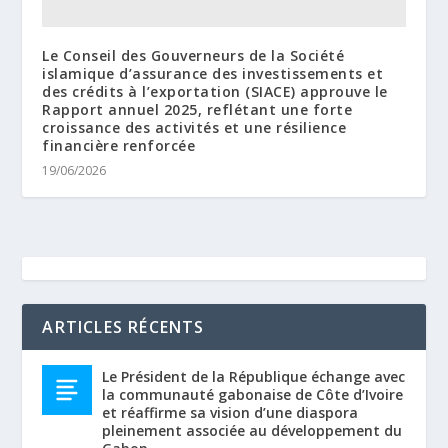
Le Conseil des Gouverneurs de la Société
islamique d’assurance des investissements et
des crédits à l’exportation (SIACE) approuve le
Rapport annuel 2025, reflétant une forte
croissance des activités et une résilience
financière renforcée
19/06/2026
ARTICLES RÉCENTS
Le Président de la République échange avec
la communauté gabonaise de Côte d’Ivoire
et réaffirme sa vision d’une diaspora
pleinement associée au développement du