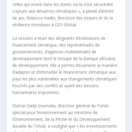
celles qui vivent dans les zones où la crise sécuritaire
s’ajoute aux désarrois climatiques », a plaidé d’entrée
de jeu, Rebecca Nadin, directrice des risques et de la
résilience mondiaux à ODI Global.
La session a réuni des dirigeants d’institutions de
financement climatique, des représentants de
gouvernements, d’agences multilatérales de
développement dont le Groupe de la Banque africaine
de développement. Elle a permis d’examiner la manière
d’adapter et d’intensifier le financement climatique aux
pays les plus vulnérables aux changements climatiques
touchés par des conflits et ayant des besoins
humanitaires importants.
Oumar Gadji Soumaila, directeur général du Fonds
spécial pour l’environnement au ministère de
l’Environnement, de la Pêche et du Développement
durable du Tchad, a souligné que « les investissements