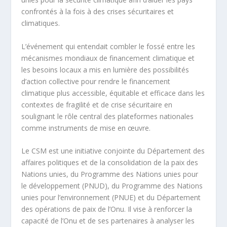
confrontés à la fois à des crises sécuritaires et
climatiques.
L’événement qui entendait combler le fossé entre les
mécanismes mondiaux de financement climatique et
les besoins locaux a mis en lumière des possibilités
d’action collective pour rendre le financement
climatique plus accessible, équitable et efficace dans les
contextes de fragilité et de crise sécuritaire en
soulignant le rôle central des plateformes nationales
comme instruments de mise en œuvre.
Le CSM est une initiative conjointe du Département des
affaires politiques et de la consolidation de la paix des
Nations unies, du Programme des Nations unies pour
le développement (PNUD), du Programme des Nations
unies pour l’environnement (PNUE) et du Département
des opérations de paix de l’Onu. Il vise à renforcer la
capacité de l’Onu et de ses partenaires à analyser les