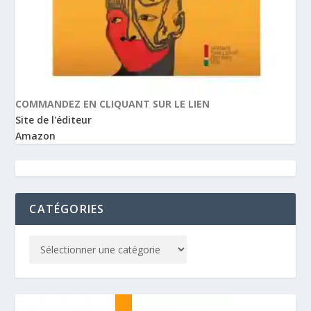
COMMANDEZ EN CLIQUANT SUR LE LIEN
Site de l'éditeur
Amazon
CATÉGORIES