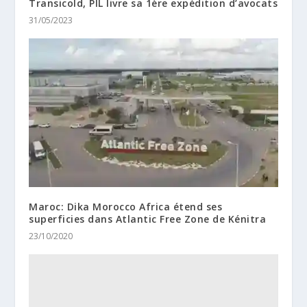
Transicold, PIL livre sa 1ère expédition d’avocats
31/05/2023
Maroc: Dika Morocco Africa étend ses
superficies dans Atlantic Free Zone de Kénitra
23/10/2020