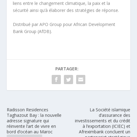
liens entre le changement climatique, la paix et la
sécurité ainsi qu’à élaborer des stratégies de réponse.
Distribué par APO Group pour African Development
Bank Group (AfDB).
PARTAGER:
Radisson Residences
La Société islamique
Taghazout Bay : la nouvelle
d’assurance des
adresse signature qui
investissements et du crédit
réinvente l’art de vivre en
à l’exportation (ICIEC) et
bord d’océan au Maroc
Afreximbank concluent un