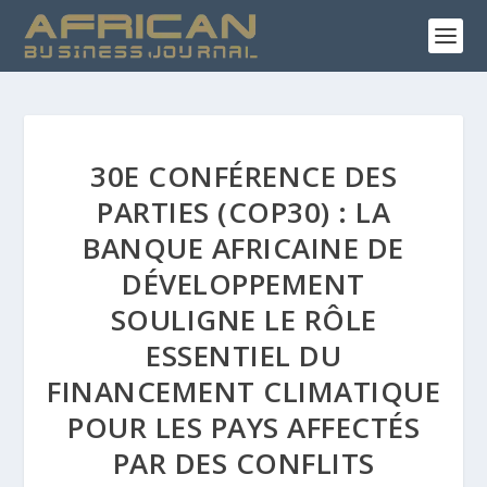
30E CONFÉRENCE DES
PARTIES (COP30) : LA
BANQUE AFRICAINE DE
DÉVELOPPEMENT
SOULIGNE LE RÔLE
ESSENTIEL DU
FINANCEMENT CLIMATIQUE
POUR LES PAYS AFFECTÉS
PAR DES CONFLITS