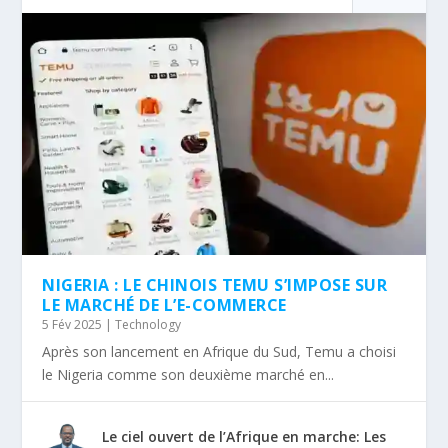
NIGERIA : LE CHINOIS TEMU S’IMPOSE SUR
LE MARCHÉ DE L’E-COMMERCE
5 Fév 2025
|
Technology
Après son lancement en Afrique du Sud, Temu a choisi
le Nigeria comme son deuxième marché en...
Le ciel ouvert de l’Afrique en marche: Les