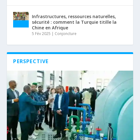
Infrastructures, ressources naturelles,
sécurité : comment la Turquie titille la
Chine en Afrique
5 Fév 2025
|
Conjoncture
PERSPECTIVE