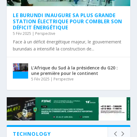
LE BURUNDI INAUGURE SA PLUS GRANDE
STATION ÉLECTRIQUE POUR COMBLER SON
DÉFICIT ÉNERGÉTIQUE
5 Fév 2025
|
Perspective
Face à un déficit énergétique majeur, le gouvernement
burundais a intensifié la construction de...
L’Afrique du Sud à la présidence du G20 :
une première pour le continent
5 Fév 2025
|
Perspective
TECHNOLOGY