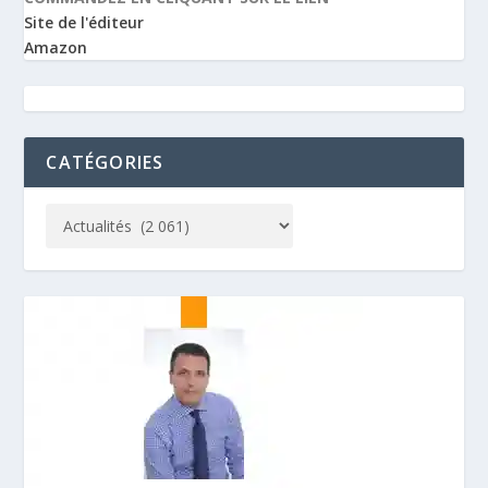
Site de l'éditeur
Amazon
CATÉGORIES