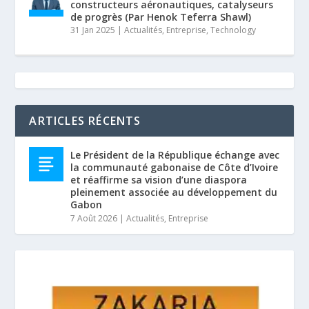
constructeurs aéronautiques, catalyseurs
de progrès (Par Henok Teferra Shawl)
31 Jan 2025
|
Actualités
,
Entreprise
,
Technology
ARTICLES RÉCENTS
Le Président de la République échange avec
la communauté gabonaise de Côte d’Ivoire
et réaffirme sa vision d’une diaspora
pleinement associée au développement du
Gabon
7 Août 2026
|
Actualités
,
Entreprise