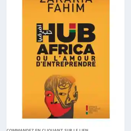
COMMANDEZ EN CLIQUANT SUR LE LIEN