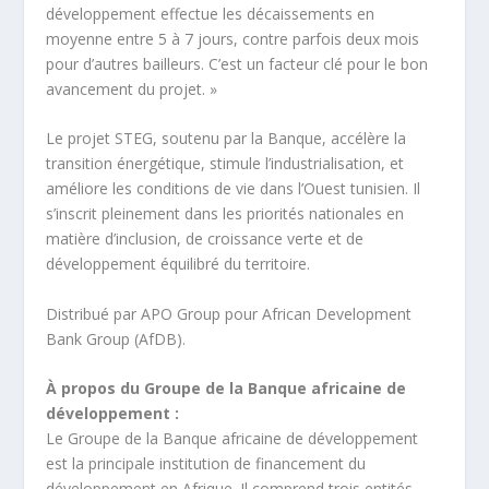
développement effectue les décaissements en
moyenne entre 5 à 7 jours, contre parfois deux mois
pour d’autres bailleurs. C’est un facteur clé pour le bon
avancement du projet. »
Le projet STEG, soutenu par la Banque, accélère la
transition énergétique, stimule l’industrialisation, et
améliore les conditions de vie dans l’Ouest tunisien. Il
s’inscrit pleinement dans les priorités nationales en
matière d’inclusion, de croissance verte et de
développement équilibré du territoire.
Distribué par APO Group pour African Development
Bank Group (AfDB).
À propos du Groupe de la Banque africaine de
développement :
Le Groupe de la Banque africaine de développement
est la principale institution de financement du
développement en Afrique. Il comprend trois entités