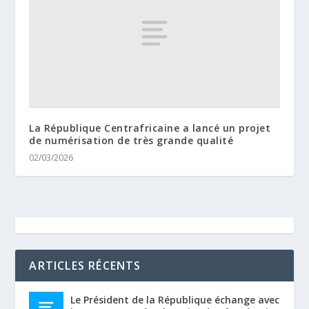
La République Centrafricaine a lancé un projet
de numérisation de très grande qualité
02/03/2026
ARTICLES RÉCENTS
Le Président de la République échange avec