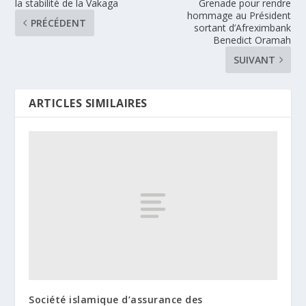
la stabilité de la Vakaga
Grenade pour rendre
hommage au Président
PRÉCÉDENT
sortant d’Afreximbank
Benedict Oramah
SUIVANT
ARTICLES SIMILAIRES
Société islamique d’assurance des