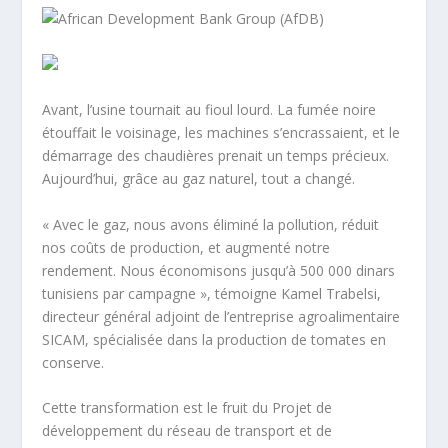
Avant, l’usine tournait au fioul lourd. La fumée noire
étouffait le voisinage, les machines s’encrassaient, et le
démarrage des chaudières prenait un temps précieux.
Aujourd’hui, grâce au gaz naturel, tout a changé.
« Avec le gaz, nous avons éliminé la pollution, réduit
nos coûts de production, et augmenté notre
rendement. Nous économisons jusqu’à 500 000 dinars
tunisiens par campagne », témoigne Kamel Trabelsi,
directeur général adjoint de l’entreprise agroalimentaire
SICAM, spécialisée dans la production de tomates en
conserve.
Cette transformation est le fruit du Projet de
développement du réseau de transport et de