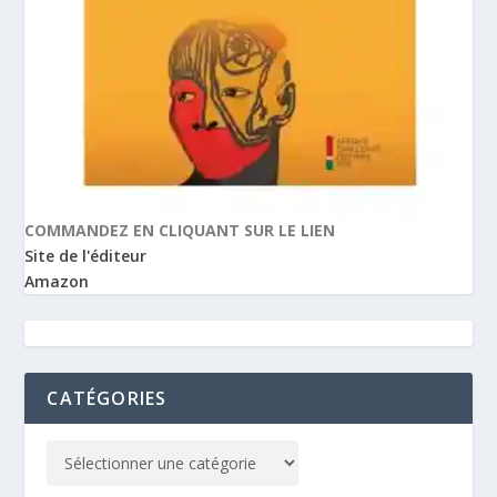
COMMANDEZ EN CLIQUANT SUR LE LIEN
Site de l'éditeur
Amazon
CATÉGORIES