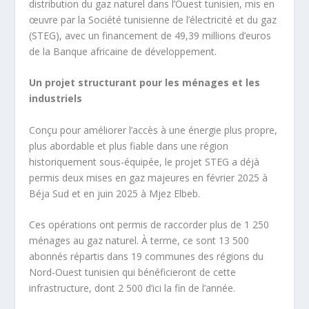
distribution du gaz naturel dans l’Ouest tunisien, mis en
œuvre par la Société tunisienne de l’électricité et du gaz
(STEG), avec un financement de 49,39 millions d’euros
de la Banque africaine de développement.
Un projet structurant pour les ménages et les
industriels
Conçu pour améliorer l’accès à une énergie plus propre,
plus abordable et plus fiable dans une région
historiquement sous-équipée, le projet STEG a déjà
permis deux mises en gaz majeures en février 2025 à
Béja Sud et en juin 2025 à Mjez Elbeb.
Ces opérations ont permis de raccorder plus de 1 250
ménages au gaz naturel. À terme, ce sont 13 500
abonnés répartis dans 19 communes des régions du
Nord-Ouest tunisien qui bénéficieront de cette
infrastructure, dont 2 500 d’ici la fin de l’année.