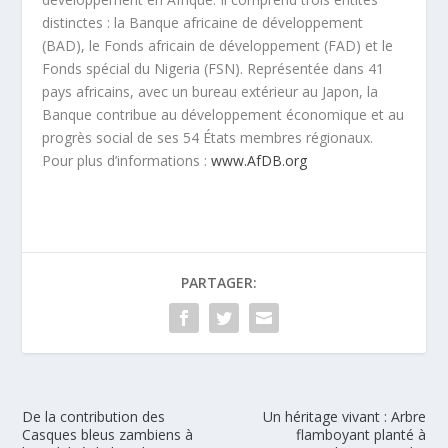
distinctes : la Banque africaine de développement
(BAD), le Fonds africain de développement (FAD) et le
Fonds spécial du Nigeria (FSN). Représentée dans 41
pays africains, avec un bureau extérieur au Japon, la
Banque contribue au développement économique et au
progrès social de ses 54 États membres régionaux.
Pour plus d’informations :
www.AfDB.org
PARTAGER:
De la contribution des
Un héritage vivant : Arbre
Casques bleus zambiens à
flamboyant planté à