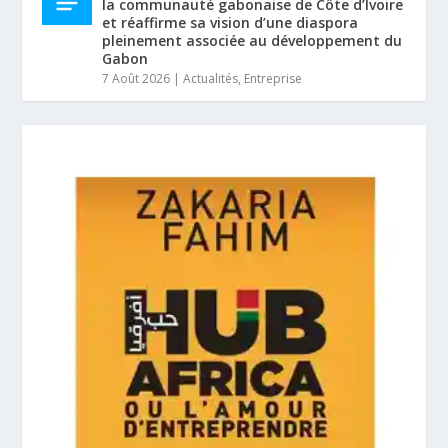
la communauté gabonaise de Côte d’Ivoire
et réaffirme sa vision d’une diaspora
pleinement associée au développement du
Gabon
7 Août 2026
|
Actualités
,
Entreprise