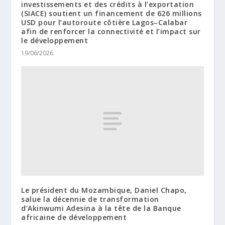
investissements et des crédits à l’exportation
(SIACE) soutient un financement de 626 millions
USD pour l’autoroute côtière Lagos–Calabar
afin de renforcer la connectivité et l’impact sur
le développement
19/06/2026
Le président du Mozambique, Daniel Chapo,
salue la décennie de transformation
d’Akinwumi Adesina à la tête de la Banque
africaine de développement