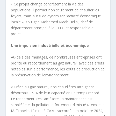
« Ce projet change concrètement la vie des
populations. Il permet non seulement de chauffer les
foyers, mais aussi de dynamiser l’activité économique
locale », souligne Mohamed Riadh Hellal, chef de
département principal à la STEG et responsable du
projet.
Une impulsion industrielle et économique
Au-delà des ménages, de nombreuses entreprises ont
profité du raccordement au gaz naturel, avec des effets
notables sur la performance, les coûts de production et
la préservation de l’environnement.
« Grâce au gaz naturel, nos chaudières atteignent
désormais 95 % de leur capacité en un temps record.
Le rendement s’est amélioré, la maintenance est
simplifiée et la pollution a fortement diminué », explique
M. Trabelsi. L’usine SICAM, raccordée en octobre 2024,