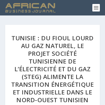
TUNISIE : DU FIOUL LOURD
AU GAZ NATUREL, LE
PROJET SOCIÉTÉ
TUNISIENNE DE
L’ÉLECTRICITÉ ET DU GAZ
(STEG) ALIMENTE LA
TRANSITION ÉNERGÉTIQUE
ET INDUSTRIELLE DANS LE
NORD-OUEST TUNISIEN