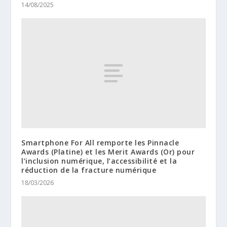
14/08/2025
Smartphone For All remporte les Pinnacle
Awards (Platine) et les Merit Awards (Or) pour
l’inclusion numérique, l’accessibilité et la
réduction de la fracture numérique
18/03/2026