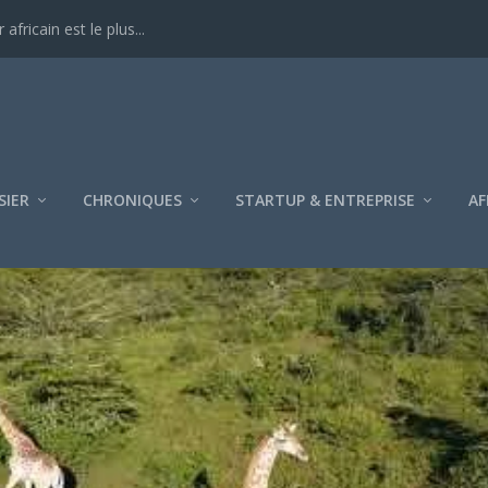
ricain est le plus...
SIER
CHRONIQUES
STARTUP & ENTREPRISE
AF