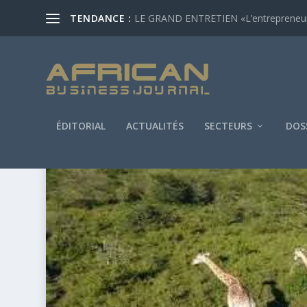
TENDANCE :
LE GRAND ENTRETIEN «L’entrepreneur af
ÉDITORIAL
ACTUALITÉS
SECTEURS
DOS