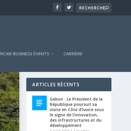
RICAN BUSINESS ÉVENTS
CARRIÈRE
ARTICLES RÉCENTS
Gabon : Le Président de la
République poursuit sa
visite en Côte d’Ivoire sous
le signe de l’innovation,
des infrastructures et du
développement