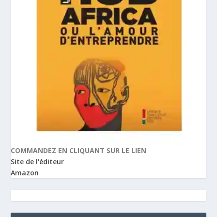
COMMANDEZ EN CLIQUANT SUR LE LIEN
Site de l'éditeur
Amazon