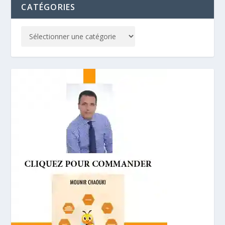
CATÉGORIES