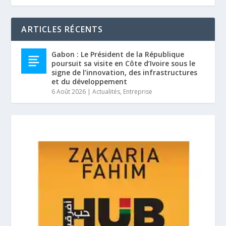
ARTICLES RÉCENTS
Gabon : Le Président de la République
poursuit sa visite en Côte d’Ivoire sous le
signe de l’innovation, des infrastructures
et du développement
6 Août 2026
|
Actualités
,
Entreprise