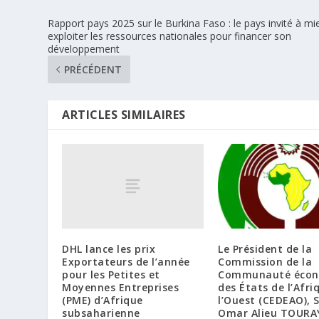
Rapport pays 2025 sur le Burkina Faso : le pays invité à mi
exploiter les ressources nationales pour financer son
développement
PRÉCÉDENT
ARTICLES SIMILAIRES
DHL lance les prix
Le Président de la
Exportateurs de l’année
Commission de la
pour les Petites et
Communauté écon
Moyennes Entreprises
des États de l’Afri
(PME) d’Afrique
l’Ouest (CEDEAO), S
subsaharienne
Omar Alieu TOURA