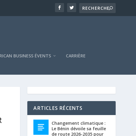
RICAN BUSINESS ÉVENTS
CARRIÈRE
ARTICLES RÉCENTS
R
Changement climatique :
Le Bénin dévoile sa feuille
de route 2026-2035 pour