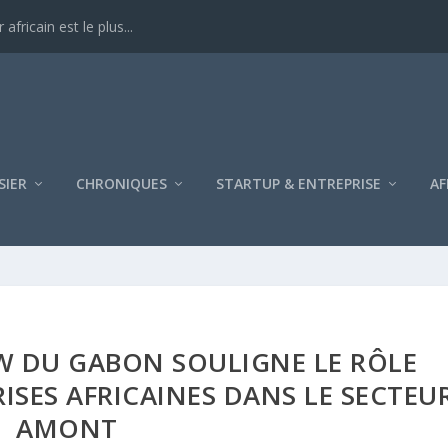
ricain est le plus...
SIER
CHRONIQUES
STARTUP & ENTREPRISE
AF
W DU GABON SOULIGNE LE RÔLE
ISES AFRICAINES DANS LE SECTEU
AMONT