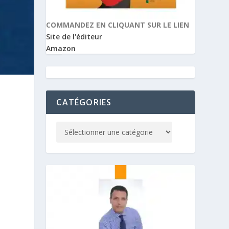
COMMANDEZ EN CLIQUANT SUR LE LIEN
Site de l'éditeur
Amazon
CATÉGORIES