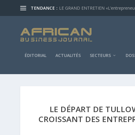
TENDANCE :
LE GRAND ENTRETIEN «L’entrepreneur af
ÉDITORIAL
ACTUALITÉS
SECTEURS
DOS
LE DÉPART DE TULLO
CROISSANT DES ENTREPR