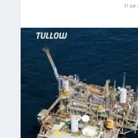
31 Juil