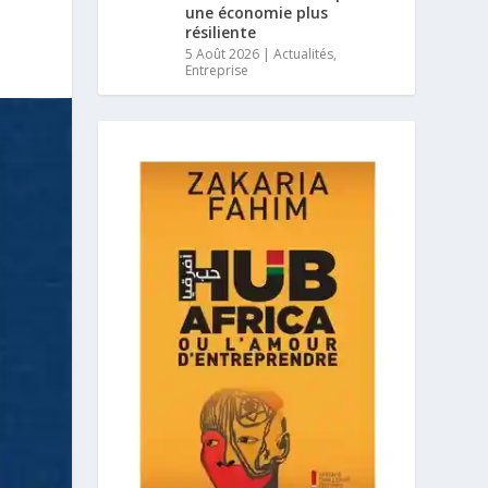
une économie plus
résiliente
5 Août 2026
|
Actualités
,
Entreprise