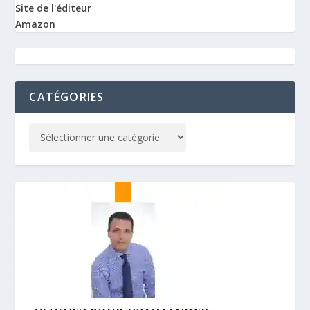
Site de l'éditeur
Amazon
CATÉGORIES