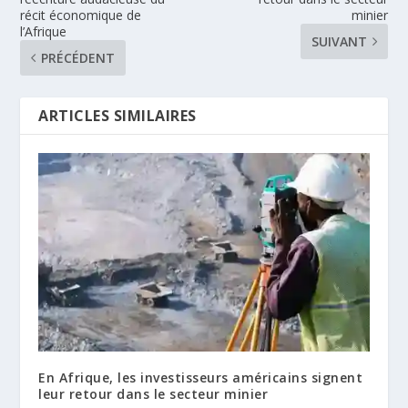
récit économique de
minier
l’Afrique
SUIVANT
PRÉCÉDENT
ARTICLES SIMILAIRES
En Afrique, les investisseurs américains signent
leur retour dans le secteur minier