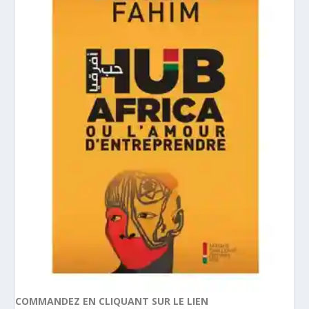
COMMANDEZ EN CLIQUANT SUR LE LIEN