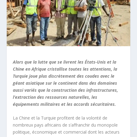
Alors que la lutte que se livrent les États-Unis et la
Chine en Afrique cristallise toutes les attentions, la
Turquie joue plus discrètement des coudes avec le
géant asiatique sur le continent dans des domaines
aussi variés que la construction des infrastructures,
l’extraction des ressources naturelles, les
équipements militaires et les accords sécuritaires.
La Chine et la Turquie profitent de la volonté de
nombreux pays africains de s’affranchir du monopole
politique, économique et commercial dont les acteurs