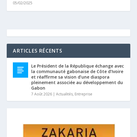
05/02/2025
ARTICLES RÉCENTS
Le Président de la République échange avec
la communauté gabonaise de Côte d’Ivoire
et réaffirme sa vision d’une diaspora
pleinement associée au développement du
Gabon
7 Août 2026
|
Actualités
,
Entreprise