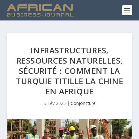
INFRASTRUCTURES,
RESSOURCES NATURELLES,
SÉCURITÉ : COMMENT LA
TURQUIE TITILLE LA CHINE
EN AFRIQUE
5 Fév 2025
|
Conjoncture