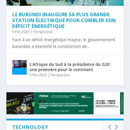
LE BURUNDI INAUGURE SA PLUS GRANDE
STATION ÉLECTRIQUE POUR COMBLER SON
DÉFICIT ÉNERGÉTIQUE
5 Fév 2025
|
Perspective
Face à un déficit énergétique majeur, le gouvernement
burundais a intensifié la construction de...
L’Afrique du Sud à la présidence du G20 :
une première pour le continent
5 Fév 2025
|
Perspective
TECHNOLOGY