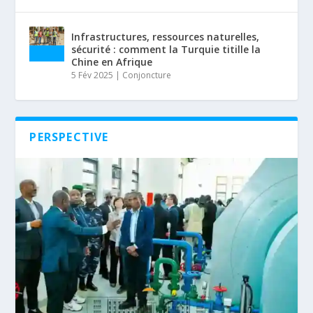
Infrastructures, ressources naturelles,
sécurité : comment la Turquie titille la
Chine en Afrique
5 Fév 2025
|
Conjoncture
PERSPECTIVE