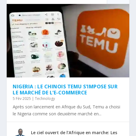
NIGERIA : LE CHINOIS TEMU S’IMPOSE SUR
LE MARCHÉ DE L’E-COMMERCE
5 Fév 2025
|
Technology
Après son lancement en Afrique du Sud, Temu a choisi
le Nigeria comme son deuxième marché en...
Le ciel ouvert de l’Afrique en marche: Les