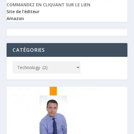
COMMANDEZ EN CLIQUANT SUR LE LIEN
Site de l'éditeur
Amazon
CATÉGORIES