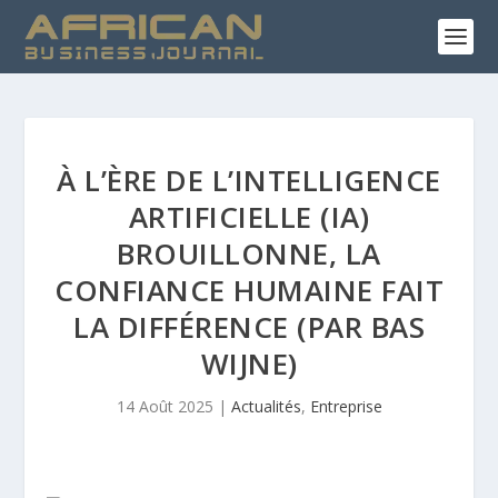
À L’ÈRE DE L’INTELLIGENCE
ARTIFICIELLE (IA)
BROUILLONNE, LA
CONFIANCE HUMAINE FAIT
LA DIFFÉRENCE (PAR BAS
WIJNE)
14 Août 2025
|
Actualités
,
Entreprise