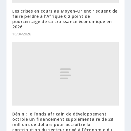
Les crises en cours au Moyen-Orient risquent de
faire perdre à l’Afrique 0,2 point de
pourcentage de sa croissance économique en
2026
16/04/2026
Bénin : le Fonds africain de développement
octroie un financement supplémentaire de 28
millions de dollars pour accroître la
contribution du secteur privé à l’économie du