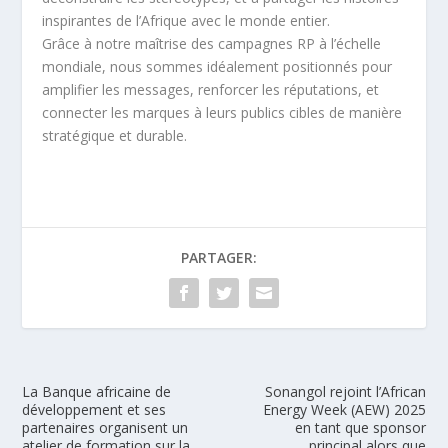
inspirantes de l’Afrique avec le monde entier.
Grâce à notre maîtrise des campagnes RP à l’échelle
mondiale, nous sommes idéalement positionnés pour
amplifier les messages, renforcer les réputations, et
connecter les marques à leurs publics cibles de manière
stratégique et durable.
PARTAGER:
La Banque africaine de
Sonangol rejoint l’African
développement et ses
Energy Week (AEW) 2025
partenaires organisent un
en tant que sponsor
atelier de formation sur la
principal alors que