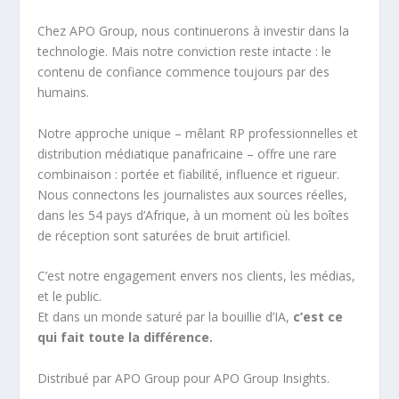
Chez APO Group, nous continuerons à investir dans la
technologie. Mais notre conviction reste intacte : le
contenu de confiance commence toujours par des
humains.
Notre approche unique – mêlant RP professionnelles et
distribution médiatique panafricaine – offre une rare
combinaison : portée et fiabilité, influence et rigueur.
Nous connectons les journalistes aux sources réelles,
dans les 54 pays d’Afrique, à un moment où les boîtes
de réception sont saturées de bruit artificiel.
C’est notre engagement envers nos clients, les médias,
et le public.
Et dans un monde saturé par la bouillie d’IA,
c’est ce
qui fait toute la différence.
Distribué par APO Group pour APO Group Insights.