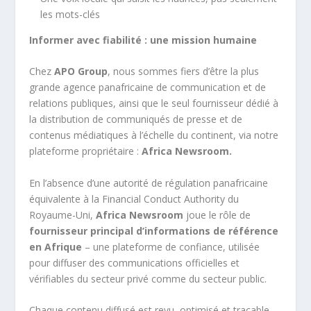
les mots-clés
Informer avec fiabilité : une mission humaine
Chez
APO Group
, nous sommes fiers d’être la plus
grande agence panafricaine de communication et de
relations publiques, ainsi que le seul fournisseur dédié à
la distribution de communiqués de presse et de
contenus médiatiques à l’échelle du continent, via notre
plateforme propriétaire :
Africa Newsroom.
En l’absence d’une autorité de régulation panafricaine
équivalente à la Financial Conduct Authority du
Royaume-Uni,
Africa Newsroom
joue le rôle de
fournisseur principal d’informations de référence
en Afrique
– une plateforme de confiance, utilisée
pour diffuser des communications officielles et
vérifiables du secteur privé comme du secteur public.
Chaque contenu diffusé est revu, optimisé et traçable,