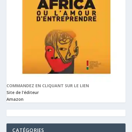
COMMANDEZ EN CLIQUANT SUR LE LIEN
Site de l'éditeur
Amazon
CATÉGORIES