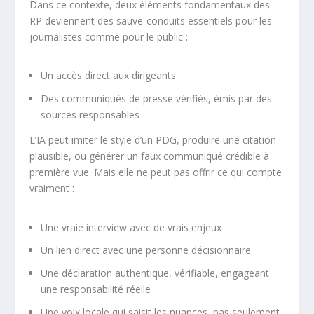
Dans ce contexte, deux éléments fondamentaux des
RP deviennent des sauve-conduits essentiels pour les
journalistes comme pour le public :
Un accès direct aux dirigeants
Des communiqués de presse vérifiés, émis par des
sources responsables
L’IA peut imiter le style d’un PDG, produire une citation
plausible, ou générer un faux communiqué crédible à
première vue. Mais elle ne peut pas offrir ce qui compte
vraiment :
Une vraie interview avec de vrais enjeux
Un lien direct avec une personne décisionnaire
Une déclaration authentique, vérifiable, engageant
une responsabilité réelle
Une voix locale qui saisit les nuances, pas seulement