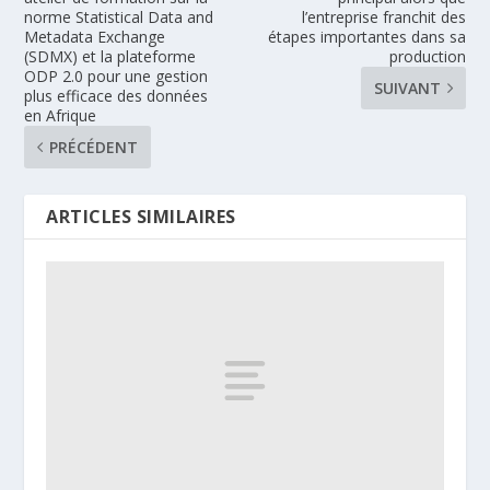
norme Statistical Data and
l’entreprise franchit des
Metadata Exchange
étapes importantes dans sa
(SDMX) et la plateforme
production
ODP 2.0 pour une gestion
SUIVANT
plus efficace des données
en Afrique
PRÉCÉDENT
ARTICLES SIMILAIRES