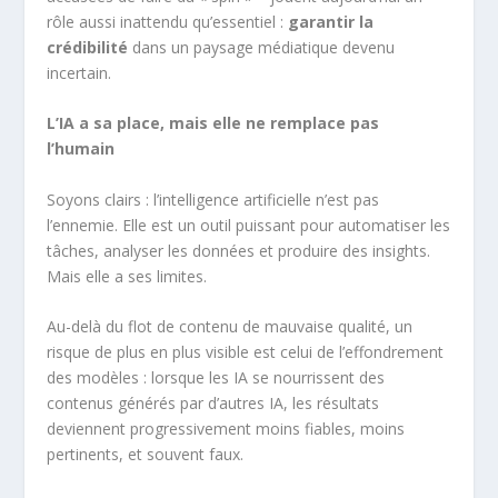
rôle aussi inattendu qu’essentiel :
garantir la
crédibilité
dans un paysage médiatique devenu
incertain.
L’IA a sa place, mais elle ne remplace pas
l’humain
Soyons clairs : l’intelligence artificielle n’est pas
l’ennemie. Elle est un outil puissant pour automatiser les
tâches, analyser les données et produire des insights.
Mais elle a ses limites.
Au-delà du flot de contenu de mauvaise qualité, un
risque de plus en plus visible est celui de l’effondrement
des modèles : lorsque les IA se nourrissent des
contenus générés par d’autres IA, les résultats
deviennent progressivement moins fiables, moins
pertinents, et souvent faux.