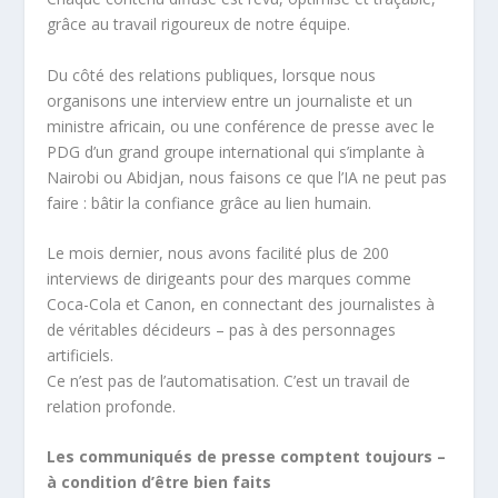
grâce au travail rigoureux de notre équipe.
Du côté des relations publiques, lorsque nous
organisons une interview entre un journaliste et un
ministre africain, ou une conférence de presse avec le
PDG d’un grand groupe international qui s’implante à
Nairobi ou Abidjan, nous faisons ce que l’IA ne peut pas
faire : bâtir la confiance grâce au lien humain.
Le mois dernier, nous avons facilité plus de 200
interviews de dirigeants pour des marques comme
Coca-Cola et Canon, en connectant des journalistes à
de véritables décideurs – pas à des personnages
artificiels.
Ce n’est pas de l’automatisation. C’est un travail de
relation profonde.
Les communiqués de presse comptent toujours –
à condition d’être bien faits