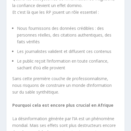
la confiance devient un effet domino.
Et c’est là que les RP jouent un rôle essentiel :
Nous fournissons des données crédibles : des
personnes réelles, des citations authentiques, des
faits vérifiés
Les journalistes valident et diffusent ces contenus
Le public reçoit l’information en toute confiance,
sachant d’où elle provient
Sans cette première couche de professionnalisme,
nous risquons de construire un monde d’information
sur du sable synthétique.
Pourquoi cela est encore plus crucial en Afrique
La désinformation générée par l’IA est un phénomène
mondial. Mais ses effets sont plus destructeurs encore