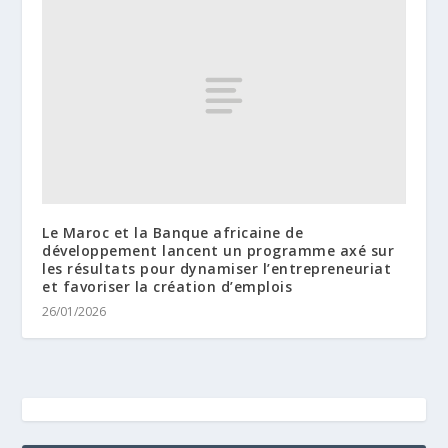
Le Maroc et la Banque africaine de
développement lancent un programme axé sur
les résultats pour dynamiser l’entrepreneuriat
et favoriser la création d’emplois
26/01/2026