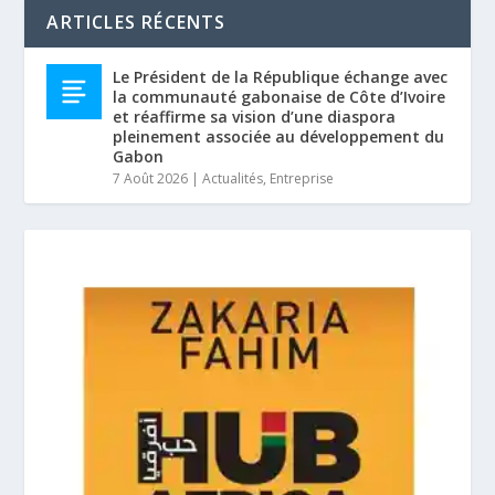
ARTICLES RÉCENTS
Le Président de la République échange avec
la communauté gabonaise de Côte d’Ivoire
et réaffirme sa vision d’une diaspora
pleinement associée au développement du
Gabon
7 Août 2026
|
Actualités
,
Entreprise