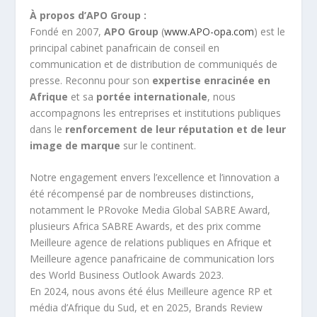
À propos d’APO Group :
Fondé en 2007,
APO Group
(
www.APO-opa.com
) est le
principal cabinet panafricain de conseil en
communication et de distribution de communiqués de
presse. Reconnu pour son
expertise enracinée en
Afrique
et sa
portée internationale
, nous
accompagnons les entreprises et institutions publiques
dans le
renforcement de leur réputation et de leur
image de marque
sur le continent.
Notre engagement envers l’excellence et l’innovation a
été récompensé par de nombreuses distinctions,
notamment le PRovoke Media Global SABRE Award,
plusieurs Africa SABRE Awards, et des prix comme
Meilleure agence de relations publiques en Afrique et
Meilleure agence panafricaine de communication lors
des World Business Outlook Awards 2023.
En 2024, nous avons été élus Meilleure agence RP et
média d’Afrique du Sud, et en 2025, Brands Review