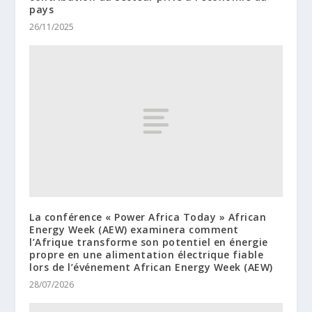
pays
26/11/2025
La conférence « Power Africa Today » African
Energy Week (AEW) examinera comment
l’Afrique transforme son potentiel en énergie
propre en une alimentation électrique fiable
lors de l’événement African Energy Week (AEW)
28/07/2026