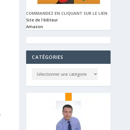
COMMANDEZ EN CLIQUANT SUR LE LIEN
Site de l'éditeur
Amazon
CATÉGORIES
s
s