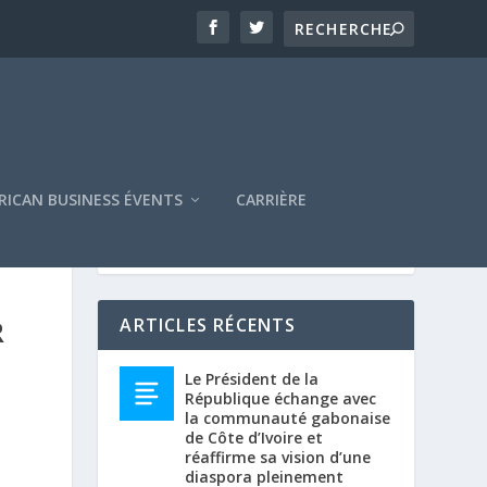
RICAN BUSINESS ÉVENTS
CARRIÈRE
R
ARTICLES RÉCENTS
Le Président de la
République échange avec
la communauté gabonaise
de Côte d’Ivoire et
réaffirme sa vision d’une
diaspora pleinement