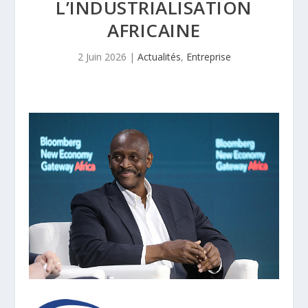
L’INDUSTRIALISATION
AFRICAINE
2 Juin 2026
|
Actualités
,
Entreprise