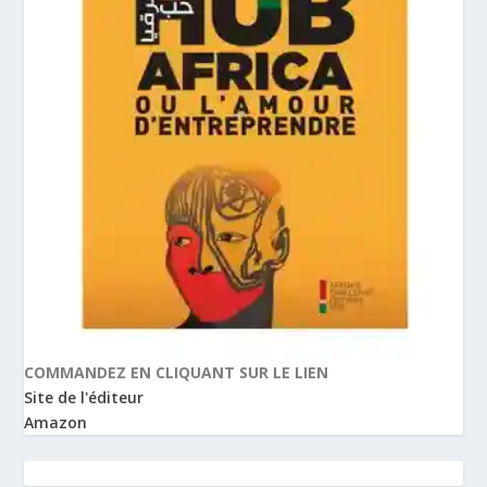
COMMANDEZ EN CLIQUANT SUR LE LIEN
Site de l'éditeur
Amazon