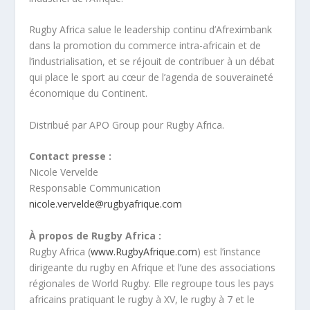
Rugby Africa salue le leadership continu d’Afreximbank
dans la promotion du commerce intra-africain et de
l’industrialisation, et se réjouit de contribuer à un débat
qui place le sport au cœur de l’agenda de souveraineté
économique du Continent.
Distribué par APO Group pour Rugby Africa.
Contact presse :
Nicole Vervelde
Responsable Communication
nicole.vervelde@rugbyafrique.com
À propos de Rugby Africa :
Rugby Africa (
www.RugbyAfrique.com
) est l’instance
dirigeante du rugby en Afrique et l’une des associations
régionales de World Rugby. Elle regroupe tous les pays
africains pratiquant le rugby à XV, le rugby à 7 et le