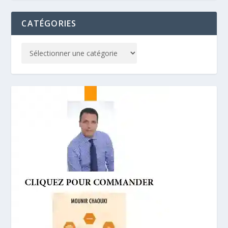
CATÉGORIES