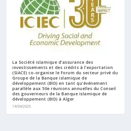
La Société islamique d’assurance des
investissements et des crédits à l’exportation
(SIACE) co-organise le Forum du secteur privé du
Groupe de la Banque islamique de
développement (BID) en tant qu’événement
parallèle aux 50e réunions annuelles du Conseil
des gouverneurs de la Banque islamique de
développement (BID) à Alger
14/04/2025