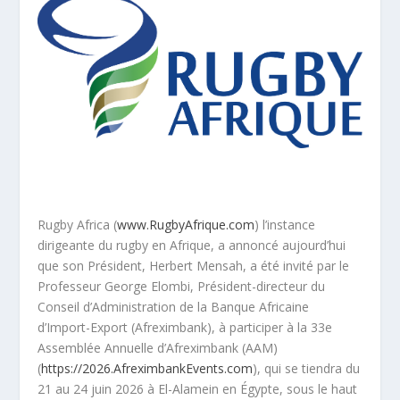
Rugby Africa (
www.RugbyAfrique.com
) l’instance
dirigeante du rugby en Afrique, a annoncé aujourd’hui
que son Président, Herbert Mensah, a été invité par le
Professeur George Elombi, Président-directeur du
Conseil d’Administration de la Banque Africaine
d’Import-Export (Afreximbank), à participer à la 33e
Assemblée Annuelle d’Afreximbank (AAM)
(
https://2026.AfreximbankEvents.com
), qui se tiendra du
21 au 24 juin 2026 à El-Alamein en Égypte, sous le haut