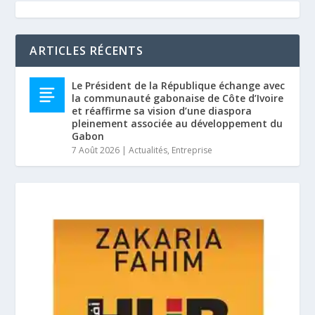
ARTICLES RÉCENTS
Le Président de la République échange avec
la communauté gabonaise de Côte d’Ivoire
et réaffirme sa vision d’une diaspora
pleinement associée au développement du
Gabon
7 Août 2026
|
Actualités
,
Entreprise