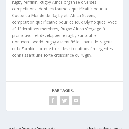
rugby féminin. Rugby Africa organise diverses
compétitions, dont les tournois qualificatifs pour la
Coupe du Monde de Rugby et l’Africa Sevens,
compétition qualificative pour les Jeux Olympiques. Avec
40 fédérations membres, Rugby Africa s’engage à
promouvoir et développer le rugby sur tout le
Continent. World Rugby a identifié le Ghana, le Nigeria
et la Zambie comme trois des six nations émergentes
connaissant une forte croissance du rugby.
PARTAGER:
La plateforme africaine de
ThinkMarkets lance