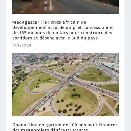
Madagascar : le Fonds africain de
développement accorde un prêt concessionnel
de 165 millions de dollars pour construire des
corridors et désenclaver le Sud du pays
11/12/2024
Ghana: Une obligation de 100 ans pour financer
des mégaprojets d’infrastructures