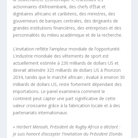
actionnaires d’Afreximbank, des chefs d’État et
dignitaires africains et caribéens, des ministres, des
gouverneurs de banques centrales, des dirigeants de
grandes institutions financières, des entreprises et des
personnalités du milieu académique et de la recherche.
L’invitation reflète l’ampleur mondiale de l’opportunité.
L’industrie mondiale des vêtements de sport est
actuellement estimée à 230 milliards de dollars US et
devrait atteindre 325 milliards de dollars US à l’horizon
2034, tandis que le marché africain ; évalué à environ 30
milliards de dollars US, reste fortement dépendant des
importations. Le panel examinera comment le
continent peut capter une part significative de cette
valeur croissante grâce à la fabrication locale et à des
partenariats internationaux.
« Herbert Mensah, Président de Rugby Africa a déclaré :
Je suis honoré d’accepter l’invitation du Président Elombi.