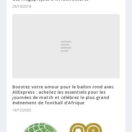
28/10/2018
Boostez votre amour pour le ballon rond avec
AliExpress : achetez les essentiels pour les
journées de match et célébrez le plus grand
événement de football d’Afrique
18/12/2025