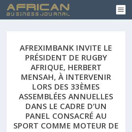
AFREXIMBANK INVITE LE
PRÉSIDENT DE RUGBY
AFRIQUE, HERBERT
MENSAH, À INTERVENIR
LORS DES 33ÈMES
ASSEMBLÉES ANNUELLES
DANS LE CADRE D’UN
PANEL CONSACRÉ AU
SPORT COMME MOTEUR DE