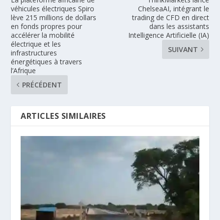
véhicules électriques Spiro
ChelseaAI, intégrant le
lève 215 millions de dollars
trading de CFD en direct
en fonds propres pour
dans les assistants
accélérer la mobilité
Intelligence Artificielle (IA)
électrique et les
SUIVANT
infrastructures
énergétiques à travers
l’Afrique
PRÉCÉDENT
ARTICLES SIMILAIRES