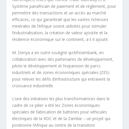
Système panafricain de paiement et de règlement, pour
permettre des transactions et un accès au marché
efficaces, ce qui garantirait que les vastes richesses
minérales de l’Afrique soient utilisées pour stimuler
l’industrialisation, la création de valeur ajoutée et la
résilience économique sur le continent, a-t-il ajouté.
M. Denya a en outre souligné qu’Afreximbank, en
collaboration avec des partenaires de développement,
pilote le développement et l’expansion de parcs
industriels et de zones économiques spéciales (ZES)
pour relever les défis d’infrastructure qui entravent la
croissance industrielle.
L’une des initiatives les plus transformatrices dans le
cadre de ce pilier a été les Zones économiques
spéciales de fabrication de batteries pour véhicules
électriques de la RDC et de la Zambie – un projet qui
positionne l’Afrique au centre de la transition