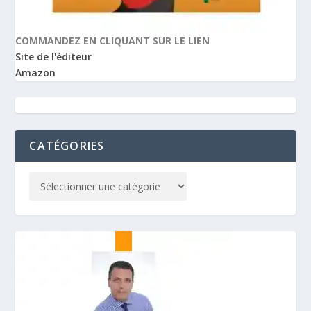
COMMANDEZ EN CLIQUANT SUR LE LIEN
Site de l'éditeur
Amazon
CATÉGORIES