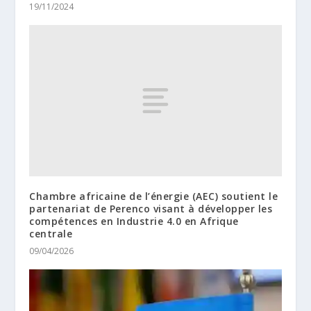
19/11/2024
Chambre africaine de l’énergie (AEC) soutient le
partenariat de Perenco visant à développer les
compétences en Industrie 4.0 en Afrique
centrale
09/04/2026