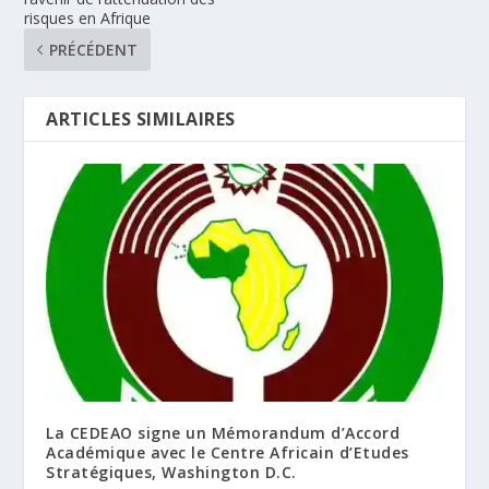
risques en Afrique
PRÉCÉDENT
ARTICLES SIMILAIRES
La CEDEAO signe un Mémorandum d’Accord
Académique avec le Centre Africain d’Etudes
Stratégiques, Washington D.C.