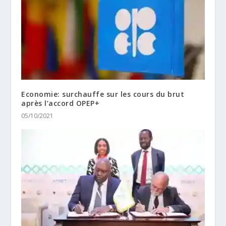
Economie: surchauffe sur les cours du brut
après l’accord OPEP+
05/10/2021