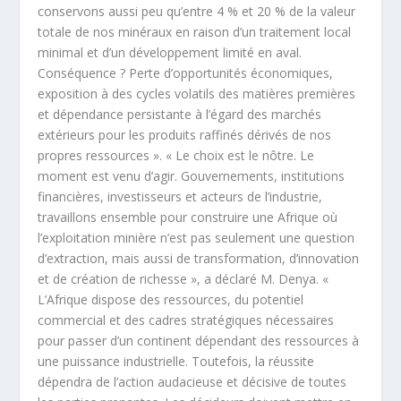
conservons aussi peu qu’entre 4 % et 20 % de la valeur
totale de nos minéraux en raison d’un traitement local
minimal et d’un développement limité en aval.
Conséquence ? Perte d’opportunités économiques,
exposition à des cycles volatils des matières premières
et dépendance persistante à l’égard des marchés
extérieurs pour les produits raffinés dérivés de nos
propres ressources ». « Le choix est le nôtre. Le
moment est venu d’agir. Gouvernements, institutions
financières, investisseurs et acteurs de l’industrie,
travaillons ensemble pour construire une Afrique où
l’exploitation minière n’est pas seulement une question
d’extraction, mais aussi de transformation, d’innovation
et de création de richesse », a déclaré M. Denya. «
L’Afrique dispose des ressources, du potentiel
commercial et des cadres stratégiques nécessaires
pour passer d’un continent dépendant des ressources à
une puissance industrielle. Toutefois, la réussite
dépendra de l’action audacieuse et décisive de toutes