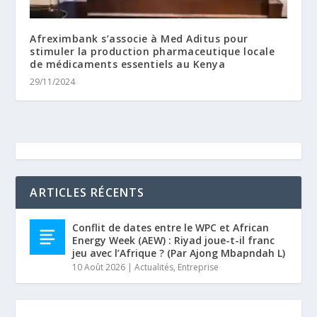
Afreximbank s’associe à Med Aditus pour
stimuler la production pharmaceutique locale
de médicaments essentiels au Kenya
29/11/2024
ARTICLES RÉCENTS
Conflit de dates entre le WPC et African
Energy Week (AEW) : Riyad joue-t-il franc
jeu avec l’Afrique ? (Par Ajong Mbapndah L)
10 Août 2026
|
Actualités
,
Entreprise