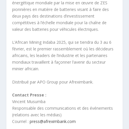
énergétique mondiale par la mise en œuvre de ZES
pionnières en matière de batteries visant à faire des
deux pays des destinations d’investissement
compétitives à l’échelle mondiale pour la chaîne de
valeur des batteries pour véhicules électriques.
L’African Mining Indaba 2025, qui se tiendra du 3 au 6
février, est le premier rassemblement où les décideurs
africains, les leaders de l’industrie et les partenaires
mondiaux travaillent à façonner l’avenir du secteur
minier africain.
Distribué par APO Group pour Afreximbank.
Contact Presse :
Vincent Musumba
Responsable des communications et des événements
(relations avec les médias)
Courriel :
press@afreximbank.com