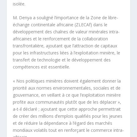
isolée.
M. Denya a souligné l’importance de la Zone de libre-
échange continentale africaine (ZLECAf) dans le
développement des chaînes de valeur minérales intra-
africaines et le renforcement de la collaboration
transfrontalière, ajoutant que l’attraction de capitaux
pour les infrastructures liées à l’exploitation minière, le
transfert de technologie et le développement des
compétences est essentielle.
« Nos politiques minières doivent également donner la
priorité aux normes environnementales, sociales et de
gouvernance, en veillant à ce que l’exploitation minière
profite aux communautés plutôt que de les déplacer »,
a-t-il déclaré ; ajoutant que cette approche permettrait
de créer des millions d’emplois qualifiés pour les jeunes
et de réduire la dépendance à l’égard des marchés
mondiaux volatils tout en renforçant le commerce intra-