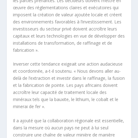
les parties prenantes. Les décideurs doivent mettre en
œuvre des réglementations claires et exécutoires qui
imposent la création de valeur ajoutée locale et créent
des environnements favorables à l’investissement. Les
investisseurs du secteur privé doivent accroître leurs
capitaux et leurs technologies en vue de développer des
installations de transformation, de raffinage et de
fabrication ».
Inverser cette tendance exigeait une action audacieuse
et coordonnée, a-t-il soutenu. « Nous devons aller au-
delà de l’extraction et investir dans le raffinage, la fusion
et la fabrication de pointe. Les pays africains doivent
accroître leur capacité de traitement locale des
minéraux tels que la bauxite, le lithium, le cobalt et le
minerai de fer ».
Il a ajouté que la collaboration régionale est essentielle,
dans la mesure où aucun pays ne peut à lui seul
construire une chaîne de valeur minière de manière