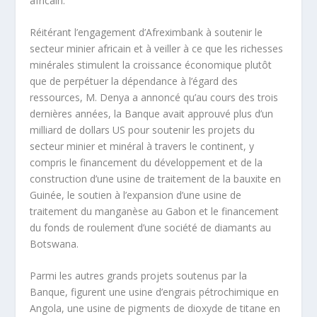
africain.
Réitérant l’engagement d’Afreximbank à soutenir le
secteur minier africain et à veiller à ce que les richesses
minérales stimulent la croissance économique plutôt
que de perpétuer la dépendance à l’égard des
ressources, M. Denya a annoncé qu’au cours des trois
dernières années, la Banque avait approuvé plus d’un
milliard de dollars US pour soutenir les projets du
secteur minier et minéral à travers le continent, y
compris le financement du développement et de la
construction d’une usine de traitement de la bauxite en
Guinée, le soutien à l’expansion d’une usine de
traitement du manganèse au Gabon et le financement
du fonds de roulement d’une société de diamants au
Botswana.
Parmi les autres grands projets soutenus par la
Banque, figurent une usine d’engrais pétrochimique en
Angola, une usine de pigments de dioxyde de titane en