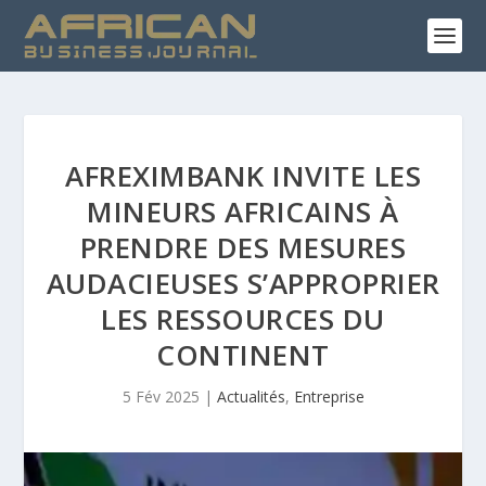
AFREXIMBANK INVITE LES
MINEURS AFRICAINS À
PRENDRE DES MESURES
AUDACIEUSES S’APPROPRIER
LES RESSOURCES DU
CONTINENT
5 Fév 2025
|
Actualités
,
Entreprise