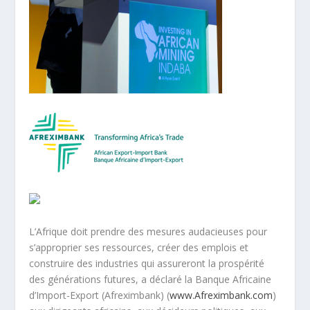
L’Afrique doit prendre des mesures audacieuses pour
s’approprier ses ressources, créer des emplois et
construire des industries qui assureront la prospérité
des générations futures, a déclaré la Banque Africaine
d’Import-Export (Afreximbank) (
www.Afreximbank.com
)