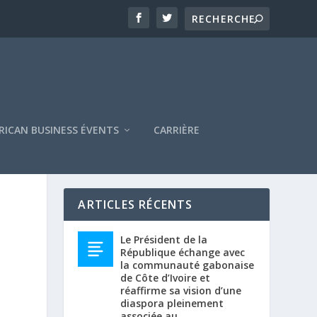
RICAN BUSINESS ÉVENTS
CARRIÈRE
ARTICLES RÉCENTS
Le Président de la
République échange avec
la communauté gabonaise
de Côte d’Ivoire et
réaffirme sa vision d’une
diaspora pleinement
associée au