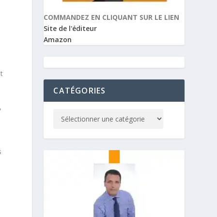
COMMANDEZ EN CLIQUANT SUR LE LIEN
Site de l'éditeur
Amazon
t
CATÉGORIES
,
s