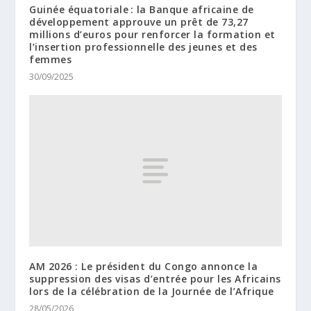
Guinée équatoriale : la Banque africaine de
développement approuve un prêt de 73,27
millions d’euros pour renforcer la formation et
l’insertion professionnelle des jeunes et des
femmes
30/09/2025
AM 2026 : Le président du Congo annonce la
suppression des visas d’entrée pour les Africains
lors de la célébration de la Journée de l’Afrique
28/05/2026