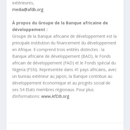
extérieures,
media@afdb.org
À propos du Groupe de la Banque africaine de
développement :
Groupe de la Banque africaine de développement est la
principale institution du financement du développement
en Afrique. Il comprend trois entités distinctes : la
Banque africaine de développement (BAD), le Fonds
africain de développement (FAD) et le Fonds spécial du
Nigeria (FSN). Représentée dans 41 pays africains, avec
un bureau extérieur au Japon, la Banque contribue au
développement économique et au progrès social de
ses 54 Etats membres régionaux. Pour plus
d’informations:
www.AfDB.org