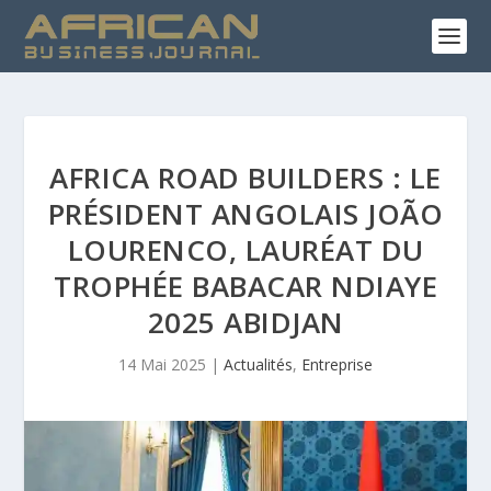
AFRICA ROAD BUILDERS : LE
PRÉSIDENT ANGOLAIS JOÃO
LOURENCO, LAURÉAT DU
TROPHÉE BABACAR NDIAYE
2025 ABIDJAN
14 Mai 2025
|
Actualités
,
Entreprise