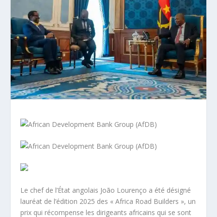
Le chef de l’État angolais João Lourenço a été désigné
lauréat de l’édition 2025 des « Africa Road Builders », un
prix qui récompense les dirigeants africains qui se sont