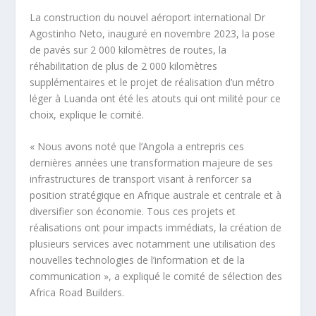
La construction du nouvel aéroport international Dr
Agostinho Neto, inauguré en novembre 2023, la pose
de pavés sur 2 000 kilomètres de routes, la
réhabilitation de plus de 2 000 kilomètres
supplémentaires et le projet de réalisation d’un métro
léger à Luanda ont été les atouts qui ont milité pour ce
choix, explique le comité.
« Nous avons noté que l’Angola a entrepris ces
dernières années une transformation majeure de ses
infrastructures de transport visant à renforcer sa
position stratégique en Afrique australe et centrale et à
diversifier son économie. Tous ces projets et
réalisations ont pour impacts immédiats, la création de
plusieurs services avec notamment une utilisation des
nouvelles technologies de l’information et de la
communication », a expliqué le comité de sélection des
Africa Road Builders.