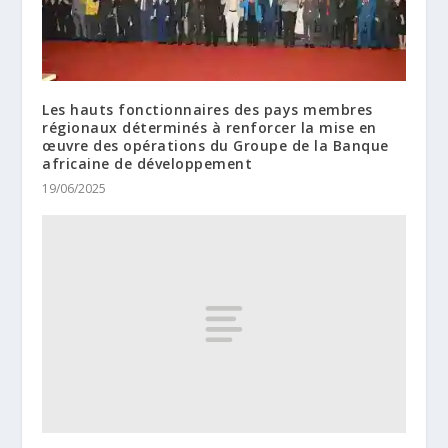
Les hauts fonctionnaires des pays membres
régionaux déterminés à renforcer la mise en
œuvre des opérations du Groupe de la Banque
africaine de développement
19/06/2025