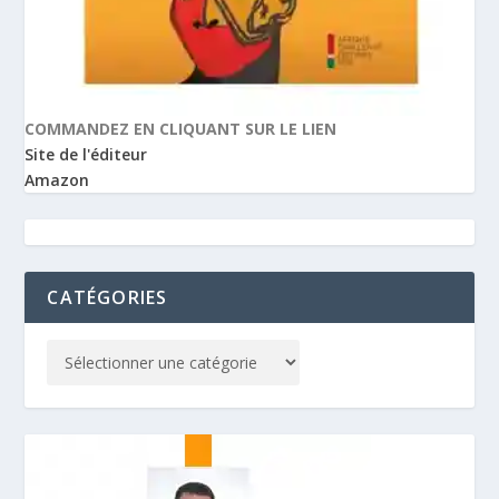
COMMANDEZ EN CLIQUANT SUR LE LIEN
Site de l'éditeur
Amazon
CATÉGORIES