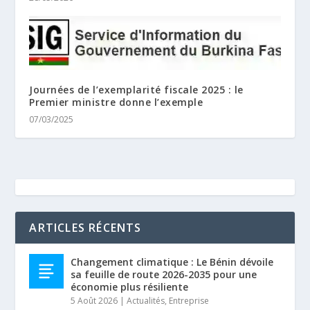
Journées de l’exemplarité fiscale 2025 : le
Premier ministre donne l’exemple
07/03/2025
ARTICLES RÉCENTS
Changement climatique : Le Bénin dévoile
sa feuille de route 2026-2035 pour une
économie plus résiliente
5 Août 2026
|
Actualités
,
Entreprise