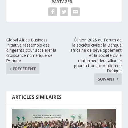
PARTAGER:
Global Africa Business
Édition 2025 du Forum de
Initiative rassemble des
la société civile : la Banque
dirigeants pour accélérer la
africaine de développement
croissance numérique de
et la société civile
l’Afrique
réaffirment leur alliance
pour la transformation de
PRÉCÉDENT
l’Afrique
SUIVANT
ARTICLES SIMILAIRES