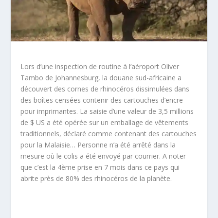
Lors d’une inspection de routine à l’aéroport Oliver
Tambo de Johannesburg, la douane sud-africaine a
découvert des cornes de rhinocéros dissimulées dans
des boîtes censées contenir des cartouches d’encre
pour imprimantes. La saisie d’une valeur de 3,5 millions
de $ US a été opérée sur un emballage de vêtements
traditionnels, déclaré comme contenant des cartouches
pour la Malaisie… Personne n’a été arrêté dans la
mesure où le colis a été envoyé par courrier. A noter
que c’est la 4
ème
prise en 7 mois dans ce pays qui
abrite près de 80% des rhinocéros de la planète.