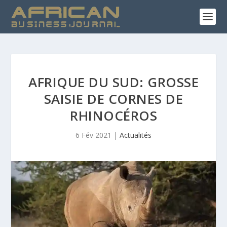
AFRIQUE DU SUD: GROSSE
SAISIE DE CORNES DE
RHINOCÉROS
6 Fév 2021
|
Actualités