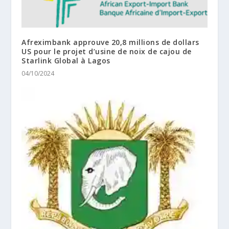
Afreximbank approuve 20,8 millions de dollars
US pour le projet d’usine de noix de cajou de
Starlink Global à Lagos
04/10/2024