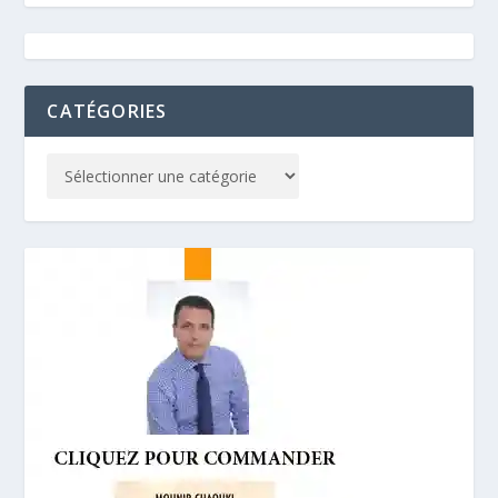
CATÉGORIES