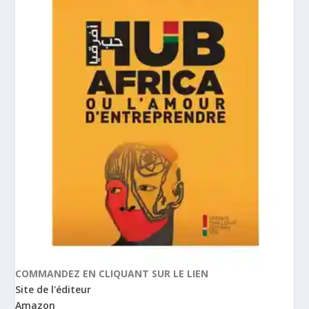
COMMANDEZ EN CLIQUANT SUR LE LIEN
Site de l'éditeur
Amazon