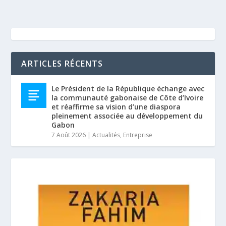
ARTICLES RÉCENTS
Le Président de la République échange avec
la communauté gabonaise de Côte d’Ivoire
et réaffirme sa vision d’une diaspora
pleinement associée au développement du
Gabon
7 Août 2026
|
Actualités
,
Entreprise