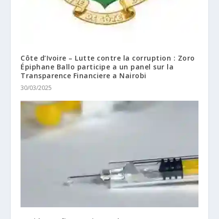
Côte d’Ivoire – Lutte contre la corruption : Zoro
Épiphane Ballo participe a un panel sur la
Transparence Financiere a Nairobi
30/03/2025