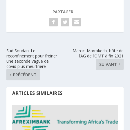
PARTAGER:
Sud Soudan: Le
Maroc: Marrakech, hôte de
reconfinement pour freiner
l’AG de l’OMT à fin 2021
une seconde vague de
SUIVANT
covid plus meurtrière
PRÉCÉDENT
ARTICLES SIMILAIRES