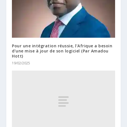
Pour une intégration réussie, l’Afrique a besoin
d’une mise à jour de son logiciel (Par Amadou
Hott)
19/02/2025