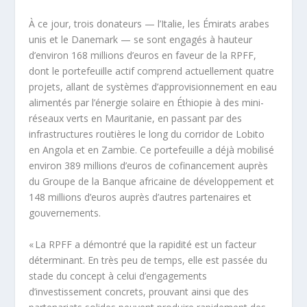
À ce jour, trois donateurs — l’Italie, les Émirats arabes
unis et le Danemark — se sont engagés à hauteur
d’environ 168 millions d’euros en faveur de la RPFF,
dont le portefeuille actif comprend actuellement quatre
projets, allant de systèmes d’approvisionnement en eau
alimentés par l’énergie solaire en Éthiopie à des mini-
réseaux verts en Mauritanie, en passant par des
infrastructures routières le long du corridor de Lobito
en Angola et en Zambie. Ce portefeuille a déjà mobilisé
environ 389 millions d’euros de cofinancement auprès
du Groupe de la Banque africaine de développement et
148 millions d’euros auprès d’autres partenaires et
gouvernements.
« La RPFF a démontré que la rapidité est un facteur
déterminant. En très peu de temps, elle est passée du
stade du concept à celui d’engagements
d’investissement concrets, prouvant ainsi que des