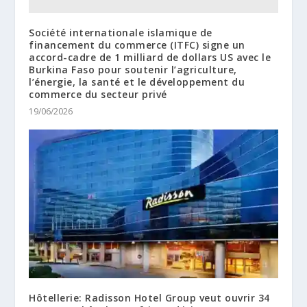
Société internationale islamique de
financement du commerce (ITFC) signe un
accord-cadre de 1 milliard de dollars US avec le
Burkina Faso pour soutenir l’agriculture,
l’énergie, la santé et le développement du
commerce du secteur privé
19/06/2026
Hôtellerie: Radisson Hotel Group veut ouvrir 34