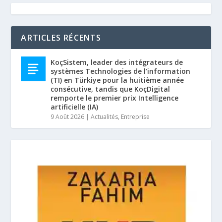
ARTICLES RÉCENTS
KoçSistem, leader des intégrateurs de
systèmes Technologies de l’information
(TI) en Türkiye pour la huitième année
consécutive, tandis que KoçDigital
remporte le premier prix Intelligence
artificielle (IA)
9 Août 2026
|
Actualités
,
Entreprise