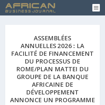
ASSEMBLÉES
ANNUELLES 2026 : LA
FACILITÉ DE FINANCEMENT
DU PROCESSUS DE
ROME/PLAN MATTEI DU
GROUPE DE LA BANQUE
AFRICAINE DE
DÉVELOPPEMENT
ANNONCE UN PROGRAMME