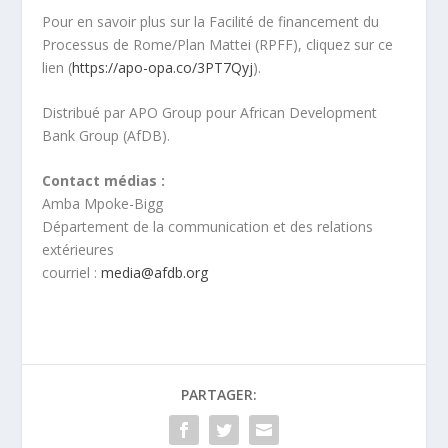
Pour en savoir plus sur la Facilité de financement du
Processus de Rome/Plan Mattei (RPFF), cliquez sur ce
lien (
https://apo-opa.co/3PT7Qyj
).
Distribué par APO Group pour African Development
Bank Group (AfDB).
Contact médias
:
Amba Mpoke-Bigg
Département de la communication et des relations
extérieures
courriel :
media@afdb.org
PARTAGER: