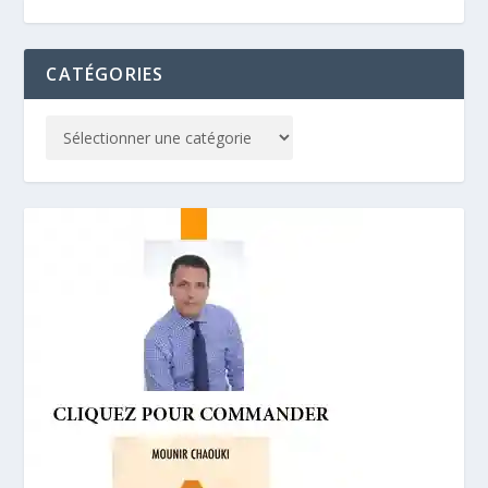
CATÉGORIES