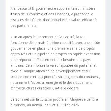
Francesca Utili, gouverneure suppléante au ministère
italien de l’Économie et des Finances, a prononcé le
discours de clôture, dans lequel elle a salué l’efficacité
des partenariats.
« Un an après le lancement de la Facilité, la RPFF
fonctionne désormais à pleine capacité, avec une solide
gouvernance en place, une première série de projets
approuvés et un pipeline de projets en rapide expansion
pour répondre efficacement aux besoins des pays
africains. Cela montre la valeur ajoutée du partenariat
avec la Banque africaine de développement et du
soutien conjoint aux priorités stratégiques du continent,
notamment l’accès à l’énergie et le développement
d’infrastructures durables », a-t-elle déclaré.
Le Sommet sur la cuisson propre en Afrique se tiendra
à Nairobi, au Kenya, les 9 et 10 juillet 2026.