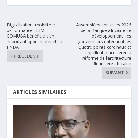
Digitalisation, mobilité et
Assemblées annuelles 2026
performance : L’IMF
de la Banque africaine de
COMUBA bénéficie d’un
développement : les
important appui matériel du
gouverneurs entérinent les
FNDA
Quatre points cardinaux et
appellent à accélérer la
PRÉCÉDENT
réforme de l’architecture
financière africaine
SUIVANT
ARTICLES SIMILAIRES