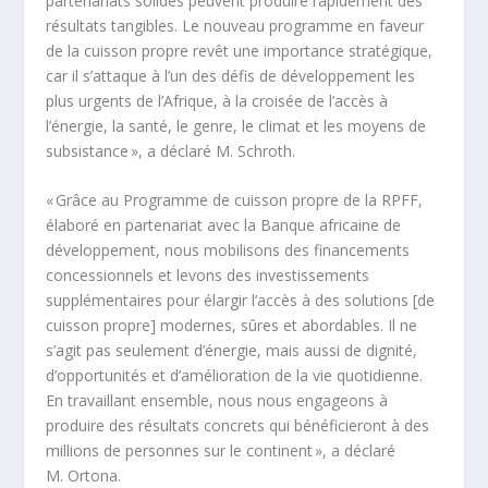
partenariats solides peuvent produire rapidement des
résultats tangibles. Le nouveau programme en faveur
de la cuisson propre revêt une importance stratégique,
car il s’attaque à l’un des défis de développement les
plus urgents de l’Afrique, à la croisée de l’accès à
l’énergie, la santé, le genre, le climat et les moyens de
subsistance », a déclaré M. Schroth.
« Grâce au Programme de cuisson propre de la RPFF,
élaboré en partenariat avec la Banque africaine de
développement, nous mobilisons des financements
concessionnels et levons des investissements
supplémentaires pour élargir l’accès à des solutions [de
cuisson propre] modernes, sûres et abordables. Il ne
s’agit pas seulement d’énergie, mais aussi de dignité,
d’opportunités et d’amélioration de la vie quotidienne.
En travaillant ensemble, nous nous engageons à
produire des résultats concrets qui bénéficieront à des
millions de personnes sur le continent », a déclaré
M. Ortona.