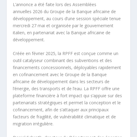
L’annonce a été faite lors des Assemblées
annuelles 2026 du Groupe de la Banque africaine de
développement, au cours d’une session spéciale tenue
mercredi 27 mai et organisée par le gouvernement
italien, en partenariat avec la Banque africaine de
développement.
Créée en février 2025, la RPFF est conçue comme un
outil catalyseur combinant des subventions et des
financements concessionnels, déployables rapidement
en cofinancement avec le Groupe de la Banque
africaine de développement dans les secteurs de
l’énergie, des transports et de l’eau. La RPFF offre une
plateforme financière à fort impact qui s’appuie sur des
partenariats stratégiques et permet la conception et le
cofinancement, afin de s’attaquer aux principaux
facteurs de fragilité, de vulnérabilité climatique et de
migration irrégulière.