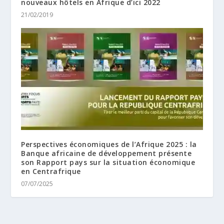
nouveaux hôtels en Afrique d’ici 2022
21/02/2019
Perspectives économiques de l’Afrique 2025 : la
Banque africaine de développement présente
son Rapport pays sur la situation économique
en Centrafrique
07/07/2025