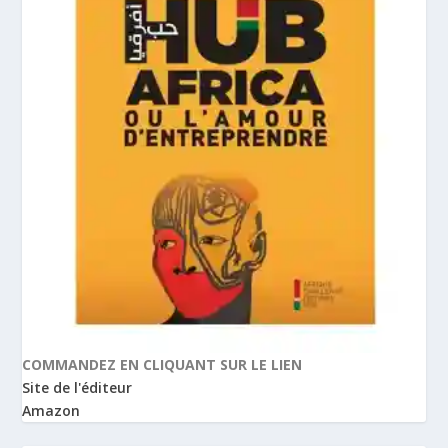
COMMANDEZ EN CLIQUANT SUR LE LIEN
Site de l'éditeur
Amazon