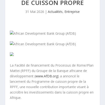
DE CUISSON PROPRE
31 Mai 2026
|
Actualités
,
Entreprise
La Facilité de financement du Processus de Rome/Plan
Mattei (RPFF) du Groupe de la Banque africaine de
développement (
www.AfDB.org
) a annoncé le
lancement du Programme de cuisson propre de la
RPFF, une nouvelle contribution importante visant à
accroître les investissements dans la cuisson propre en
Afrique.