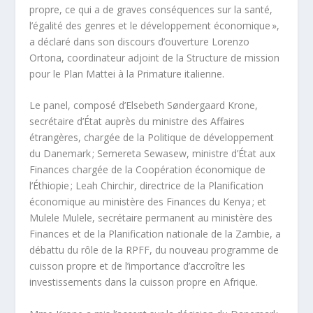
propre, ce qui a de graves conséquences sur la santé,
l’égalité des genres et le développement économique »,
a déclaré dans son discours d’ouverture Lorenzo
Ortona, coordinateur adjoint de la Structure de mission
pour le Plan Mattei à la Primature italienne.
Le panel, composé d’Elsebeth Søndergaard Krone,
secrétaire d’État auprès du ministre des Affaires
étrangères, chargée de la Politique de développement
du Danemark ; Semereta Sewasew, ministre d’État aux
Finances chargée de la Coopération économique de
l’Éthiopie ; Leah Chirchir, directrice de la Planification
économique au ministère des Finances du Kenya ; et
Mulele Mulele, secrétaire permanent au ministère des
Finances et de la Planification nationale de la Zambie, a
débattu du rôle de la RPFF, du nouveau programme de
cuisson propre et de l’importance d’accroître les
investissements dans la cuisson propre en Afrique.