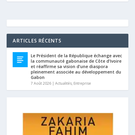
ARTICLES RÉCENTS
Le Président de la République échange avec
la communauté gabonaise de Côte d’Ivoire
et réaffirme sa vision d’une diaspora
pleinement associée au développement du
Gabon
7 Août 2026
|
Actualités
,
Entreprise