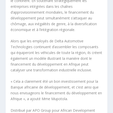
le continent. En soutenant stratégiquement les
entreprises intégrées dans les chaînes
d’approvisionnement mondiales, le financement du
développement peut simultanément s’attaquer au
chômage, aux inégalités de genre, à la diversification
économique et à l’intégration régionale.
Alors que les employés de Delta Automotive
Technologies continuent d’assembler les composants
qui équiperont les véhicules de toute la région, ils créent
également un modèle illustrant la manière dont le
financement du développement en Afrique peut
catalyser une transformation industrielle inclusive.
« Cela a clairement été un bon investissement pour la
Banque africaine de développement, et c’est ainsi que
nous envisageons le financement du développement en
Afrique », a ajouté Mme Mupotola.
Distribué par APO Group pour African Development