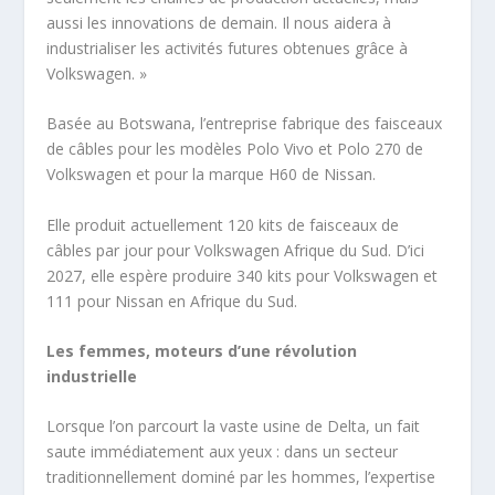
aussi les innovations de demain. Il nous aidera à
industrialiser les activités futures obtenues grâce à
Volkswagen. »
Basée au Botswana, l’entreprise fabrique des faisceaux
de câbles pour les modèles Polo Vivo et Polo 270 de
Volkswagen et pour la marque H60 de Nissan.
Elle produit actuellement 120 kits de faisceaux de
câbles par jour pour Volkswagen Afrique du Sud. D’ici
2027, elle espère produire 340 kits pour Volkswagen et
111 pour Nissan en Afrique du Sud.
Les femmes, moteurs d’une révolution
industrielle
Lorsque l’on parcourt la vaste usine de Delta, un fait
saute immédiatement aux yeux : dans un secteur
traditionnellement dominé par les hommes, l’expertise