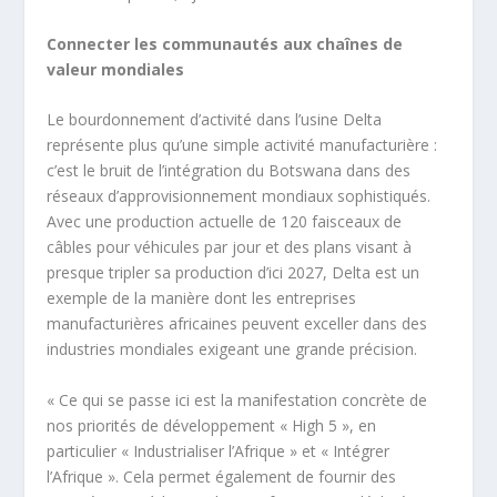
Connecter les communautés aux chaînes de
valeur mondiales
Le bourdonnement d’activité dans l’usine Delta
représente plus qu’une simple activité manufacturière :
c’est le bruit de l’intégration du Botswana dans des
réseaux d’approvisionnement mondiaux sophistiqués.
Avec une production actuelle de 120 faisceaux de
câbles pour véhicules par jour et des plans visant à
presque tripler sa production d’ici 2027, Delta est un
exemple de la manière dont les entreprises
manufacturières africaines peuvent exceller dans des
industries mondiales exigeant une grande précision.
« Ce qui se passe ici est la manifestation concrète de
nos priorités de développement « High 5 », en
particulier « Industrialiser l’Afrique » et « Intégrer
l’Afrique ». Cela permet également de fournir des