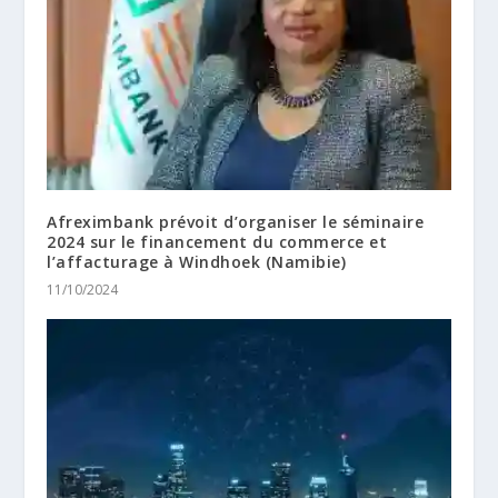
Afreximbank prévoit d’organiser le séminaire
2024 sur le financement du commerce et
l’affacturage à Windhoek (Namibie)
11/10/2024