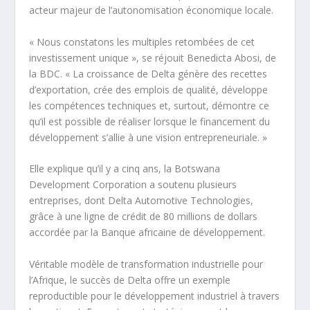
acteur majeur de l’autonomisation économique locale.
« Nous constatons les multiples retombées de cet
investissement unique », se réjouit Benedicta Abosi, de
la BDC. « La croissance de Delta génère des recettes
d’exportation, crée des emplois de qualité, développe
les compétences techniques et, surtout, démontre ce
qu’il est possible de réaliser lorsque le financement du
développement s’allie à une vision entrepreneuriale. »
Elle explique qu’il y a cinq ans, la Botswana
Development Corporation a soutenu plusieurs
entreprises, dont Delta Automotive Technologies,
grâce à une ligne de crédit de 80 millions de dollars
accordée par la Banque africaine de développement.
Véritable modèle de transformation industrielle pour
l’Afrique, le succès de Delta offre un exemple
reproductible pour le développement industriel à travers