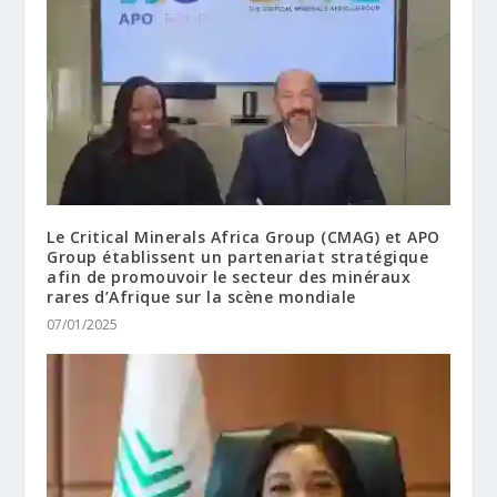
Le Critical Minerals Africa Group (CMAG) et APO
Group établissent un partenariat stratégique
afin de promouvoir le secteur des minéraux
rares d’Afrique sur la scène mondiale
07/01/2025