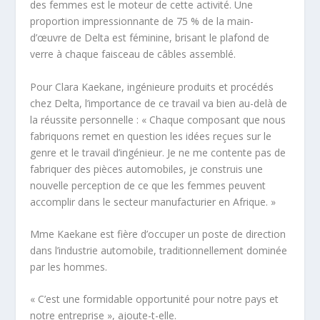
des femmes est le moteur de cette activité. Une
proportion impressionnante de 75 % de la main-
d’œuvre de Delta est féminine, brisant le plafond de
verre à chaque faisceau de câbles assemblé.
Pour Clara Kaekane, ingénieure produits et procédés
chez Delta, l’importance de ce travail va bien au-delà de
la réussite personnelle : « Chaque composant que nous
fabriquons remet en question les idées reçues sur le
genre et le travail d’ingénieur. Je ne me contente pas de
fabriquer des pièces automobiles, je construis une
nouvelle perception de ce que les femmes peuvent
accomplir dans le secteur manufacturier en Afrique. »
Mme Kaekane est fière d’occuper un poste de direction
dans l’industrie automobile, traditionnellement dominée
par les hommes.
« C’est une formidable opportunité pour notre pays et
notre entreprise », ajoute-t-elle.