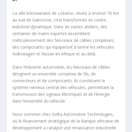
La ville botswanaise de Lobatse, située à environ 70 km
au sud de Gaborone, s’est transformée en centre
industriel dynamique. Dans de vastes ateliers, des
centaines de mains expertes assemblent
méticuleusement des faisceaux de câbles complexes,
des composants qui équiperont à terme les véhicules
Volkswagen et Nissan en Afrique et au-delà.
Dans l’industrie automobile, les faisceaux de câbles
désignent un ensemble complexe de fils, de
connecteurs et de composants. Ils constituent le
système nerveux central des véhicules, permettant la
transmission des signaux électriques et de l’énergie
dans l’ensemble du véhicule.
Nous sommes chez Delta Automotive Technologies,
où le financement stratégique de la Banque africaine de
développement a catalysé une renaissance industrielle