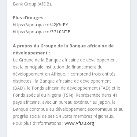
Bank Group (AfDB).
Plus d’images :
https://apo-opa.co/42JGePY
https://apo-opa.co/3GL0NTB
À propos du Groupe de la Banque africaine de
développement :
Le Groupe de la Banque africaine de développement
est la principale institution de financement du
développement en Afrique. Il comprend trois entités
distinctes : la Banque africaine de développement
(BAD), le Fonds africain de développement (FAD) et le
Fonds spécial du Nigeria (FSN). Représentée dans 41
pays africains, avec un bureau extérieur au Japon, la
Banque contribue au développement économique et au
progrès social de ses 54 États membres régionaux.
Pour plus d’informations :
www.AfDB.org