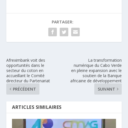
PARTAGER:
Afreximbank voit des
La transformation
opportunités dans le
numérique du Cabo Verde
secteur du coton en
en pleine expansion avec le
accueillant le Comité
soutien de la Banque
directeur du Partenariat
africaine de développement
PRÉCÉDENT
SUIVANT
ARTICLES SIMILAIRES