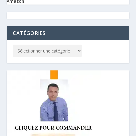
Amazon
CATÉGORIES