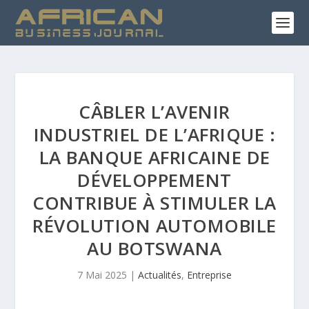
CÂBLER L’AVENIR
INDUSTRIEL DE L’AFRIQUE :
LA BANQUE AFRICAINE DE
DÉVELOPPEMENT
CONTRIBUE À STIMULER LA
RÉVOLUTION AUTOMOBILE
AU BOTSWANA
7 Mai 2025
|
Actualités
,
Entreprise