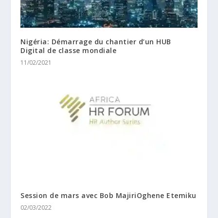
Nigéria: Démarrage du chantier d’un HUB
Digital de classe mondiale
11/02/2021
Session de mars avec Bob MajiriOghene Etemiku
02/03/2022