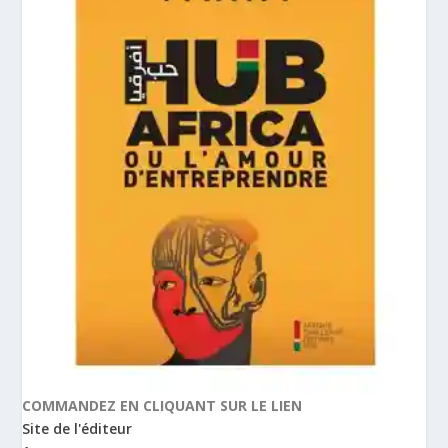
COMMANDEZ EN CLIQUANT SUR LE LIEN
Site de l'éditeur