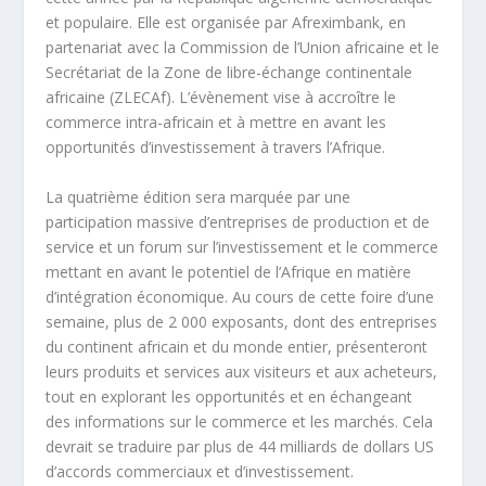
et populaire. Elle est organisée par Afreximbank, en
partenariat avec la Commission de l’Union africaine et le
Secrétariat de la Zone de libre-échange continentale
africaine (ZLECAf). L’évènement vise à accroître le
commerce intra-africain et à mettre en avant les
opportunités d’investissement à travers l’Afrique.
La quatrième édition sera marquée par une
participation massive d’entreprises de production et de
service et un forum sur l’investissement et le commerce
mettant en avant le potentiel de l’Afrique en matière
d’intégration économique. Au cours de cette foire d’une
semaine, plus de 2 000 exposants, dont des entreprises
du continent africain et du monde entier, présenteront
leurs produits et services aux visiteurs et aux acheteurs,
tout en explorant les opportunités et en échangeant
des informations sur le commerce et les marchés. Cela
devrait se traduire par plus de 44 milliards de dollars US
d’accords commerciaux et d’investissement.