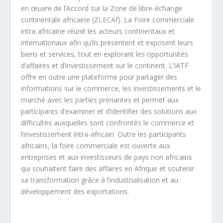
en œuvre de l’Accord sur la Zone de libre-échange
continentale africaine (ZLECAf). La Foire commerciale
intra-africaine réunit les acteurs continentaux et
internationaux afin qu’ils présentent et exposent leurs
biens et services, tout en explorant les opportunités
d’affaires et d’investissement sur le continent. L’IATF
offre en outre une plateforme pour partager des
informations sur le commerce, les investissements et le
marché avec les parties prenantes et permet aux
participants d’examiner et d’identifier des solutions aux
difficultés auxquelles sont confrontés le commerce et
l’investissement intra-africain. Outre les participants
africains, la foire commerciale est ouverte aux
entreprises et aux investisseurs de pays non africains
qui souhaitent faire des affaires en Afrique et soutenir
sa transformation grâce à l’industrialisation et au
développement des exportations.