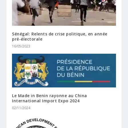
Sénégal: Relents de crise politique, en année
pré-électorale
16/05/2023
Le Made in Benin rayonne au China
International Import Expo 2024
02/11/2024