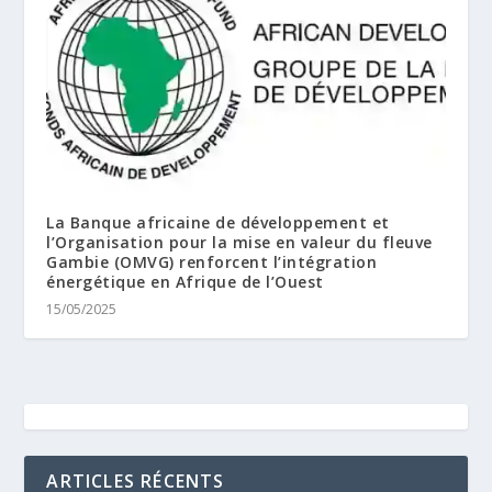
La Banque africaine de développement et
l’Organisation pour la mise en valeur du fleuve
Gambie (OMVG) renforcent l’intégration
énergétique en Afrique de l’Ouest
15/05/2025
ARTICLES RÉCENTS