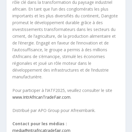
rôle clé dans la transformation du paysage industriel
africain. En tant que l’un des conglomérats les plus
importants et les plus diversifiés du continent, Dangote
promeut le développement durable grâce à des
investissements transformateurs dans les secteurs du
ciment, de l’agriculture, de la production alimentaire et
de l’énergie. Engagé en faveur de l’innovation et de
l’autosuffisance, le groupe a permis à des millions
d’Africains de s’émancipe, stimulé les économies
régionales et joué un rôle moteur dans le
développement des infrastructures et de l’industrie
manufacturière.
Pour participer à l’IATF2025, veuillez consulter le site
www.IntrAfricanTradeFair.com
.
Distribué par APO Group pour Afreximbank.
Contact pour les médias :
media@intrafricatradefair.com