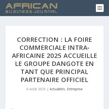
CORRECTION : LA FOIRE
COMMERCIALE INTRA-
AFRICAINE 2025 ACCUEILLE
LE GROUPE DANGOTE EN
TANT QUE PRINCIPAL
PARTENAIRE OFFICIEL
6 Août 2025
|
Actualités
,
Entreprise