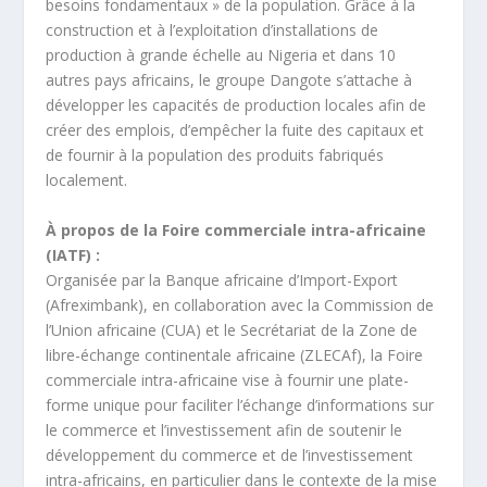
besoins fondamentaux » de la population. Grâce à la
construction et à l’exploitation d’installations de
production à grande échelle au Nigeria et dans 10
autres pays africains, le groupe Dangote s’attache à
développer les capacités de production locales afin de
créer des emplois, d’empêcher la fuite des capitaux et
de fournir à la population des produits fabriqués
localement.
À propos de la Foire commerciale intra-africaine
(IATF) :
Organisée par la Banque africaine d’Import-Export
(Afreximbank), en collaboration avec la Commission de
l’Union africaine (CUA) et le Secrétariat de la Zone de
libre-échange continentale africaine (ZLECAf), la Foire
commerciale intra-africaine vise à fournir une plate-
forme unique pour faciliter l’échange d’informations sur
le commerce et l’investissement afin de soutenir le
développement du commerce et de l’investissement
intra-africains, en particulier dans le contexte de la mise