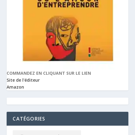
COMMANDEZ EN CLIQUANT SUR LE LIEN
Site de l'éditeur
Amazon
CATÉGORIES