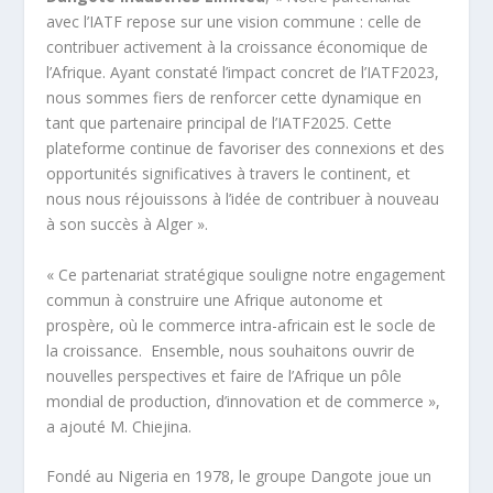
avec l’IATF repose sur une vision commune : celle de
contribuer activement à la croissance économique de
l’Afrique. Ayant constaté l’impact concret de l’IATF2023,
nous sommes fiers de renforcer cette dynamique en
tant que partenaire principal de l’IATF2025. Cette
plateforme continue de favoriser des connexions et des
opportunités significatives à travers le continent, et
nous nous réjouissons à l’idée de contribuer à nouveau
à son succès à Alger ».
« Ce partenariat stratégique souligne notre engagement
commun à construire une Afrique autonome et
prospère, où le commerce intra-africain est le socle de
la croissance. Ensemble, nous souhaitons ouvrir de
nouvelles perspectives et faire de l’Afrique un pôle
mondial de production, d’innovation et de commerce »,
a ajouté M. Chiejina.
Fondé au Nigeria en 1978, le groupe Dangote joue un