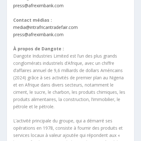
press@afreximbank.com
Contact médias :
media@intrafricantradefair.com
press@afreximbank.com
À propos de Dangote :
Dangote Industries Limited est l’un des plus grands
conglomérats industriels d’Afrique, avec un chiffre
d’affaires annuel de 9,6 milliards de dollars Américains
(2024) grâce à ses activités de premier plan au Nigeria
et en Afrique dans divers secteurs, notamment le
ciment, le sucre, le charbon, les produits chimiques, les
produits alimentaires, la construction, l’immobilier, le
pétrole et le pétrole.
L’activité principale du groupe, qui a démarré ses
opérations en 1978, consiste à fournir des produits et
services locaux à valeur ajoutée qui répondent aux «