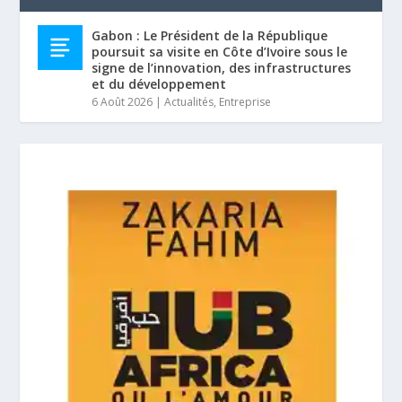
Gabon : Le Président de la République
poursuit sa visite en Côte d’Ivoire sous le
signe de l’innovation, des infrastructures
et du développement
6 Août 2026
|
Actualités
,
Entreprise