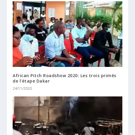
African Pitch Roadshow 2020: Les trois primés
de l’étape Dakar
24/11/2020