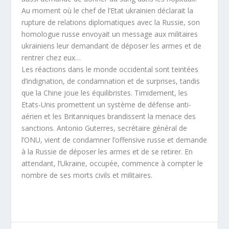
Au moment où le chef de l’Etat ukrainien déclarait la
rupture de relations diplomatiques avec la Russie, son
homologue russe envoyait un message aux militaires
ukrainiens leur demandant de déposer les armes et de
rentrer chez eux…
Les réactions dans le monde occidental sont teintées
d’indignation, de condamnation et de surprises, tandis
que la Chine joue les équilibristes. Timidement, les
Etats-Unis promettent un système de défense anti-
aérien et les Britanniques brandissent la menace des
sanctions. Antonio Guterres, secrétaire général de
l’ONU, vient de condamner l’offensive russe et demande
à la Russie de déposer les armes et de se retirer. En
attendant, l’Ukraine, occupée, commence à compter le
nombre de ses morts civils et militaires.