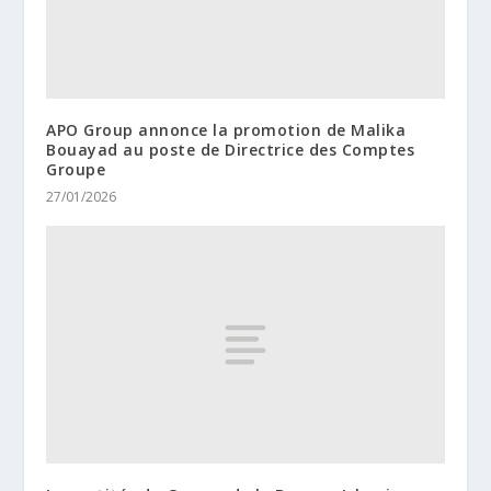
APO Group annonce la promotion de Malika
Bouayad au poste de Directrice des Comptes
Groupe
27/01/2026