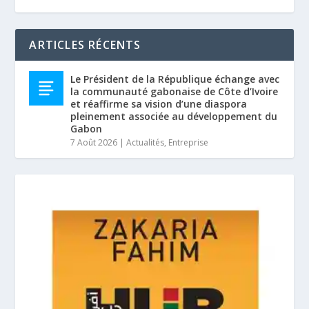
ARTICLES RÉCENTS
Le Président de la République échange avec
la communauté gabonaise de Côte d’Ivoire
et réaffirme sa vision d’une diaspora
pleinement associée au développement du
Gabon
7 Août 2026
|
Actualités
,
Entreprise