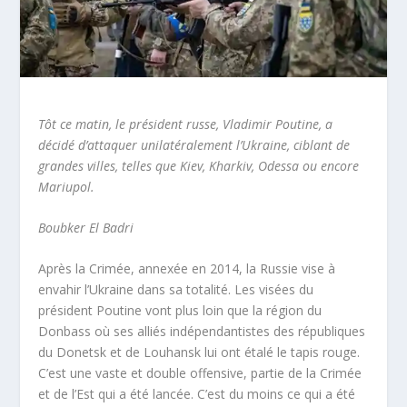
Tôt ce matin, le président russe, Vladimir Poutine, a
décidé d’attaquer unilatéralement l’Ukraine, ciblant de
grandes villes, telles que Kiev, Kharkiv, Odessa ou encore
Mariupol.
Boubker El Badri
Après la Crimée, annexée en 2014, la Russie vise à
envahir l’Ukraine dans sa totalité. Les visées du
président Poutine vont plus loin que la région du
Donbass où ses alliés indépendantistes des républiques
du Donetsk et de Louhansk lui ont étalé le tapis rouge.
C’est une vaste et double offensive, partie de la Crimée
et de l’Est qui a été lancée. C’est du moins ce qui a été