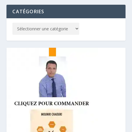
CATÉGORIES