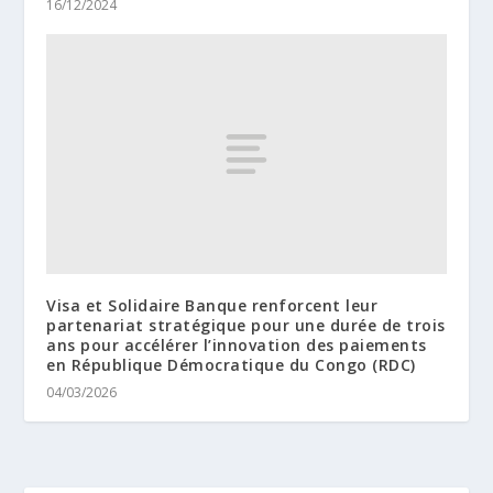
16/12/2024
Visa et Solidaire Banque renforcent leur
partenariat stratégique pour une durée de trois
ans pour accélérer l’innovation des paiements
en République Démocratique du Congo (RDC)
04/03/2026