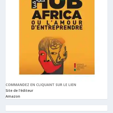
COMMANDEZ EN CLIQUANT SUR LE LIEN
Site de l'éditeur
Amazon