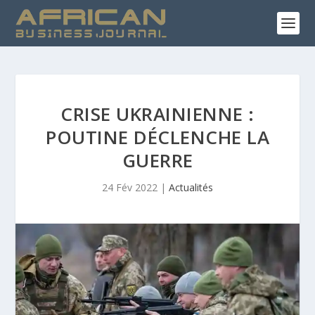
CRISE UKRAINIENNE :
POUTINE DÉCLENCHE LA
GUERRE
24 Fév 2022
|
Actualités