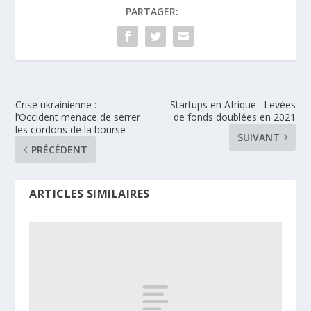
PARTAGER:
Crise ukrainienne :
Startups en Afrique : Levées
l’Occident menace de serrer
de fonds doublées en 2021
les cordons de la bourse
SUIVANT
PRÉCÉDENT
ARTICLES SIMILAIRES