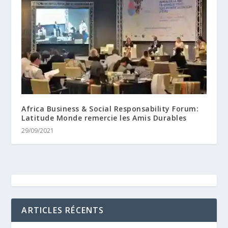
Africa Business & Social Responsability Forum:
Latitude Monde remercie les Amis Durables
29/09/2021
ARTICLES RÉCENTS