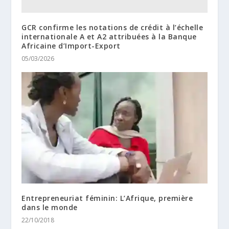
GCR confirme les notations de crédit à l’échelle
internationale A et A2 attribuées à la Banque
Africaine d’Import-Export
05/03/2026
Entrepreneuriat féminin: L’Afrique, première
dans le monde
22/10/2018