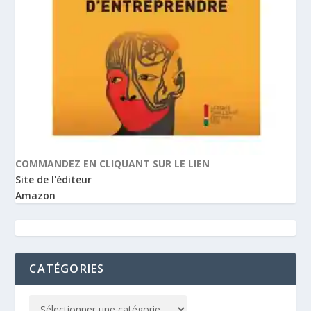
COMMANDEZ EN CLIQUANT SUR LE LIEN
Site de l'éditeur
Amazon
CATÉGORIES