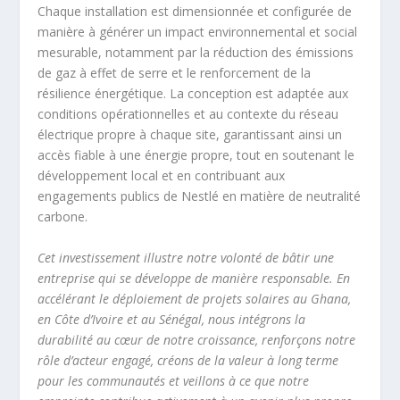
Chaque installation est dimensionnée et configurée de
manière à générer un impact environnemental et social
mesurable, notamment par la réduction des émissions
de gaz à effet de serre et le renforcement de la
résilience énergétique. La conception est adaptée aux
conditions opérationnelles et au contexte du réseau
électrique propre à chaque site, garantissant ainsi un
accès fiable à une énergie propre, tout en soutenant le
développement local et en contribuant aux
engagements publics de Nestlé en matière de neutralité
carbone.
Cet investissement illustre notre volonté de bâtir une
entreprise qui se développe de manière responsable. En
accélérant le déploiement de projets solaires au Ghana,
en Côte d’Ivoire et au Sénégal, nous intégrons la
durabilité au cœur de notre croissance, renforçons notre
rôle d’acteur engagé, créons de la valeur à long terme
pour les communautés et veillons à ce que notre