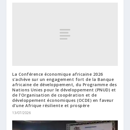
La Conférence économique africaine 2026
s’achève sur un engagement fort de la Banque
africaine de développement, du Programme des
Nations Unies pour le développement (PNUD) et
de l’Organisation de coopération et de
développement économiques (OCDE) en faveur
d’une Afrique résiliente et prospère
13/07/2026