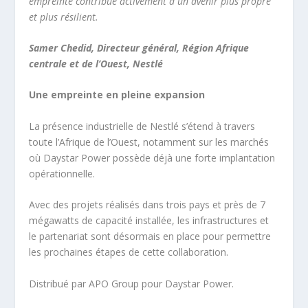
empreinte contribue activement à un avenir plus propre
et plus résilient.
Samer Chedid, Directeur général, Région Afrique
centrale et de l’Ouest, Nestlé
Une empreinte en pleine expansion
La présence industrielle de Nestlé s’étend à travers
toute l’Afrique de l’Ouest, notamment sur les marchés
où Daystar Power possède déjà une forte implantation
opérationnelle.
Avec des projets réalisés dans trois pays et près de 7
mégawatts de capacité installée, les infrastructures et
le partenariat sont désormais en place pour permettre
les prochaines étapes de cette collaboration.
Distribué par APO Group pour Daystar Power.