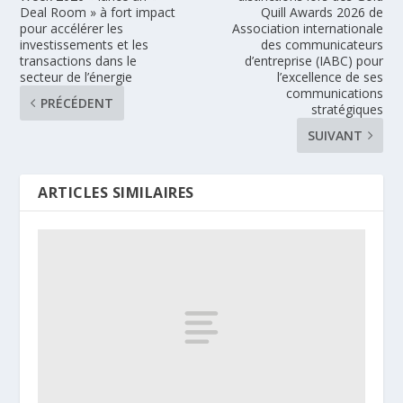
Deal Room » à fort impact
Quill Awards 2026 de
pour accélérer les
Association internationale
investissements et les
des communicateurs
transactions dans le
d’entreprise (IABC) pour
secteur de l’énergie
l’excellence de ses
communications
PRÉCÉDENT
stratégiques
SUIVANT
ARTICLES SIMILAIRES