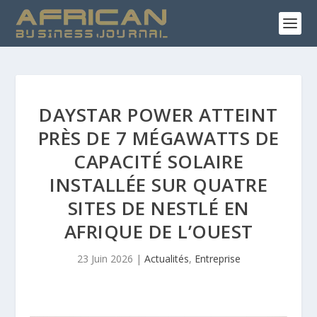
DAYSTAR POWER ATTEINT
PRÈS DE 7 MÉGAWATTS DE
CAPACITÉ SOLAIRE
INSTALLÉE SUR QUATRE
SITES DE NESTLÉ EN
AFRIQUE DE L’OUEST
23 Juin 2026
|
Actualités
,
Entreprise