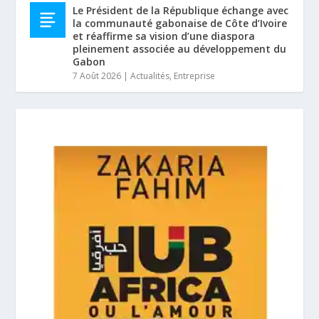
Le Président de la République échange avec
la communauté gabonaise de Côte d’Ivoire
et réaffirme sa vision d’une diaspora
pleinement associée au développement du
Gabon
7 Août 2026
|
Actualités
,
Entreprise