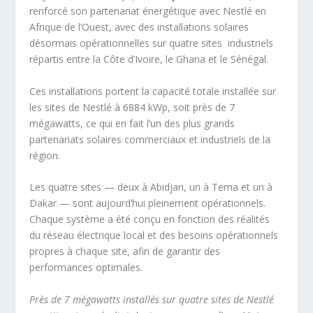
renforcé son partenariat énergétique avec Nestlé en
Afrique de l’Ouest, avec des installations solaires
désormais opérationnelles sur quatre sites industriels
répartis entre la Côte d’Ivoire, le Ghana et le Sénégal.
Ces installations portent la capacité totale installée sur
les sites de Nestlé à 6884 kWp, soit près de 7
mégawatts, ce qui en fait l’un des plus grands
partenariats solaires commerciaux et industriels de la
région.
Les quatre sites — deux à Abidjan, un à Tema et un à
Dakar — sont aujourd’hui pleinement opérationnels.
Chaque système a été conçu en fonction des réalités
du réseau électrique local et des besoins opérationnels
propres à chaque site, afin de garantir des
performances optimales.
Près de 7 mégawatts installés sur quatre sites de Nestlé