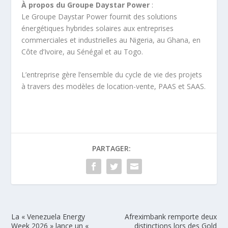
À propos du Groupe Daystar Power
:
Le Groupe Daystar Power fournit des solutions
énergétiques hybrides solaires aux entreprises
commerciales et industrielles au Nigeria, au Ghana, en
Côte d’Ivoire, au Sénégal et au Togo.
L’entreprise gère l’ensemble du cycle de vie des projets
à travers des modèles de location-vente, PAAS et SAAS.
PARTAGER:
La « Venezuela Energy
Afreximbank remporte deux
Week 2026 » lance un «
distinctions lors des Gold