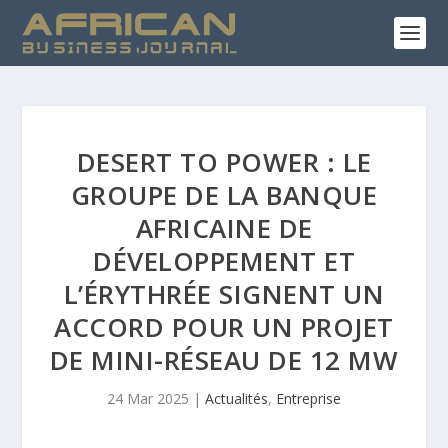
DESERT TO POWER : LE
GROUPE DE LA BANQUE
AFRICAINE DE
DÉVELOPPEMENT ET
L’ÉRYTHRÉE SIGNENT UN
ACCORD POUR UN PROJET
DE MINI-RÉSEAU DE 12 MW
24 Mar 2025
|
Actualités
,
Entreprise