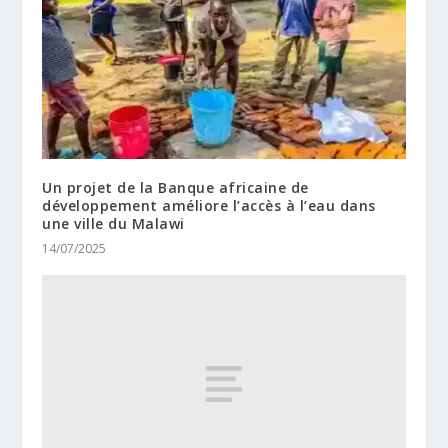
Un projet de la Banque africaine de
développement améliore l’accès à l’eau dans
une ville du Malawi
14/07/2025