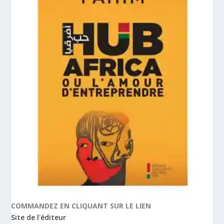
COMMANDEZ EN CLIQUANT SUR LE LIEN
Site de l'éditeur