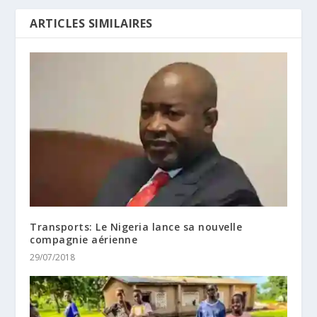
ARTICLES SIMILAIRES
Transports: Le Nigeria lance sa nouvelle
compagnie aérienne
29/07/2018