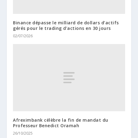
Binance dépasse le milliard de dollars d’actifs
gérés pour le trading d’actions en 30 jours
02/07/2026
Afreximbank célèbre la fin de mandat du
Professeur Benedict Oramah
26/10/2025