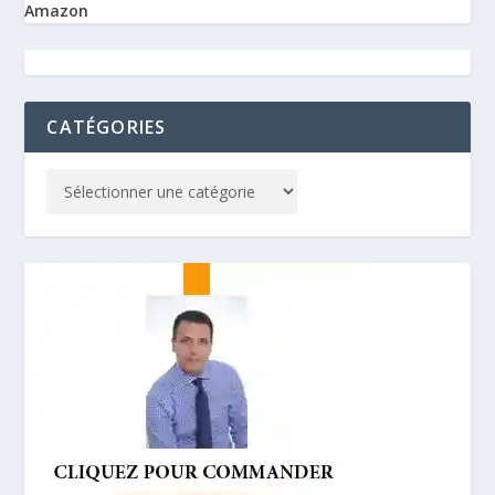
Amazon
CATÉGORIES