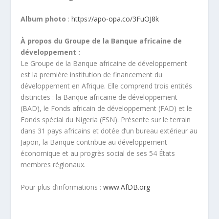
Album photo
:
https://apo-opa.co/3FuOJ8k
À propos du Groupe de la Banque africaine de
développement :
Le Groupe de la Banque africaine de développement
est la première institution de financement du
développement en Afrique. Elle comprend trois entités
distinctes : la Banque africaine de développement
(BAD), le Fonds africain de développement (FAD) et le
Fonds spécial du Nigeria (FSN). Présente sur le terrain
dans 31 pays africains et dotée d’un bureau extérieur au
Japon, la Banque contribue au développement
économique et au progrès social de ses 54 États
membres régionaux.
Pour plus d’informations :
www.AfDB.org