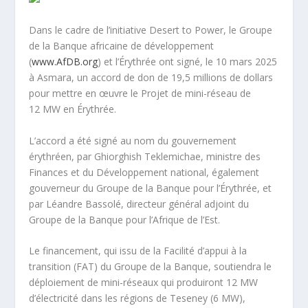
Dans le cadre de l’initiative Desert to Power, le Groupe
de la Banque africaine de développement
(
www.AfDB.org
) et l’Érythrée ont signé, le 10 mars 2025
à Asmara, un accord de don de 19,5 millions de dollars
pour mettre en œuvre le Projet de mini-réseau de
12 MW en Érythrée.
L’accord a été signé au nom du gouvernement
érythréen, par Ghiorghish Teklemichae, ministre des
Finances et du Développement national, également
gouverneur du Groupe de la Banque pour l’Érythrée, et
par Léandre Bassolé, directeur général adjoint du
Groupe de la Banque pour l’Afrique de l’Est.
Le financement, qui issu de la Facilité d’appui à la
transition (FAT) du Groupe de la Banque, soutiendra le
déploiement de mini-réseaux qui produiront 12 MW
d’électricité dans les régions de Teseney (6 MW),