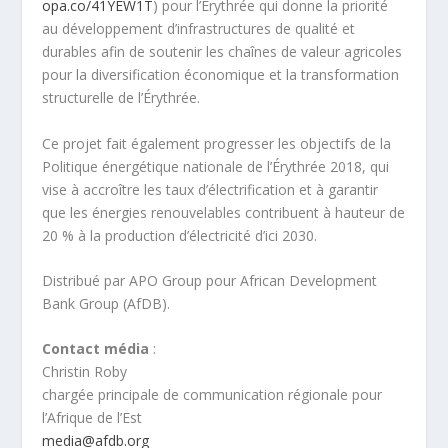
opa.co/41YEW1T
) pour l’Érythrée qui donne la priorité
au développement d’infrastructures de qualité et
durables afin de soutenir les chaînes de valeur agricoles
pour la diversification économique et la transformation
structurelle de l’Érythrée.
Ce projet fait également progresser les objectifs de la
Politique énergétique nationale de l’Érythrée 2018, qui
vise à accroître les taux d’électrification et à garantir
que les énergies renouvelables contribuent à hauteur de
20 % à la production d’électricité d’ici 2030.
Distribué par APO Group pour African Development
Bank Group (AfDB).
Contact média
:
Christin Roby
chargée principale de communication régionale pour
l’Afrique de l’Est
media@afdb.org