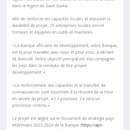
dans la région de Gash Barka.
Afin de renforcer les capacités locales et d’assurer la
durabilité du projet, 25 entreprises locales seront
formées et équipées en outils et machines.
« La Banque africaine de développement, votre Banque,
est là pour travailler avec vous et pour vous, a déclaré
M. Bassolé. Notre objectif principal est d’accompagner
les pays dans la conduite de leur propre
développement. »
« Le renforcement des capacités et le transfert de
connaissances sont essentiels à la réussite de la mise
en œuvre du projet, a-t-il poursuivi. Ce sera un
processus continu. »
Le projet est aligné sur le Document de stratégie pays
intérimaire 2022-2024 de la Banque (
https://apo-