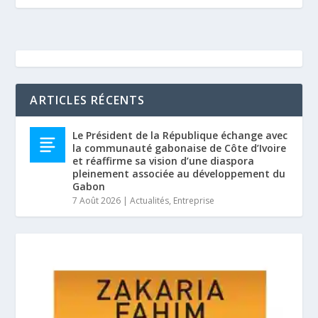
ARTICLES RÉCENTS
Le Président de la République échange avec
la communauté gabonaise de Côte d’Ivoire
et réaffirme sa vision d’une diaspora
pleinement associée au développement du
Gabon
7 Août 2026
|
Actualités
,
Entreprise