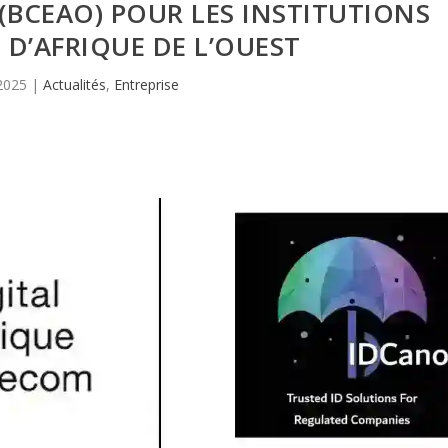
 (BCEAO) POUR LES INSTITUTIONS
 D’AFRIQUE DE L’OUEST
2025
|
Actualités
,
Entreprise