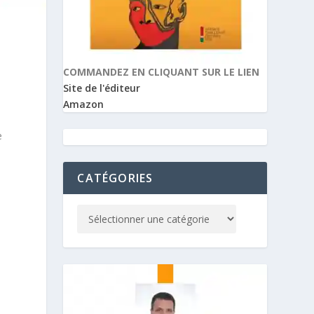
COMMANDEZ EN CLIQUANT SUR LE LIEN
Site de l'éditeur
Amazon
e
CATÉGORIES