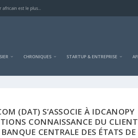
ricain est le plus...
SIER
CHRONIQUES
STARTUP & ENTREPRISE
AF
COM (DAT) S’ASSOCIE À IDCANOPY
UTIONS CONNAISSANCE DU CLIENT
 BANQUE CENTRALE DES ÉTATS DE