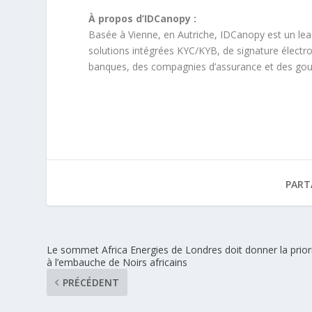
À propos d’IDCanopy :
Basée à Vienne, en Autriche, IDCanopy est un lea
solutions intégrées KYC/KYB, de signature électron
banques, des compagnies d’assurance et des gou
PART
Le sommet Africa Energies de Londres doit donner la prior
à l’embauche de Noirs africains
PRÉCÉDENT