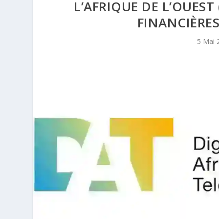
L’AFRIQUE DE L’OUEST
FINANCIÈRES
5 Mai 