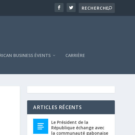
RICAN BUSINESS ÉVENTS
CARRIÈRE
ARTICLES RÉCENTS
Le Président de la
République échange avec
la communauté gabonaise