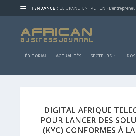
TENDANCE :
LE GRAND ENTRETIEN «L’entrepreneur af
ÉDITORIAL
ACTUALITÉS
SECTEURS
DOS
DIGITAL AFRIQUE TELE
POUR LANCER DES SOL
(KYC) CONFORMES À LA