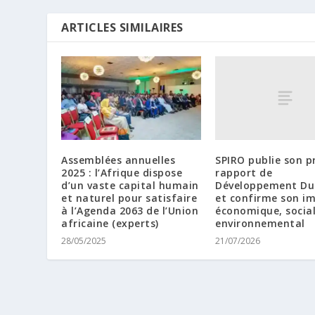
ARTICLES SIMILAIRES
SPIRO publie son p
Assemblées annuelles
rapport de
2025 : l’Afrique dispose
Développement Du
d’un vaste capital humain
et confirme son i
et naturel pour satisfaire
économique, social
à l’Agenda 2063 de l’Union
environnemental
africaine (experts)
21/07/2026
28/05/2025