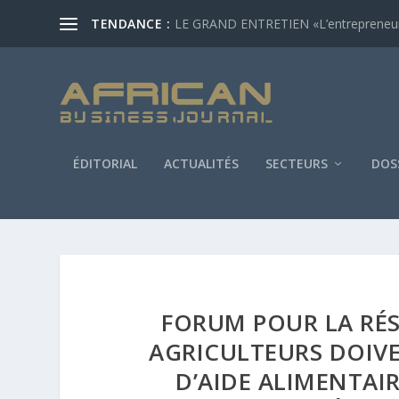
TENDANCE :
LE GRAND ENTRETIEN «L’entrepreneur af
ÉDITORIAL
ACTUALITÉS
SECTEURS
DOS
FORUM POUR LA RÉSI
AGRICULTEURS DOIV
D’AIDE ALIMENTAIR