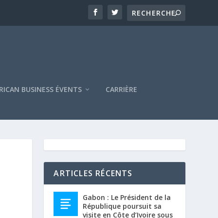
RICAN BUSINESS ÉVENTS
CARRIÈRE
ARTICLES RÉCENTS
Gabon : Le Président de la
République poursuit sa
visite en Côte d’Ivoire sous