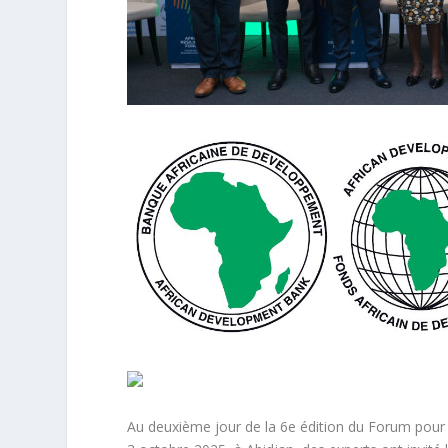
Au deuxième jour de la 6e édition du Forum pour l