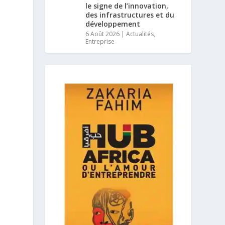
le signe de l’innovation,
des infrastructures et du
développement
6 Août 2026
|
Actualités
,
Entreprise