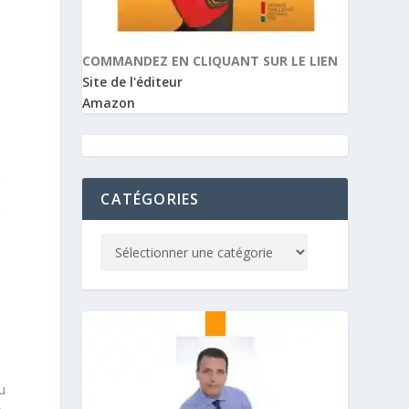
COMMANDEZ EN CLIQUANT SUR LE LIEN
Site de l'éditeur
Amazon
CATÉGORIES
u