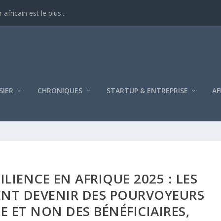
ricain est le plus...
SIER
CHRONIQUES
STARTUP & ENTREPRISE
AF
LIENCE EN AFRIQUE 2025 : LES
ENT DEVENIR DES POURVOYEURS
E ET NON DES BÉNÉFICIAIRES,