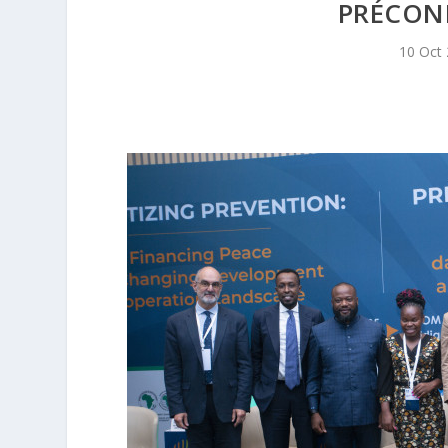
PRÉCONI
10 Oct