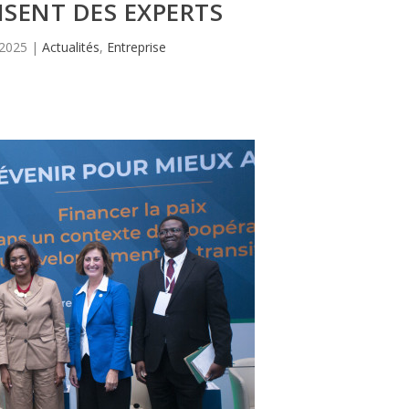
SENT DES EXPERTS
 2025
|
Actualités
,
Entreprise