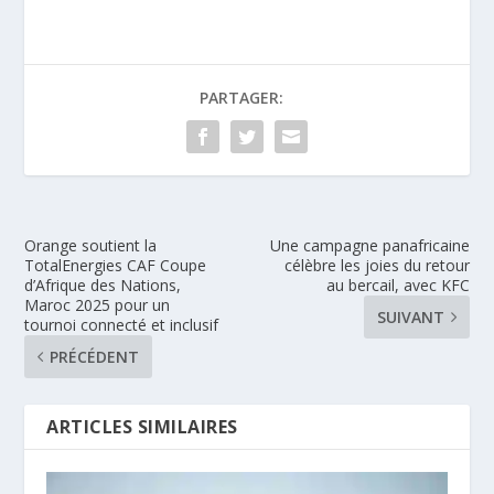
PARTAGER:
Orange soutient la
Une campagne panafricaine
TotalEnergies CAF Coupe
célèbre les joies du retour
d’Afrique des Nations,
au bercail, avec KFC
Maroc 2025 pour un
SUIVANT
tournoi connecté et inclusif
PRÉCÉDENT
ARTICLES SIMILAIRES