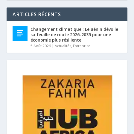
ARTICLES RÉCENTS
Changement climatique : Le Bénin dévoile
sa feuille de route 2026-2035 pour une
économie plus résiliente
5 Août 2026
|
Actualités
,
Entreprise