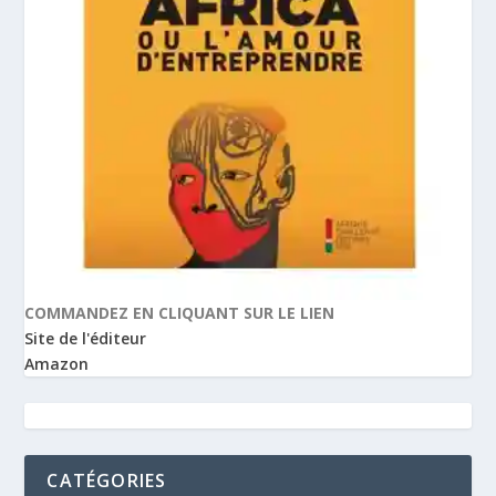
COMMANDEZ EN CLIQUANT SUR LE LIEN
Site de l'éditeur
Amazon
CATÉGORIES