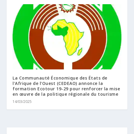
La Communauté Économique des États de
l’Afrique de l’Ouest (CEDEAO) annonce la
formation Ecotour 19-29 pour renforcer la mise
en œuvre de la politique régionale du tourisme
14/03/2025