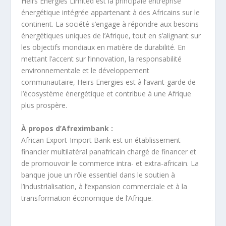
Heirs Energies Limited est la principale entreprise
énergétique intégrée appartenant à des Africains sur le
continent. La société s’engage à répondre aux besoins
énergétiques uniques de l’Afrique, tout en s’alignant sur
les objectifs mondiaux en matière de durabilité. En
mettant l’accent sur l’innovation, la responsabilité
environnementale et le développement
communautaire, Heirs Energies est à l’avant-garde de
l’écosystème énergétique et contribue à une Afrique
plus prospère.
À propos d’Afreximbank :
African Export-Import Bank est un établissement
financier multilatéral panafricain chargé de financer et
de promouvoir le commerce intra- et extra-africain. La
banque joue un rôle essentiel dans le soutien à
l’industrialisation, à l’expansion commerciale et à la
transformation économique de l’Afrique.