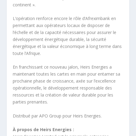
continent ».
L’opération renforce encore le rôle d’Afreximbank en
permettant aux opérateurs locaux de disposer de
l’échelle et de la capacité nécessaires pour assurer le
développement énergétique durable, la sécurité
énergétique et la valeur économique à long terme dans
toute l’Afrique.
En franchissant ce nouveau jalon, Heirs Energies a
maintenant toutes les cartes en main pour entamer sa
prochaine phase de croissance, axée sur l’excellence
opérationnelle, le développement responsable des
ressources et la création de valeur durable pour les
parties prenantes.
Distribué par APO Group pour Heirs Energies.
À propos de Heirs Energies :