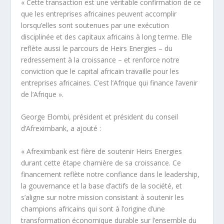
« Cette transaction est une véritable confirmation de ce
que les entreprises africaines peuvent accomplir
lorsqu’elles sont soutenues par une exécution
disciplinée et des capitaux africains à long terme. Elle
reflète aussi le parcours de Heirs Energies – du
redressement à la croissance – et renforce notre
conviction que le capital africain travaille pour les
entreprises africaines. C’est l’Afrique qui finance l’avenir
de l’Afrique ».
George Elombi, président et président du conseil
d’Afreximbank, a ajouté :
« Afreximbank est fière de soutenir Heirs Energies
durant cette étape charnière de sa croissance. Ce
financement reflète notre confiance dans le leadership,
la gouvernance et la base d’actifs de la société, et
s’aligne sur notre mission consistant à soutenir les
champions africains qui sont à l’origine d’une
transformation économique durable sur l’ensemble du