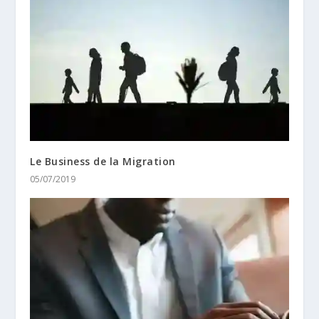
Le Business de la Migration
05/07/2019