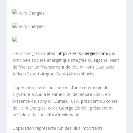
Heirs Energies Limited (
https://HeirsEnergies.com/
), la
principale société énergétique intégrée du Nigeria, vient
de finaliser un financement de 750 millions USD avec
African Export–Import Bank (Afreximbank).
L’opération a été conclue lors d’une cérémonie de
signature à Abuja le samedi 20 décembre 2025, en
présence de Tony O. Elumelu, CFR, président du conseil
de Heirs Energies, et de George Elombi, président et
président du conseil d’Afreximbank.
L’opération représente l’un des plus importants