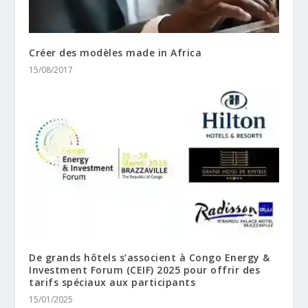
Créer des modèles made in Africa
15/08/2017
De grands hôtels s’associent à Congo Energy &
Investment Forum (CEIF) 2025 pour offrir des
tarifs spéciaux aux participants
15/01/2025