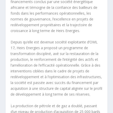
financements conclus par une société énergétique
africaine et témoigne de la confiance des bailleurs de
fonds dans les performances opérationnelles, les
normes de gouvernance, l’excellence en projets de
redéveloppement propriétaires et la trajectoire de
croissance à long terme de Heirs Energies.
Depuis qu’elle est devenue société exploitante d’OML
17, Heirs Energies a proposé un programme de
transformation discipliné, axé sur la restauration de la
production, le renforcement de l’intégrité des actifs et
l’amélioration de l’efficacité opérationnelle. Grâce à des
interventions ciblées dans le cadre de projets de
redéveloppement et à l’optimisation des infrastructures,
la société est passée avec succès du financement par
acquisition à une structure de capital alignée sur le profil
de développement à long terme de ses réserves.
La production de pétrole et de gaz a doublé, passant
d’un niveau de production d’acquisition de 25 000 barils