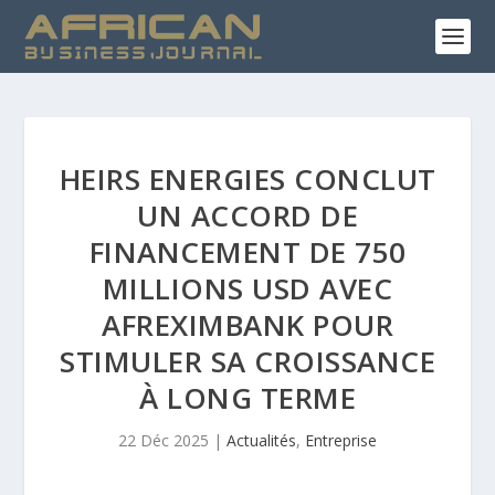
HEIRS ENERGIES CONCLUT
UN ACCORD DE
FINANCEMENT DE 750
MILLIONS USD AVEC
AFREXIMBANK POUR
STIMULER SA CROISSANCE
À LONG TERME
22 Déc 2025
|
Actualités
,
Entreprise