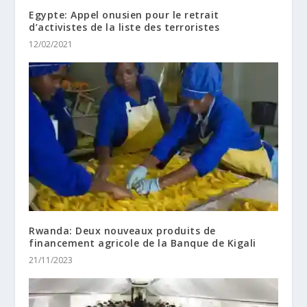
Egypte: Appel onusien pour le retrait
d’activistes de la liste des terroristes
12/02/2021
Rwanda: Deux nouveaux produits de
financement agricole de la Banque de Kigali
21/11/2023