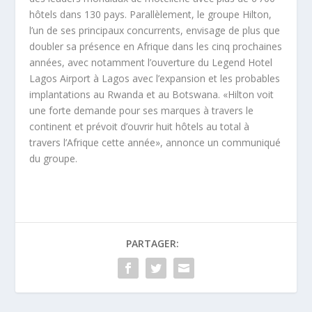
hôtels dans 130 pays. Parallèlement, le groupe Hilton,
l’un de ses principaux concurrents, envisage de plus que
doubler sa présence en Afrique dans les cinq prochaines
années, avec notamment l’ouverture du Legend Hotel
Lagos Airport à Lagos avec l’expansion et les probables
implantations au Rwanda et au Botswana. «Hilton voit
une forte demande pour ses marques à travers le
continent et prévoit d’ouvrir huit hôtels au total à
travers l’Afrique cette année», annonce un communiqué
du groupe.
PARTAGER: