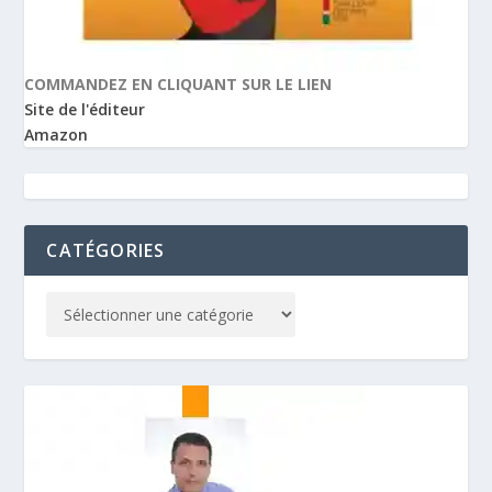
COMMANDEZ EN CLIQUANT SUR LE LIEN
Site de l'éditeur
Amazon
CATÉGORIES