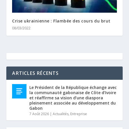
Crise ukrainienne : Flambée des cours du brut
08/03/2022
ARTICLES RÉCENTS
Le Président de la République échange avec
la communauté gabonaise de Côte d’Ivoire
et réaffirme sa vision d’une diaspora
pleinement associée au développement du
Gabon
7 Août 2026
|
Actualités
,
Entreprise