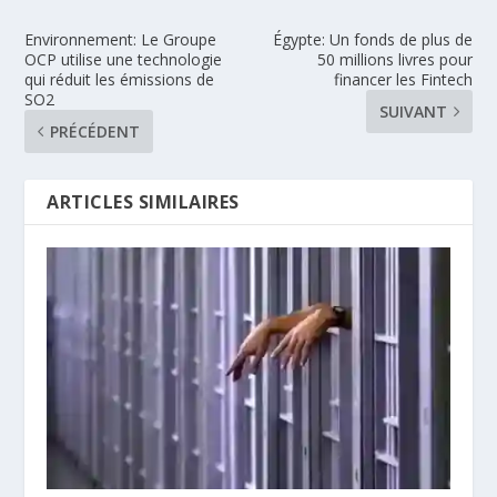
Environnement: Le Groupe
Égypte: Un fonds de plus de
OCP utilise une technologie
50 millions livres pour
qui réduit les émissions de
financer les Fintech
SO2
SUIVANT
PRÉCÉDENT
ARTICLES SIMILAIRES