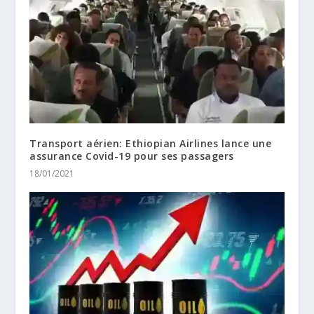
Transport aérien: Ethiopian Airlines lance une
assurance Covid-19 pour ses passagers
18/01/2021