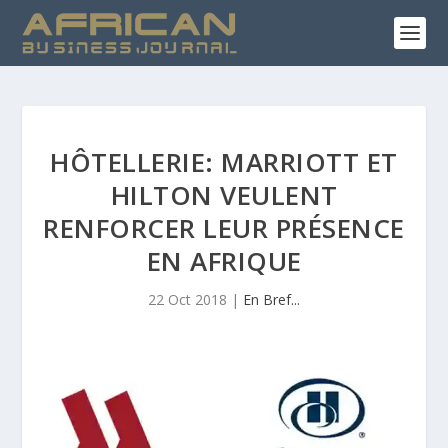
HÔTELLERIE: MARRIOTT ET
HILTON VEULENT
RENFORCER LEUR PRÉSENCE
EN AFRIQUE
22 Oct 2018
|
En Bref...