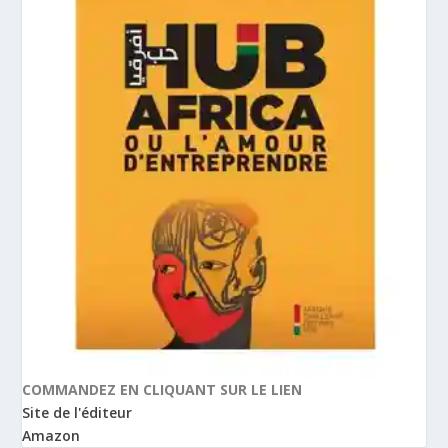
COMMANDEZ EN CLIQUANT SUR LE LIEN
Site de l'éditeur
Amazon