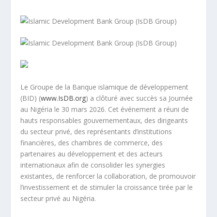
Le Groupe de la Banque islamique de développement
(BID) (
www.IsDB.org
) a clôturé avec succès sa Journée
au Nigéria le 30 mars 2026. Cet événement a réuni de
hauts responsables gouvernementaux, des dirigeants
du secteur privé, des représentants d’institutions
financières, des chambres de commerce, des
partenaires au développement et des acteurs
internationaux afin de consolider les synergies
existantes, de renforcer la collaboration, de promouvoir
l’investissement et de stimuler la croissance tirée par le
secteur privé au Nigéria.