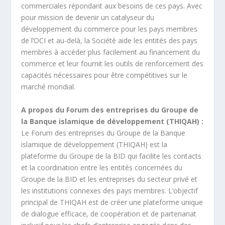
commerciales répondant aux besoins de ces pays. Avec
pour mission de devenir un catalyseur du
développement du commerce pour les pays membres
de l’OCI et au-delà, la Société aide les entités des pays
membres à accéder plus facilement au financement du
commerce et leur fournit les outils de renforcement des
capacités nécessaires pour être compétitives sur le
marché mondial.
A propos du Forum des entreprises du Groupe de
la Banque islamique de développement (THIQAH) :
Le Forum des entreprises du Groupe de la Banque
islamique de développement (THIQAH) est la
plateforme du Groupe de la BID qui facilite les contacts
et la coordination entre les entités concernées du
Groupe de la BID et les entreprises du secteur privé et
les institutions connexes des pays membres. L’objectif
principal de THIQAH est de créer une plateforme unique
de dialogue efficace, de coopération et de partenariat