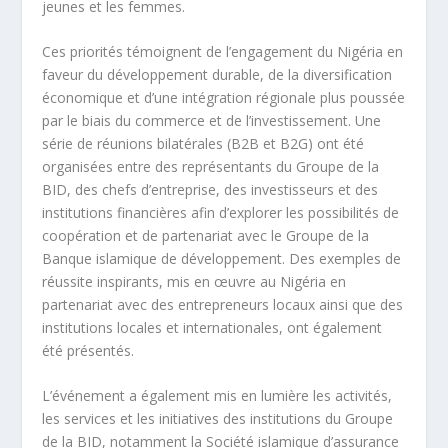
jeunes et les femmes.
Ces priorités témoignent de l’engagement du Nigéria en
faveur du développement durable, de la diversification
économique et d’une intégration régionale plus poussée
par le biais du commerce et de l’investissement. Une
série de réunions bilatérales (B2B et B2G) ont été
organisées entre des représentants du Groupe de la
BID, des chefs d’entreprise, des investisseurs et des
institutions financières afin d’explorer les possibilités de
coopération et de partenariat avec le Groupe de la
Banque islamique de développement. Des exemples de
réussite inspirants, mis en œuvre au Nigéria en
partenariat avec des entrepreneurs locaux ainsi que des
institutions locales et internationales, ont également
été présentés.
L’événement a également mis en lumière les activités,
les services et les initiatives des institutions du Groupe
de la BID, notamment la Société islamique d’assurance