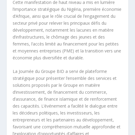
Cette manifestation de haut niveau a mis en lumière
l’importance stratégique du Nigéria, première économie
d’Afrique, ainsi que le rôle crucial de l’engagement du
secteur privé pour relever les principaux défis du
développement, notamment les lacunes en matière
d’infrastructures, le chômage des jeunes et des
femmes, l’accès limité au financement pour les petites
et moyennes entreprises (PME) et la transition vers une
économie plus diversifiée et durable.
La Journée du Groupe BID a servi de plateforme
stratégique pour présenter l’ensemble des services et
solutions proposés par le Groupe en matière
d’investissement, de financement du commerce,
d’assurance, de finance islamique et de renforcement
des capacités. L’événement a facilité le dialogue entre
les décideurs politiques, les investisseurs, les
entrepreneurs et les partenaires au développement,
favorisant une compréhension mutuelle approfondie et
l’exploration d’opportunités d’affaires et