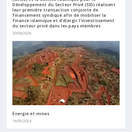
Développement du Secteur Privé (SID) réalisent
leur première transaction conjointe de
financement syndiqué afin de mobiliser la
finance islamique et d’élargir l’investissement
du secteur privé dans les pays membres
30/06/2026
Énergie et mines
16/05/2024