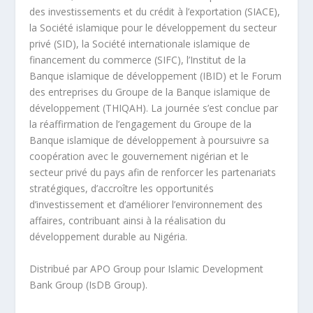
des investissements et du crédit à l’exportation (SIACE),
la Société islamique pour le développement du secteur
privé (SID), la Société internationale islamique de
financement du commerce (SIFC), l’Institut de la
Banque islamique de développement (IBID) et le Forum
des entreprises du Groupe de la Banque islamique de
développement (THIQAH). La journée s’est conclue par
la réaffirmation de l’engagement du Groupe de la
Banque islamique de développement à poursuivre sa
coopération avec le gouvernement nigérian et le
secteur privé du pays afin de renforcer les partenariats
stratégiques, d’accroître les opportunités
d’investissement et d’améliorer l’environnement des
affaires, contribuant ainsi à la réalisation du
développement durable au Nigéria.
Distribué par APO Group pour Islamic Development
Bank Group (IsDB Group).