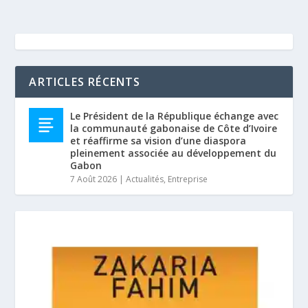
ARTICLES RÉCENTS
Le Président de la République échange avec
la communauté gabonaise de Côte d’Ivoire
et réaffirme sa vision d’une diaspora
pleinement associée au développement du
Gabon
7 Août 2026
|
Actualités
,
Entreprise