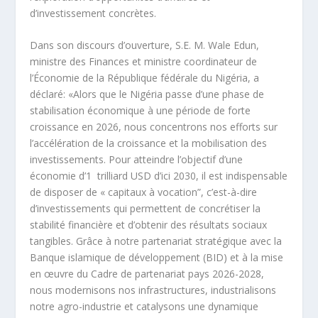
d’investissement concrètes.
Dans son discours d’ouverture, S.E. M. Wale Edun,
ministre des Finances et ministre coordinateur de
l’Économie de la République fédérale du Nigéria, a
déclaré: «Alors que le Nigéria passe d’une phase de
stabilisation économique à une période de forte
croissance en 2026, nous concentrons nos efforts sur
l’accélération de la croissance et la mobilisation des
investissements. Pour atteindre l’objectif d’une
économie d’1 trilliard USD d’ici 2030, il est indispensable
de disposer de « capitaux à vocation”, c’est-à-dire
d’investissements qui permettent de concrétiser la
stabilité financière et d’obtenir des résultats sociaux
tangibles. Grâce à notre partenariat stratégique avec la
Banque islamique de développement (BID) et à la mise
en œuvre du Cadre de partenariat pays 2026-2028,
nous modernisons nos infrastructures, industrialisons
notre agro-industrie et catalysons une dynamique