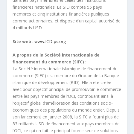
dans les pays membres et celles des institutions
financières nationales. La SID compte 55 pays
membres et cinq institutions financières publiques
comme actionnaires, et dispose d’un capital autorisé de
4 milliards USD.
Site web
:
www.ICD-ps.org
A propos de la Société internationale de
financement du commerce (SIFC) :
La Société internationale islamique de financement du
commerce (SIFC) est membre du Groupe de la Banque
islamique de développement (BID). Elle a été créée
avec pour objectif principal de promouvoir le commerce
entre les pays membres de l’OCI, contribuant ainsi à
l’objectif global d’amélioration des conditions socio-
économiques des populations du monde entier. Depuis
son lancement en janvier 2008, la SIFC a fourni plus de
83 milliards USD de financement aux pays membres de
l’OCI, ce qui en fait le principal fournisseur de solutions