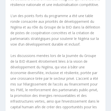
résilience nationale et une industrialisation compétitive.
L’un des points forts du programme a été une table
ronde consacrée aux priorités de développement du
Nigéria et au rôle du Groupe de la BID dans la définition
de pistes de coopération concrètes et la création de
partenariats stratégiques pour soutenir le Nigéria sur la
voie d’un développement durable et inclusif.
Les discussions menées lors de la Journée du Groupe
de la BID étaient étroitement liées à la vision de
développement du Nigéria, qui vise à bâtir une
économie diversifiée, inclusive et résiliente, portée par
une croissance tirée par le secteur privé. L’accent a été
mis sur l’élargissement de l’accès au financement pour
les PME, le renforcement des partenariats public-privé,
la promotion des énergies renouvelables et des
infrastructures vertes, ainsi que l’investissement dans le
capital humain afin de créer des opportunités pour les