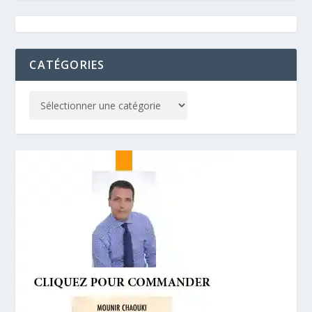
CATÉGORIES