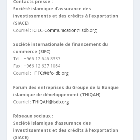
Contacts presse :
Société islamique d’assurance des
investissements et des crédits à l’exportation
(SIACE)
Courriel :
ICIEC-Communication@isdb.org
Société internationale de financement du
commerce (SIFC)
Tél. : +966 12 646 8337
Fax : +966 12 637 1064
Courriel :
ITFC@itfc-idb.org
Forum des entreprises du Groupe de la Banque
islamique de développement (THIQAH)
Courriel :
THIQAH@isdb.org
Réseaux sociaux :
Société islamique d’assurance des
investissements et des crédits à l’exportation
(SIACE)