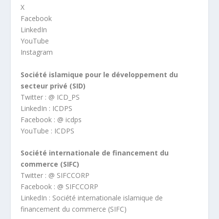
X
Facebook
LinkedIn
YouTube
Instagram
Société islamique pour le développement du
secteur privé (SID)
Twitter : @ ICD_PS
LinkedIn : ICDPS
Facebook : @ icdps
YouTube : ICDPS
Société internationale de financement du
commerce (SIFC)
Twitter : @ SIFCCORP
Facebook : @ SIFCCORP
LinkedIn : Société internationale islamique de
financement du commerce (SIFC)