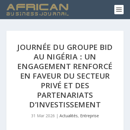
JOURNÉE DU GROUPE BID
AU NIGÉRIA : UN
ENGAGEMENT RENFORCÉ
EN FAVEUR DU SECTEUR
PRIVÉ ET DES
PARTENARIATS
D’INVESTISSEMENT
31 Mar 2026
|
Actualités
,
Entreprise