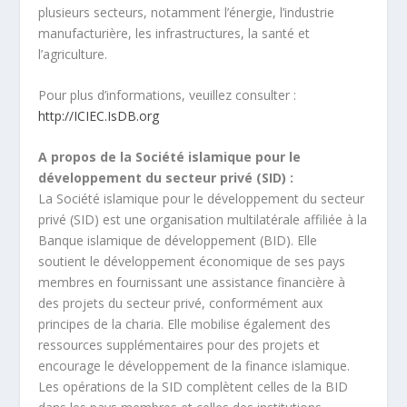
plusieurs secteurs, notamment l’énergie, l’industrie
manufacturière, les infrastructures, la santé et
l’agriculture.
Pour plus d’informations, veuillez consulter :
http://ICIEC.IsDB.org
A propos de la Société islamique pour le
développement du secteur privé (SID) :
La Société islamique pour le développement du secteur
privé (SID) est une organisation multilatérale affiliée à la
Banque islamique de développement (BID). Elle
soutient le développement économique de ses pays
membres en fournissant une assistance financière à
des projets du secteur privé, conformément aux
principes de la charia. Elle mobilise également des
ressources supplémentaires pour des projets et
encourage le développement de la finance islamique.
Les opérations de la SID complètent celles de la BID