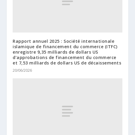
Rapport annuel 2025 : Société internationale
islamique de financement du commerce (ITFC)
enregistre 9,35 milliards de dollars US
d’approbations de financement du commerce
et 7,53 milliards de dollars US de décaissements
20/06/2026