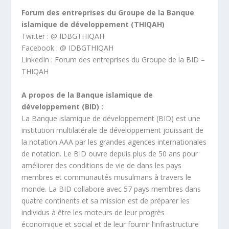
Forum des entreprises du Groupe de la Banque
islamique de développement (THIQAH)
Twitter : @ IDBGTHIQAH
Facebook : @ IDBGTHIQAH
LinkedIn : Forum des entreprises du Groupe de la BID –
THIQAH
A propos de la Banque islamique de
développement (BID) :
La Banque islamique de développement (BID) est une
institution multilatérale de développement jouissant de
la notation AAA par les grandes agences internationales
de notation. Le BID ouvre depuis plus de 50 ans pour
améliorer des conditions de vie de dans les pays
membres et communautés musulmans à travers le
monde. La BID collabore avec 57 pays membres dans
quatre continents et sa mission est de préparer les
individus à être les moteurs de leur progrès
économique et social et de leur fournir l’infrastructure