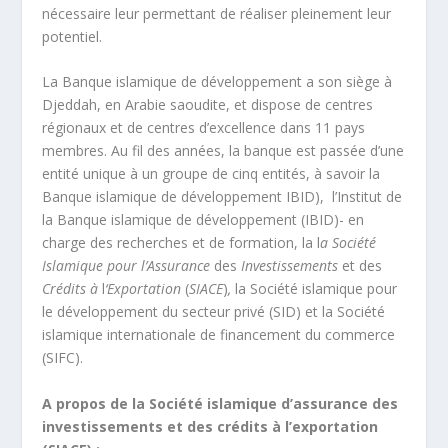
nécessaire leur permettant de réaliser pleinement leur
potentiel.
La Banque islamique de développement a son siège à
Djeddah, en Arabie saoudite, et dispose de centres
régionaux et de centres d’excellence dans 11 pays
membres. Au fil des années, la banque est passée d’une
entité unique à un groupe de cinq entités, à savoir la
Banque islamique de développement IBID), l’Institut de
la Banque islamique de développement (IBID)- en
charge des recherches et de formation, la l
a Société
Islamique pour l’Assurance
des
Investissements
et des
Crédits à
l
‘
Exportation
(
SIACE
)
,
la Société islamique pour
le développement du secteur privé (SID) et la Société
islamique internationale de financement du commerce
(SIFC).
A propos de la Société islamique d’assurance des
investissements et des crédits à l’exportation