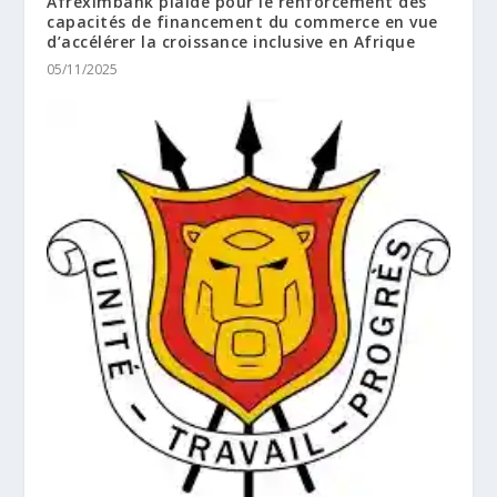
Afreximbank plaide pour le renforcement des
capacités de financement du commerce en vue
d’accélérer la croissance inclusive en Afrique
05/11/2025