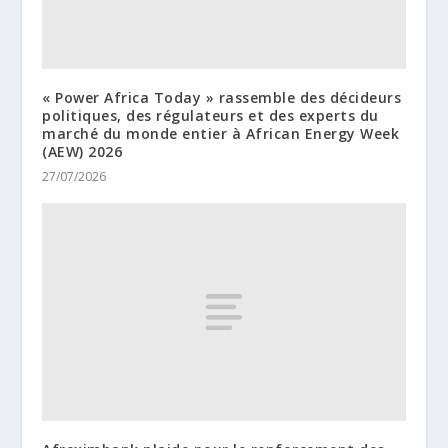
« Power Africa Today » rassemble des décideurs
politiques, des régulateurs et des experts du
marché du monde entier à African Energy Week
(AEW) 2026
27/07/2026