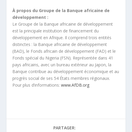
À propos du Groupe de la Banque africaine de
développement :
Le Groupe de la Banque africaine de développement
est la principale institution de financement du
développement en Afrique. Il comprend trois entités
distinctes : la Banque africaine de développement
(BAD), le Fonds africain de développement (FAD) et le
Fonds spécial du Nigeria (FSN). Représentée dans 41
pays africains, avec un bureau extérieur au Japon, la
Banque contribue au développement économique et au
progrès social de ses 54 États membres régionaux.
Pour plus d’informations:
www.AfDB.org
PARTAGER: