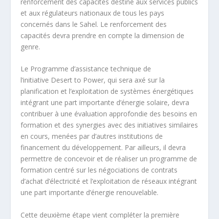
renforcement des capacités destiné aux services publics
et aux régulateurs nationaux de tous les pays
concernés dans le Sahel. Le renforcement des
capacités devra prendre en compte la dimension de
genre.
Le Programme d’assistance technique de
l’initiative Desert to Power, qui sera axé sur la
planification et l’exploitation de systèmes énergétiques
intégrant une part importante d’énergie solaire, devra
contribuer à une évaluation approfondie des besoins en
formation et des synergies avec des initiatives similaires
en cours, menées par d’autres institutions de
financement du développement. Par ailleurs, il devra
permettre de concevoir et de réaliser un programme de
formation centré sur les négociations de contrats
d’achat d’électricité et l’exploitation de réseaux intégrant
une part importante d’énergie renouvelable.
Cette deuxième étape vient compléter la première