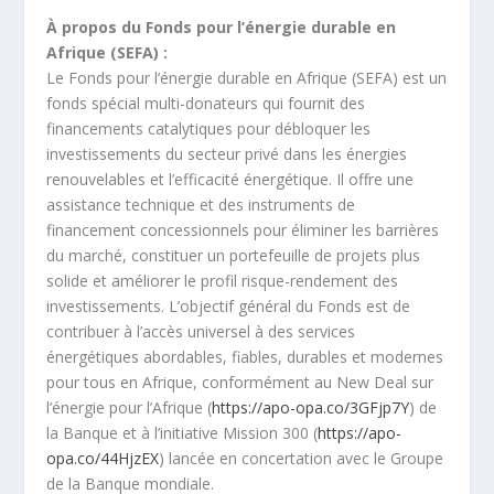
À propos du
Fonds pour l’énergie durable en
Afrique (SEFA) :
Le Fonds pour l’énergie durable en Afrique (SEFA) est un
fonds spécial multi-donateurs qui fournit des
financements catalytiques pour débloquer les
investissements du secteur privé dans les énergies
renouvelables et l’efficacité énergétique. Il offre une
assistance technique et des instruments de
financement concessionnels pour éliminer les barrières
du marché, constituer un portefeuille de projets plus
solide et améliorer le profil risque-rendement des
investissements. L’objectif général du Fonds est de
contribuer à l’accès universel à des services
énergétiques abordables, fiables, durables et modernes
pour tous en Afrique, conformément au New Deal sur
l’énergie pour l’Afrique (
https://apo-opa.co/3GFjp7Y
) de
la Banque et à l’initiative Mission 300 (
https://apo-
opa.co/44HjzEX
) lancée en concertation avec le Groupe
de la Banque mondiale.