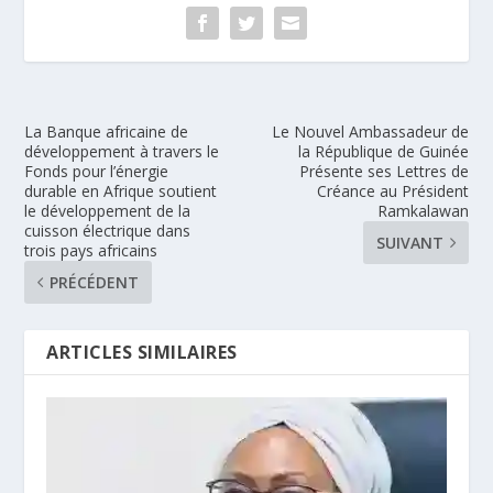
La Banque africaine de
Le Nouvel Ambassadeur de
développement à travers le
la République de Guinée
Fonds pour l’énergie
Présente ses Lettres de
durable en Afrique soutient
Créance au Président
le développement de la
Ramkalawan
cuisson électrique dans
SUIVANT
trois pays africains
PRÉCÉDENT
ARTICLES SIMILAIRES