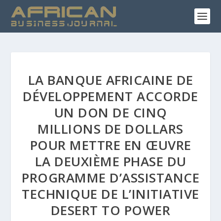
LA BANQUE AFRICAINE DE
DÉVELOPPEMENT ACCORDE
UN DON DE CINQ
MILLIONS DE DOLLARS
POUR METTRE EN ŒUVRE
LA DEUXIÈME PHASE DU
PROGRAMME D’ASSISTANCE
TECHNIQUE DE L’INITIATIVE
DESERT TO POWER