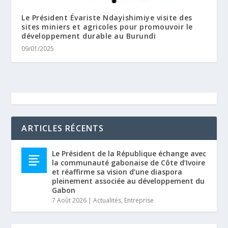
Le Président Évariste Ndayishimiye visite des
sites miniers et agricoles pour promouvoir le
développement durable au Burundi
09/01/2025
ARTICLES RÉCENTS
Le Président de la République échange avec
la communauté gabonaise de Côte d’Ivoire
et réaffirme sa vision d’une diaspora
pleinement associée au développement du
Gabon
7 Août 2026
|
Actualités
,
Entreprise