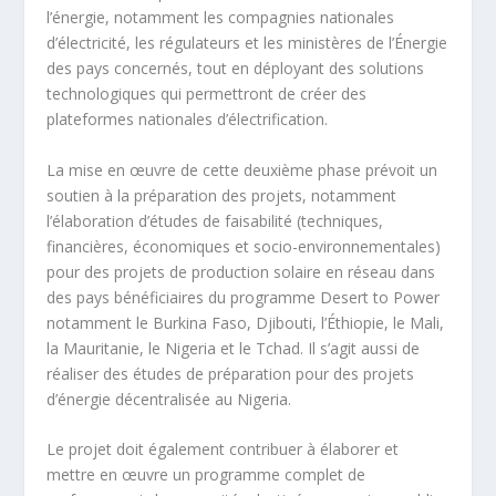
l’énergie, notamment les compagnies nationales
d’électricité, les régulateurs et les ministères de l’Énergie
des pays concernés, tout en déployant des solutions
technologiques qui permettront de créer des
plateformes nationales d’électrification.
La mise en œuvre de cette deuxième phase prévoit un
soutien à la préparation des projets, notamment
l’élaboration d’études de faisabilité (techniques,
financières, économiques et socio-environnementales)
pour des projets de production solaire en réseau dans
des pays bénéficiaires du programme Desert to Power
notamment le Burkina Faso, Djibouti, l’Éthiopie, le Mali,
la Mauritanie, le Nigeria et le Tchad. Il s’agit aussi de
réaliser des études de préparation pour des projets
d’énergie décentralisée au Nigeria.
Le projet doit également contribuer à élaborer et
mettre en œuvre un programme complet de