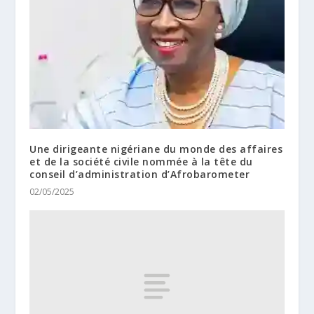
Une dirigeante nigériane du monde des affaires
et de la société civile nommée à la tête du
conseil d’administration d’Afrobarometer
02/05/2025