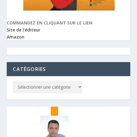
COMMANDEZ EN CLIQUANT SUR LE LIEN
Site de l'éditeur
Amazon
CATÉGORIES