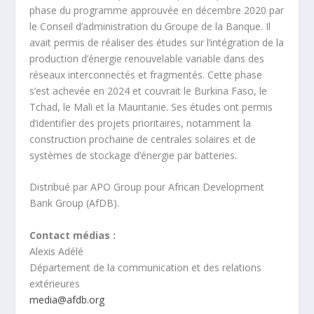
phase du programme approuvée en décembre 2020 par
le Conseil d’administration du Groupe de la Banque. Il
avait permis de réaliser des études sur l’intégration de la
production d’énergie renouvelable variable dans des
réseaux interconnectés et fragmentés. Cette phase
s’est achevée en 2024 et couvrait le Burkina Faso, le
Tchad, le Mali et la Mauritanie. Ses études ont permis
d’identifier des projets prioritaires, notamment la
construction prochaine de centrales solaires et de
systèmes de stockage d’énergie par batteries.
Distribué par APO Group pour African Development
Bank Group (AfDB).
Contact médias :
Alexis Adélé
Département de la communication et des relations
extérieures
media@afdb.org