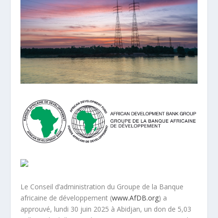
Le Conseil d’administration du Groupe de la Banque
africaine de développement (
www.AfDB.org
) a
approuvé, lundi 30 juin 2025 à Abidjan, un don de 5,03