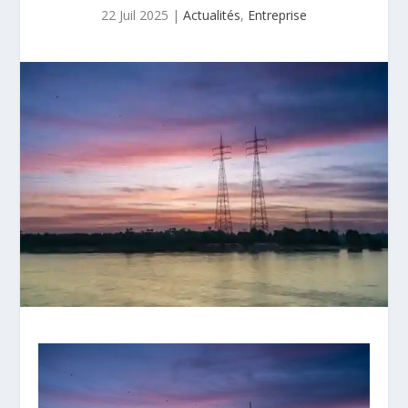
22 Juil 2025
|
Actualités
,
Entreprise