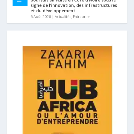
signe de l’innovation, des infrastructures
et du développement
6 Août 2026
|
Actualités
,
Entreprise