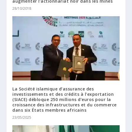
augmenter l’actionnariat noir dans les mines
28/10/2018
La Société islamique d’assurance des
investissements et des crédits à l’exportation
(SIACE) débloque 250 millions d’euros pour la
croissance des infrastructures et du commerce
dans six États membres africains
23/05/2025