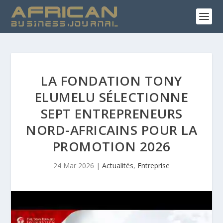
LA FONDATION TONY
ELUMELU SÉLECTIONNE
SEPT ENTREPRENEURS
NORD-AFRICAINS POUR LA
PROMOTION 2026
24 Mar 2026
|
Actualités
,
Entreprise