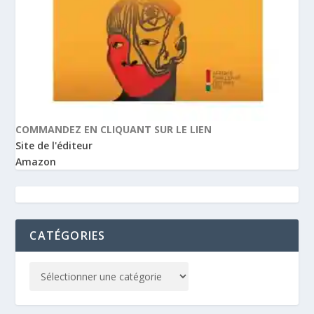
COMMANDEZ EN CLIQUANT SUR LE LIEN
Site de l'éditeur
Amazon
CATÉGORIES