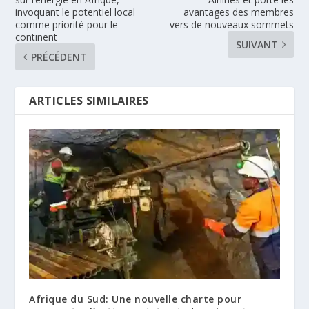
invoquant le potentiel local
avantages des membres
comme priorité pour le
vers de nouveaux sommets
continent
SUIVANT
PRÉCÉDENT
ARTICLES SIMILAIRES
Afrique du Sud: Une nouvelle charte pour