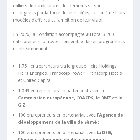
milliers de candidatures, les femmes se sont
distinguées par la force de leurs idées, la clarté de leurs
modèles d’affaires et l’ambition de leur vision.
En 2026, la Fondation accompagne au total 3 200
entrepreneurs à travers l’ensemble de ses programmes
d’entrepreneuriat :
1,751 entrepreneurs via le groupe Heirs Holdings :
Heirs Energies, Transcorp Power, Transcorp Hotels
et United Capital ;
1,049 entrepreneurs en partenariat avec la
Commission européenne, l’OACPS, le BMZ et la
GIZ ;
100 entrepreneurs en partenariat avec
l’Agence de
développement de la ville de Sèmè ;
100 entrepreneurs en partenariat avec
la DEG,
l’Agence allemande de développement ;