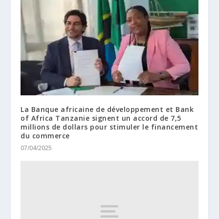
La Banque africaine de développement et Bank
of Africa Tanzanie signent un accord de 7,5
millions de dollars pour stimuler le financement
du commerce
07/04/2025