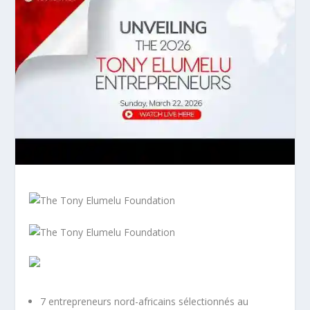
7 entrepreneurs nord-africains sélectionnés au