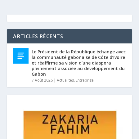
ARTICLES RÉCENTS
Le Président de la République échange avec
la communauté gabonaise de Côte d’Ivoire
et réaffirme sa vision d’une diaspora
pleinement associée au développement du
Gabon
7 Août 2026
|
Actualités
,
Entreprise