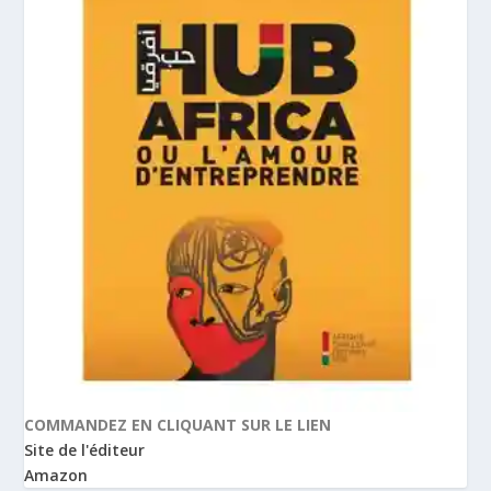
COMMANDEZ EN CLIQUANT SUR LE LIEN
Site de l'éditeur
Amazon