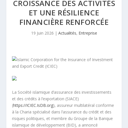
CROISSANCE DES ACTIVITÉS
ET UNE RÉSILIENCE
FINANCIÈRE RENFORCÉE
19 Juin 2026
|
Actualités
,
Entreprise
La Société islamique d’assurance des investissements
et des crédits à l’exportation (SIACE)
(
https://ICIEC.IsDB.org
), assureur multilatéral conforme
à la Charia spécialisé dans l’assurance du crédit et des
risques politiques, et membre du Groupe de la Banque
islamique de développement (BID), a annoncé