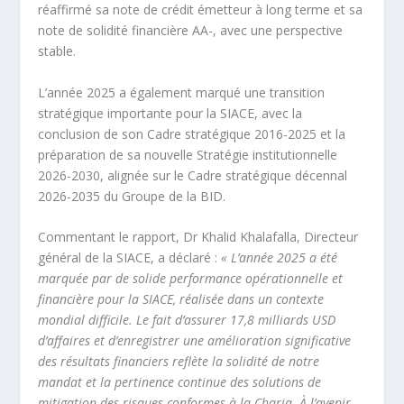
réaffirmé sa note de crédit émetteur à long terme et sa
note de solidité financière AA-, avec une perspective
stable.
L’année 2025 a également marqué une transition
stratégique importante pour la SIACE, avec la
conclusion de son Cadre stratégique 2016-2025 et la
préparation de sa nouvelle Stratégie institutionnelle
2026-2030, alignée sur le Cadre stratégique décennal
2026-2035 du Groupe de la BID.
Commentant le rapport, Dr Khalid Khalafalla, Directeur
général de la SIACE, a déclaré :
« L’année 2025 a été
marquée par de solide performance opérationnelle et
financière pour la SIACE, réalisée dans un contexte
mondial difficile. Le fait d’assurer 17,8 milliards USD
d’affaires et d’enregistrer une amélioration significative
des résultats financiers reflète la solidité de notre
mandat et la pertinence continue des solutions de
mitigation des risques conformes à la Charia. À l’avenir,