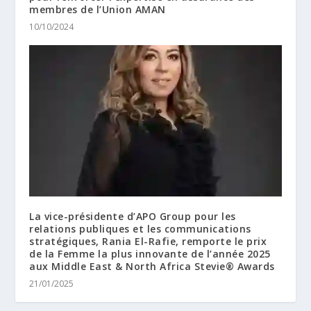
membres de l’Union AMAN
10/10/2024
La vice-présidente d’APO Group pour les
relations publiques et les communications
stratégiques, Rania El-Rafie, remporte le prix
de la Femme la plus innovante de l’année 2025
aux Middle East & North Africa Stevie® Awards
21/01/2025