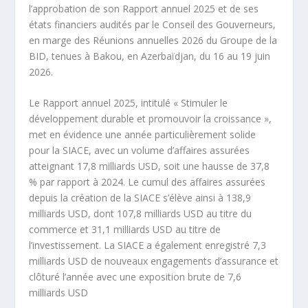
l’approbation de son Rapport annuel 2025 et de ses
états financiers audités par le Conseil des Gouverneurs,
en marge des Réunions annuelles 2026 du Groupe de la
BID, tenues à Bakou, en Azerbaïdjan, du 16 au 19 juin
2026.
Le Rapport annuel 2025, intitulé « Stimuler le
développement durable et promouvoir la croissance »,
met en évidence une année particulièrement solide
pour la SIACE, avec un volume d’affaires assurées
atteignant 17,8 milliards USD, soit une hausse de 37,8
% par rapport à 2024. Le cumul des affaires assurées
depuis la création de la SIACE s’élève ainsi à 138,9
milliards USD, dont 107,8 milliards USD au titre du
commerce et 31,1 milliards USD au titre de
l’investissement. La SIACE a également enregistré 7,3
milliards USD de nouveaux engagements d’assurance et
clôturé l’année avec une exposition brute de 7,6
milliards USD