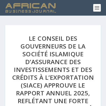
LE CONSEIL DES
GOUVERNEURS DE LA
SOCIÉTÉ ISLAMIQUE
D’ASSURANCE DES
INVESTISSEMENTS ET DES
CRÉDITS À L’EXPORTATION
(SIACE) APPROUVE LE
RAPPORT ANNUEL 2025,
REFLÉTANT UNE FORTE