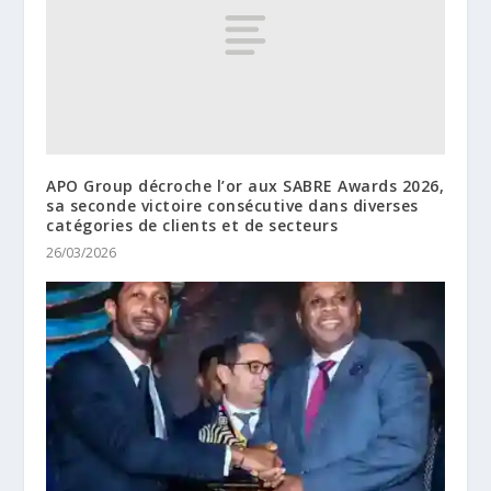
APO Group décroche l’or aux SABRE Awards 2026,
sa seconde victoire consécutive dans diverses
catégories de clients et de secteurs
26/03/2026