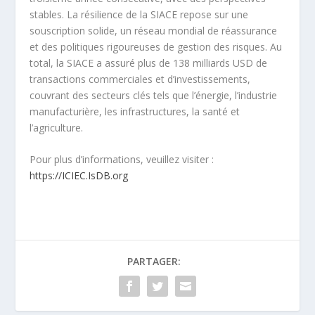
stables. La résilience de la SIACE repose sur une
souscription solide, un réseau mondial de réassurance
et des politiques rigoureuses de gestion des risques. Au
total, la SIACE a assuré plus de 138 milliards USD de
transactions commerciales et d’investissements,
couvrant des secteurs clés tels que l’énergie, l’industrie
manufacturière, les infrastructures, la santé et
l’agriculture.
Pour plus d’informations, veuillez visiter :
https://ICIEC.IsDB.org
PARTAGER: