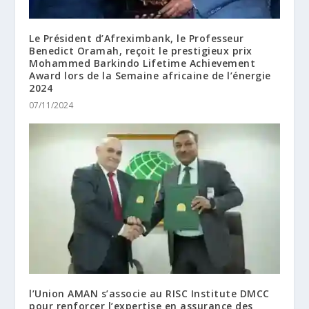
Le Président d’Afreximbank, le Professeur
Benedict Oramah, reçoit le prestigieux prix
Mohammed Barkindo Lifetime Achievement
Award lors de la Semaine africaine de l’énergie
2024
07/11/2024
l’Union AMAN s’associe au RISC Institute DMCC
pour renforcer l’expertise en assurance des