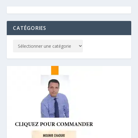
CATÉGORIES