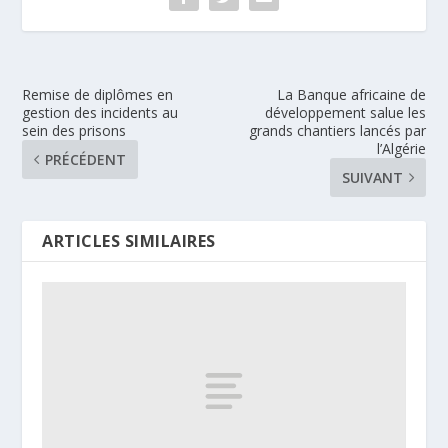
Remise de diplômes en
La Banque africaine de
gestion des incidents au
développement salue les
sein des prisons
grands chantiers lancés par
l’Algérie
PRÉCÉDENT
SUIVANT
ARTICLES SIMILAIRES