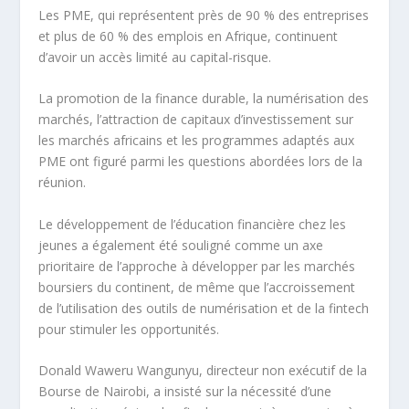
Les PME, qui représentent près de 90 % des entreprises
et plus de 60 % des emplois en Afrique, continuent
d’avoir un accès limité au capital-risque.
La promotion de la finance durable, la numérisation des
marchés, l’attraction de capitaux d’investissement sur
les marchés africains et les programmes adaptés aux
PME ont figuré parmi les questions abordées lors de la
réunion.
Le développement de l’éducation financière chez les
jeunes a également été souligné comme un axe
prioritaire de l’approche à développer par les marchés
boursiers du continent, de même que l’accroissement
de l’utilisation des outils de numérisation et de la fintech
pour stimuler les opportunités.
Donald Waweru Wangunyu, directeur non exécutif de la
Bourse de Nairobi, a insisté sur la nécessité d’une