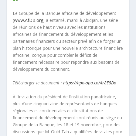
Le Groupe de la Banque africaine de développement
(
www.AfDB.org
) a entamé, mardi à Abidjan, une série
de réunions de haut niveau avec les institutions
africaines de financement du développement et les
partenaires financiers du secteur privé afin de forger un
plan historique pour une nouvelle architecture financière
africaine, conçue pour combler le déficit de
financement nécessaire pour répondre aux besoins de
développement du continent.
Télécharger le document :
https://apo-opa.co/4r8E8Do
À l’invitation du président de l’institution panafricaine,
plus d’une cinquantaine de représentants de banques
régionales et continentales et d’institutions de
financement du développement sont réunis au siège du
Groupe de la Banque, les 18 et 19 novembre, pour des
discussions que M. Ould Tah a qualifiées de vitales pour