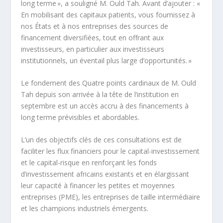
long terme », a souligné M. Ould Tah. Avant d’ajouter : «
En mobilisant des capitaux patients, vous fournissez à
nos États et à nos entreprises des sources de
financement diversifiées, tout en offrant aux
investisseurs, en particulier aux investisseurs
institutionnels, un éventail plus large d’opportunités. »
Le fondement des Quatre points cardinaux de M. Ould
Tah depuis son arrivée à la tête de l’institution en
septembre est un accès accru à des financements à
long terme prévisibles et abordables.
L’un des objectifs clés de ces consultations est de
faciliter les flux financiers pour le capital-investissement
et le capital-risque en renforçant les fonds
d’investissement africains existants et en élargissant
leur capacité à financer les petites et moyennes
entreprises (PME), les entreprises de taille intermédiaire
et les champions industriels émergents.