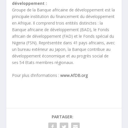
développement :
Groupe de la Banque africaine de développement est la
principale institution du financement du développement
en Afrique. Il comprend trois entités distinctes : la
Banque africaine de développement (BAD), le Fonds
africain de développement (FAD) et le Fonds spécial du
Nigeria (FSN). Représentée dans 41 pays africains, avec
un bureau extérieur au Japon, la Banque contribue au
développement économique et au progrès social de
ses 54 Etats membres régionaux.
Pour plus d’informations :
www.AfDB.org
PARTAGER: