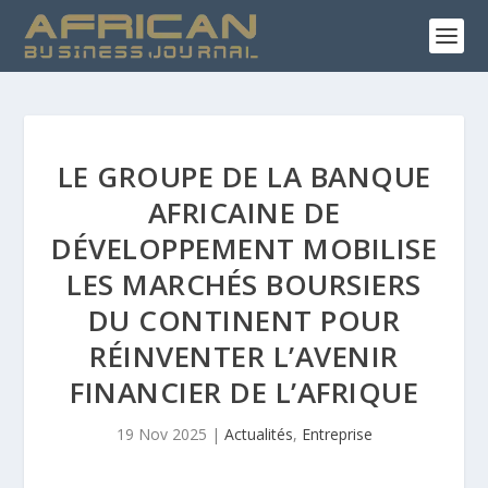
LE GROUPE DE LA BANQUE
AFRICAINE DE
DÉVELOPPEMENT MOBILISE
LES MARCHÉS BOURSIERS
DU CONTINENT POUR
RÉINVENTER L’AVENIR
FINANCIER DE L’AFRIQUE
19 Nov 2025
|
Actualités
,
Entreprise