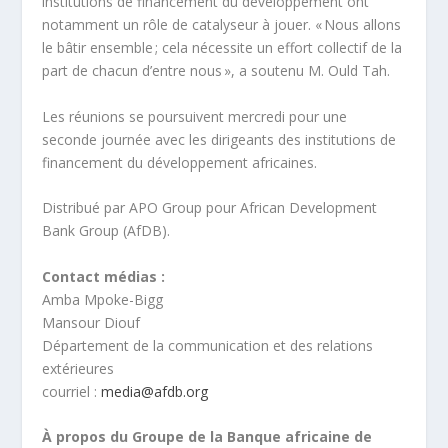
institutions de financement du développement ont
notamment un rôle de catalyseur à jouer. « Nous allons
le bâtir ensemble ; cela nécessite un effort collectif de la
part de chacun d’entre nous », a soutenu M. Ould Tah.
Les réunions se poursuivent mercredi pour une
seconde journée avec les dirigeants des institutions de
financement du développement africaines.
Distribué par APO Group pour African Development
Bank Group (AfDB).
Contact médias :
Amba Mpoke-Bigg
Mansour Diouf
Département de la communication et des relations
extérieures
courriel :
media@afdb.org
À propos du Groupe de la Banque africaine de