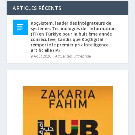
ARTICLES RÉCENTS
KoçSistem, leader des intégrateurs de
systèmes Technologies de l’information
(TI) en Türkiye pour la huitième année
consécutive, tandis que KoçDigital
remporte le premier prix Intelligence
artificielle (IA)
9 Août 2026
|
Actualités
,
Entreprise