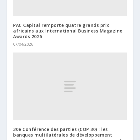
PAC Capital remporte quatre grands prix
africains aux International Business Magazine
Awards 2026
07/04/2026
30e Conférence des parties (COP 30) : les
banques multilatérales de développement