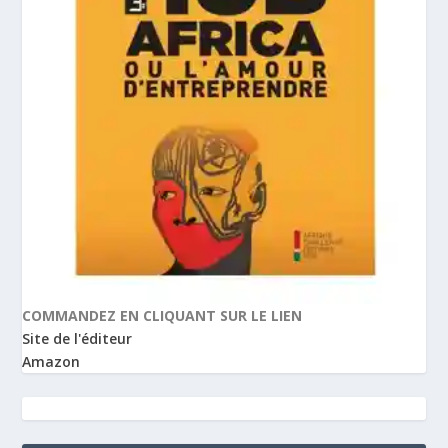
COMMANDEZ EN CLIQUANT SUR LE LIEN
Site de l'éditeur
Amazon