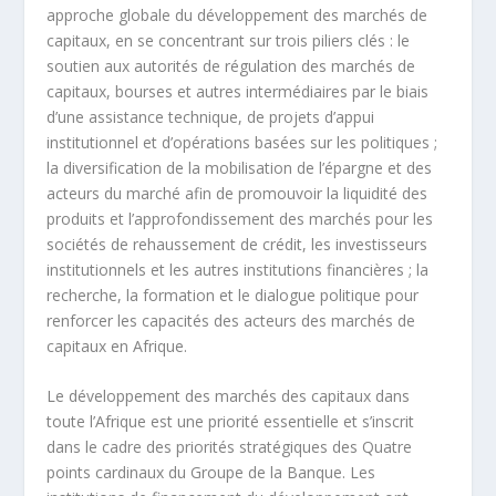
approche globale du développement des marchés de
capitaux, en se concentrant sur trois piliers clés : le
soutien aux autorités de régulation des marchés de
capitaux, bourses et autres intermédiaires par le biais
d’une assistance technique, de projets d’appui
institutionnel et d’opérations basées sur les politiques ;
la diversification de la mobilisation de l’épargne et des
acteurs du marché afin de promouvoir la liquidité des
produits et l’approfondissement des marchés pour les
sociétés de rehaussement de crédit, les investisseurs
institutionnels et les autres institutions financières ; la
recherche, la formation et le dialogue politique pour
renforcer les capacités des acteurs des marchés de
capitaux en Afrique.
Le développement des marchés des capitaux dans
toute l’Afrique est une priorité essentielle et s’inscrit
dans le cadre des priorités stratégiques des Quatre
points cardinaux du Groupe de la Banque. Les