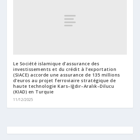
Le Société islamique d’assurance des
investissements et du crédit à l’exportation
(SIACE) accorde une assurance de 135 millions
d’euros au projet ferroviaire stratégique de
haute technologie Kars–Iğdır–Aralık–Dilucu
(KIAD) en Turquie
11/12/2025