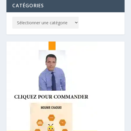
CATÉGORIES