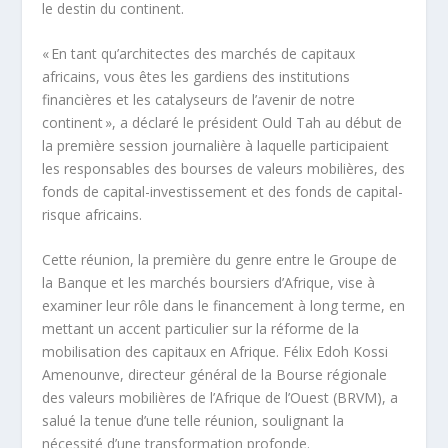
le destin du continent.
« En tant qu’architectes des marchés de capitaux
africains, vous êtes les gardiens des institutions
financières et les catalyseurs de l’avenir de notre
continent », a déclaré le président Ould Tah au début de
la première session journalière à laquelle participaient
les responsables des bourses de valeurs mobilières, des
fonds de capital-investissement et des fonds de capital-
risque africains.
Cette réunion, la première du genre entre le Groupe de
la Banque et les marchés boursiers d’Afrique, vise à
examiner leur rôle dans le financement à long terme, en
mettant un accent particulier sur la réforme de la
mobilisation des capitaux en Afrique. Félix Edoh Kossi
Amenounve, directeur général de la Bourse régionale
des valeurs mobilières de l’Afrique de l’Ouest (BRVM), a
salué la tenue d’une telle réunion, soulignant la
nécessité d’une transformation profonde.