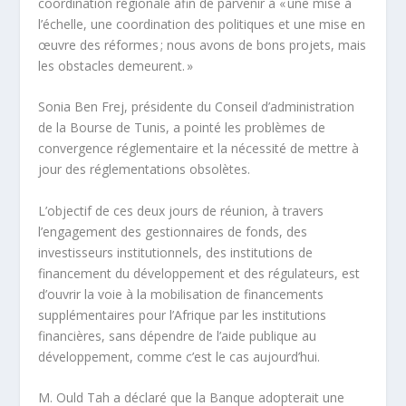
coordination régionale afin de parvenir à « une mise à
l’échelle, une coordination des politiques et une mise en
œuvre des réformes ; nous avons de bons projets, mais
les obstacles demeurent. »
Sonia Ben Frej, présidente du Conseil d’administration
de la Bourse de Tunis, a pointé les problèmes de
convergence réglementaire et la nécessité de mettre à
jour des réglementations obsolètes.
L’objectif de ces deux jours de réunion, à travers
l’engagement des gestionnaires de fonds, des
investisseurs institutionnels, des institutions de
financement du développement et des régulateurs, est
d’ouvrir la voie à la mobilisation de financements
supplémentaires pour l’Afrique par les institutions
financières, sans dépendre de l’aide publique au
développement, comme c’est le cas aujourd’hui.
M. Ould Tah a déclaré que la Banque adopterait une