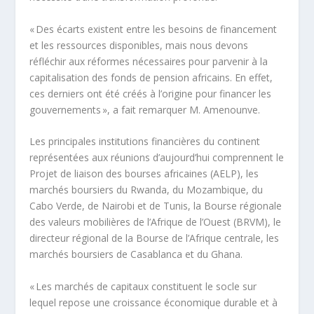
« Des écarts existent entre les besoins de financement
et les ressources disponibles, mais nous devons
réfléchir aux réformes nécessaires pour parvenir à la
capitalisation des fonds de pension africains. En effet,
ces derniers ont été créés à l’origine pour financer les
gouvernements », a fait remarquer M. Amenounve.
Les principales institutions financières du continent
représentées aux réunions d’aujourd’hui comprennent le
Projet de liaison des bourses africaines (AELP), les
marchés boursiers du Rwanda, du Mozambique, du
Cabo Verde, de Nairobi et de Tunis, la Bourse régionale
des valeurs mobilières de l’Afrique de l’Ouest (BRVM), le
directeur régional de la Bourse de l’Afrique centrale, les
marchés boursiers de Casablanca et du Ghana.
« Les marchés de capitaux constituent le socle sur
lequel repose une croissance économique durable et à