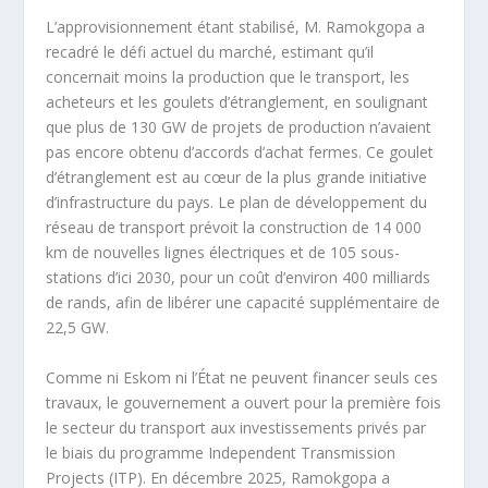
L’approvisionnement étant stabilisé, M. Ramokgopa a
recadré le défi actuel du marché, estimant qu’il
concernait moins la production que le transport, les
acheteurs et les goulets d’étranglement, en soulignant
que plus de 130 GW de projets de production n’avaient
pas encore obtenu d’accords d’achat fermes. Ce goulet
d’étranglement est au cœur de la plus grande initiative
d’infrastructure du pays. Le plan de développement du
réseau de transport prévoit la construction de 14 000
km de nouvelles lignes électriques et de 105 sous-
stations d’ici 2030, pour un coût d’environ 400 milliards
de rands, afin de libérer une capacité supplémentaire de
22,5 GW.
Comme ni Eskom ni l’État ne peuvent financer seuls ces
travaux, le gouvernement a ouvert pour la première fois
le secteur du transport aux investissements privés par
le biais du programme Independent Transmission
Projects (ITP). En décembre 2025, Ramokgopa a