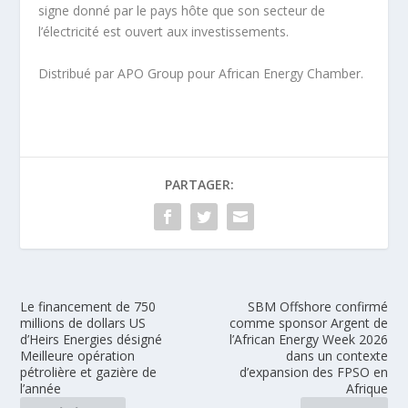
signe donné par le pays hôte que son secteur de
l’électricité est ouvert aux investissements.
Distribué par APO Group pour African Energy Chamber.
PARTAGER:
Le financement de 750
SBM Offshore confirmé
millions de dollars US
comme sponsor Argent de
d’Heirs Energies désigné
l’African Energy Week 2026
Meilleure opération
dans un contexte
pétrolière et gazière de
d’expansion des FPSO en
l’année
Afrique