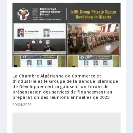
La Chambre Algérienne de Commerce et
d’Industrie et le Groupe de la Banque Islamique
de Développement organisent un forum de
présentation des services de financement en
préparation des réunions annuelles de 2025
30/04/2025