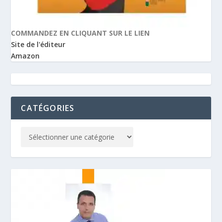
COMMANDEZ EN CLIQUANT SUR LE LIEN
Site de l'éditeur
Amazon
CATÉGORIES