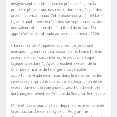
désigné sept soumissionnaires préqualifiés pour la
première phase, tous des consortiums dirigés par des
acteurs internationaux. Cette phase couvre 1 164 km de
lignes à haute tension réparties sur sept corridors, pour
une valeur totale d’environ 1 milliard de dollars. Un
appel d’offres est attendu au second semestre 2026.
« La reprise de l’Afrique du Sud montre ce qu’une
exécution rigoureuse peut accomplir, et l’ouverture du
réseau aux capitaux privés est la prochaine étape
logique », déclare NJ Ayuk, président exécutif de la
Chambre africaine de l’énergie. « La véritable
opportunité réside désormais dans le transport, et les
investisseurs qui contribueront à la construction de ce
réseau ouvriront la voie à une production d’électricité
qui changera l’avenir de l’Afrique du Sud pour le mieux. »
L’intérêt du secteur privé est déjà manifeste du côté de
la production. Le dernier cycle du Programme