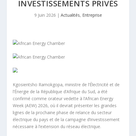
INVESTISSEMENTS PRIVÉS
9 Juin 2026
|
Actualités
,
Entreprise
Kgosientsho Ramokgopa, ministre de l’Électricité et de
l’Énergie de la République d’Afrique du Sud, a été
confirmé comme orateur vedette à l’African Energy
Week (AEW) 2026, où il devrait présenter les grandes
lignes de la prochaine phase de relance du secteur
électrique du pays et de la campagne d’investissement
nécessaire à l’extension du réseau électrique.