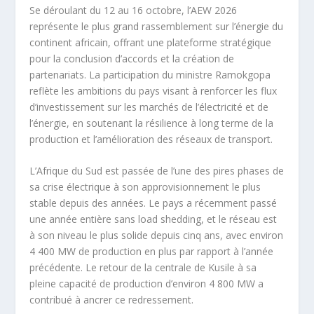
Se déroulant du 12 au 16 octobre, l’AEW 2026
représente le plus grand rassemblement sur l’énergie du
continent africain, offrant une plateforme stratégique
pour la conclusion d’accords et la création de
partenariats. La participation du ministre Ramokgopa
reflète les ambitions du pays visant à renforcer les flux
d’investissement sur les marchés de l’électricité et de
l’énergie, en soutenant la résilience à long terme de la
production et l’amélioration des réseaux de transport.
L’Afrique du Sud est passée de l’une des pires phases de
sa crise électrique à son approvisionnement le plus
stable depuis des années. Le pays a récemment passé
une année entière sans load shedding, et le réseau est
à son niveau le plus solide depuis cinq ans, avec environ
4 400 MW de production en plus par rapport à l’année
précédente. Le retour de la centrale de Kusile à sa
pleine capacité de production d’environ 4 800 MW a
contribué à ancrer ce redressement.