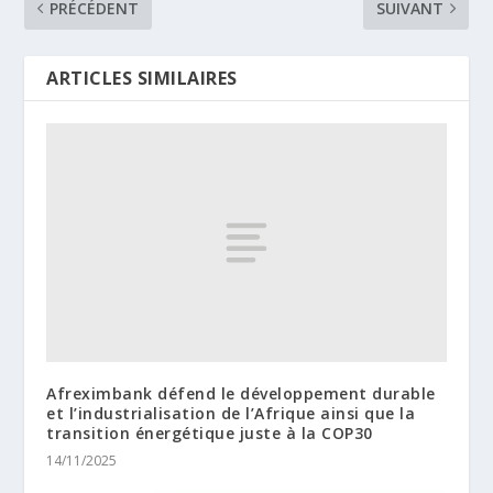
PRÉCÉDENT
SUIVANT
ARTICLES SIMILAIRES
Afreximbank défend le développement durable
et l’industrialisation de l’Afrique ainsi que la
transition énergétique juste à la COP30
14/11/2025