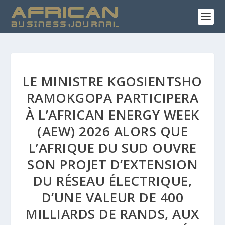
LE MINISTRE KGOSIENTSHO
RAMOKGOPA PARTICIPERA
À L’AFRICAN ENERGY WEEK
(AEW) 2026 ALORS QUE
L’AFRIQUE DU SUD OUVRE
SON PROJET D’EXTENSION
DU RÉSEAU ÉLECTRIQUE,
D’UNE VALEUR DE 400
MILLIARDS DE RANDS, AUX