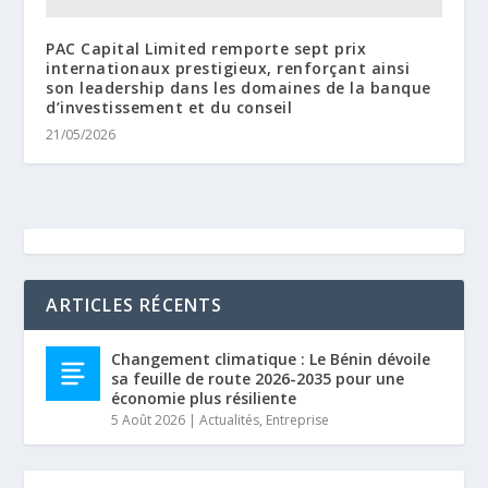
PAC Capital Limited remporte sept prix
internationaux prestigieux, renforçant ainsi
son leadership dans les domaines de la banque
d’investissement et du conseil
21/05/2026
ARTICLES RÉCENTS
Changement climatique : Le Bénin dévoile
sa feuille de route 2026-2035 pour une
économie plus résiliente
5 Août 2026
|
Actualités
,
Entreprise