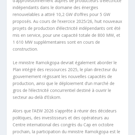
d’approvisionnement auprès de producteurs d’électricité
indépendants dans le domaine des énergies
renouvelables a attiré 10,2 GW d’offres pour 5 GW
proposés. Au cours de l’exercice 2025/26, huit nouveaux
projets de production d’électricité indépendants ont été
mis en service, pour une capacité totale de 800 MW, et
1 610 MW supplémentaires sont en cours de
construction.
Le ministre Ramokgopa devrait également aborder le
Plan intégré des ressources 2025, le plan directeur du
gouvernement régissant les nouvelles capacités de
production, ainsi que le déploiement d’un marché de
gros de l’électricité concurrentiel destiné à ouvrir le
secteur au-delà d’Eskom.
Alors que l’AEW 2026 s’apprête à réunir des décideurs
politiques, des investisseurs et des opérateurs au
Centre international des congrès du Cap en octobre
prochain, la participation du ministre Ramokgopa est le