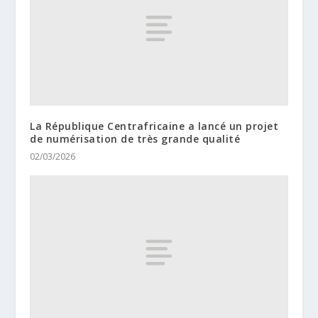
La République Centrafricaine a lancé un projet
de numérisation de très grande qualité
02/03/2026