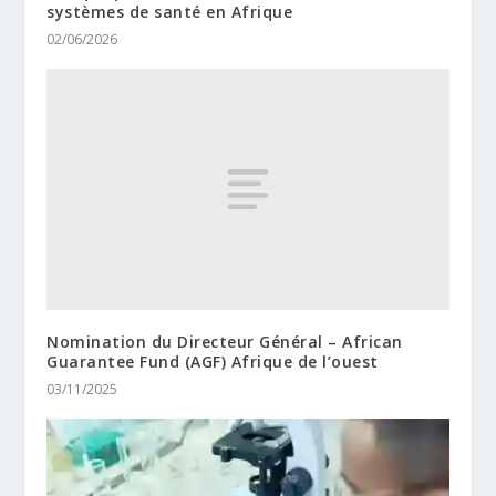
systèmes de santé en Afrique
02/06/2026
Nomination du Directeur Général – African
Guarantee Fund (AGF) Afrique de l’ouest
03/11/2025