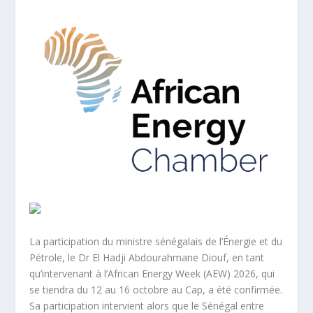
La participation du ministre sénégalais de l’Énergie et du
Pétrole, le Dr El Hadji Abdourahmane Diouf, en tant
qu’intervenant à l’African Energy Week (AEW) 2026, qui
se tiendra du 12 au 16 octobre au Cap, a été confirmée.
Sa participation intervient alors que le Sénégal entre