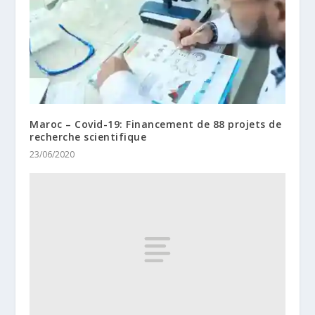
Maroc – Covid-19: Financement de 88 projets de
recherche scientifique
23/06/2020