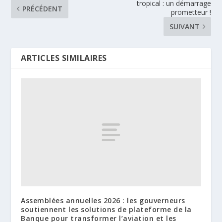
tropical : un démarrage
PRÉCÉDENT
prometteur !
SUIVANT
ARTICLES SIMILAIRES
Assemblées annuelles 2026 : les gouverneurs
soutiennent les solutions de plateforme de la
Banque pour transformer l’aviation et les