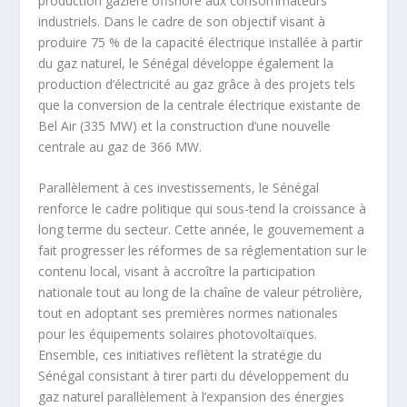
production gazière offshore aux consommateurs
industriels. Dans le cadre de son objectif visant à
produire 75 % de la capacité électrique installée à partir
du gaz naturel, le Sénégal développe également la
production d’électricité au gaz grâce à des projets tels
que la conversion de la centrale électrique existante de
Bel Air (335 MW) et la construction d’une nouvelle
centrale au gaz de 366 MW.
Parallèlement à ces investissements, le Sénégal
renforce le cadre politique qui sous-tend la croissance à
long terme du secteur. Cette année, le gouvernement a
fait progresser les réformes de sa réglementation sur le
contenu local, visant à accroître la participation
nationale tout au long de la chaîne de valeur pétrolière,
tout en adoptant ses premières normes nationales
pour les équipements solaires photovoltaïques.
Ensemble, ces initiatives reflètent la stratégie du
Sénégal consistant à tirer parti du développement du
gaz naturel parallèlement à l’expansion des énergies