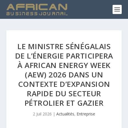
LE MINISTRE SÉNÉGALAIS
DE L’ÉNERGIE PARTICIPERA
À AFRICAN ENERGY WEEK
(AEW) 2026 DANS UN
CONTEXTE D’EXPANSION
RAPIDE DU SECTEUR
PÉTROLIER ET GAZIER
2 Juil 2026
|
Actualités
,
Entreprise