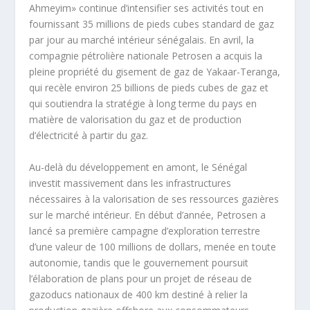
Ahmeyim» continue d’intensifier ses activités tout en
fournissant 35 millions de pieds cubes standard de gaz
par jour au marché intérieur sénégalais. En avril, la
compagnie pétrolière nationale Petrosen a acquis la
pleine propriété du gisement de gaz de Yakaar-Teranga,
qui recèle environ 25 billions de pieds cubes de gaz et
qui soutiendra la stratégie à long terme du pays en
matière de valorisation du gaz et de production
d’électricité à partir du gaz.
Au-delà du développement en amont, le Sénégal
investit massivement dans les infrastructures
nécessaires à la valorisation de ses ressources gazières
sur le marché intérieur. En début d’année, Petrosen a
lancé sa première campagne d’exploration terrestre
d’une valeur de 100 millions de dollars, menée en toute
autonomie, tandis que le gouvernement poursuit
l’élaboration de plans pour un projet de réseau de
gazoducs nationaux de 400 km destiné à relier la