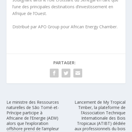
l’une des principales destinations d’investissement en
Afrique de l’Ouest.
Distribué par APO Group pour African Energy Chamber.
PARTAGER:
Le ministre des Ressources
Lancement de My Tropical
naturelles de São Tomé-et-
Timber, la plateforme de
Príncipe participe à
l’Association Technique
Africaine de l’Energie (AEW)
Internationale des Bois
alors que l’exploration
Tropicaux (ATIBT) dédiée
offshore prend de l’ampleur
aux professionnels du bois