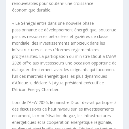
renouvelables pour soutenir une croissance
économique durable.
« Le Sénégal entre dans une nouvelle phase
passionnante de développement énergétique, soutenue
par des ressources pétrolières et gazières de classe
mondiale, des investissements ambitieux dans les
infrastructures et des réformes réglementaires
progressistes. La participation du ministre Diouf à l’AEW
2026 offre aux investisseurs une occasion opportune de
dialoguer directement avec les dirigeants qui façonnent
l’un des marchés énergétiques les plus dynamiques
d’Afrique », déclare NJ Ayuk, président exécutif de
l’African Energy Chamber.
Lors de l’AEW 2026, le ministre Diouf devrait participer à
des discussions de haut niveau sur les investissements
en amont, la monétisation du gaz, les infrastructures
énergétiques et la coopération énergétique régionale,
soulignant ainsi le rôle croissant du Sénégal en tant que