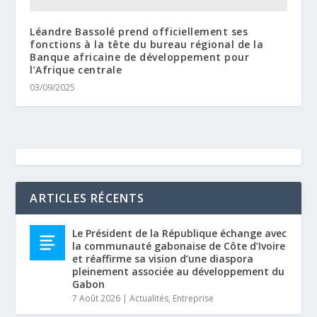
Léandre Bassolé prend officiellement ses
fonctions à la tête du bureau régional de la
Banque africaine de développement pour
l’Afrique centrale
03/09/2025
ARTICLES RÉCENTS
Le Président de la République échange avec
la communauté gabonaise de Côte d’Ivoire
et réaffirme sa vision d’une diaspora
pleinement associée au développement du
Gabon
7 Août 2026
|
Actualités
,
Entreprise