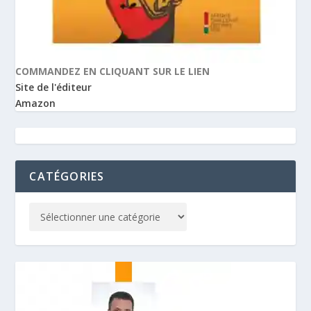
COMMANDEZ EN CLIQUANT SUR LE LIEN
Site de l'éditeur
Amazon
CATÉGORIES