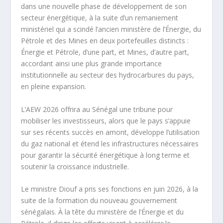
dans une nouvelle phase de développement de son
secteur énergétique, à la suite d’un remaniement
ministériel qui a scindé l’ancien ministère de l’Énergie, du
Pétrole et des Mines en deux portefeuilles distincts :
Énergie et Pétrole, d’une part, et Mines, d’autre part,
accordant ainsi une plus grande importance
institutionnelle au secteur des hydrocarbures du pays,
en pleine expansion.
L’AEW 2026 offrira au Sénégal une tribune pour
mobiliser les investisseurs, alors que le pays s’appuie
sur ses récents succès en amont, développe l’utilisation
du gaz national et étend les infrastructures nécessaires
pour garantir la sécurité énergétique à long terme et
soutenir la croissance industrielle.
Le ministre Diouf a pris ses fonctions en juin 2026, à la
suite de la formation du nouveau gouvernement
sénégalais. À la tête du ministère de l’Énergie et du