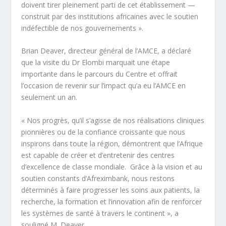
doivent tirer pleinement parti de cet établissement —
construit par des institutions africaines avec le soutien
indéfectible de nos gouvernements ».
Brian Deaver, directeur général de l’AMCE, a déclaré
que la visite du Dr Elombi marquait une étape
importante dans le parcours du Centre et offrait
l’occasion de revenir sur l’impact qu’a eu l’AMCE en
seulement un an.
« Nos progrès, qu’il s’agisse de nos réalisations cliniques
pionnières ou de la confiance croissante que nous
inspirons dans toute la région, démontrent que l’Afrique
est capable de créer et d’entretenir des centres
d’excellence de classe mondiale. Grâce à la vision et au
soutien constants d’Afreximbank, nous restons
déterminés à faire progresser les soins aux patients, la
recherche, la formation et l’innovation afin de renforcer
les systèmes de santé à travers le continent », a
souligné M. Deaver.