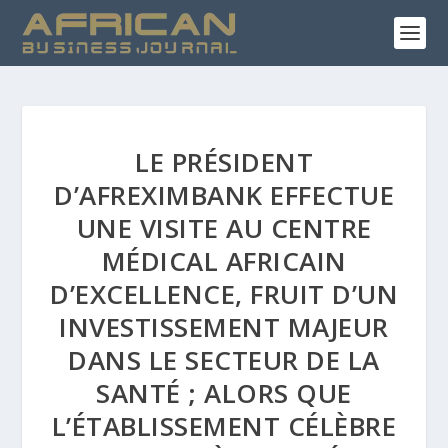
LE PRÉSIDENT
D’AFREXIMBANK EFFECTUE
UNE VISITE AU CENTRE
MÉDICAL AFRICAIN
D’EXCELLENCE, FRUIT D’UN
INVESTISSEMENT MAJEUR
DANS LE SECTEUR DE LA
SANTÉ ; ALORS QUE
L’ÉTABLISSEMENT CÉLÈBRE