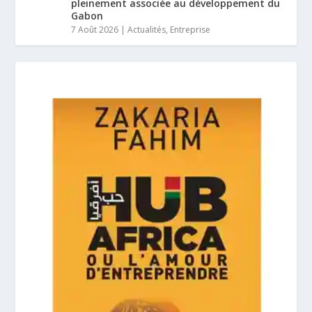
pleinement associée au développement du
Gabon
7 Août 2026
|
Actualités
,
Entreprise