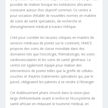
possible de réaliser lorsque les institutions africaines
s’unissent autour d’un objectif commun. Ce centre a
pour vocation d’établir de nouvelles normes en matière
de soins de santé spécialisés, de recherche et
d’enseignement médical à travers l’Afrique.
Créé pour combler les lacunes critiques en matière de
services médicaux de pointe sur le continent, l’AMCE
propose des soins de classe mondiale dans des
domaines tels que l’oncologie, l’hématologie, les soins
cardiovasculaires et les soins de santé généraux. Le
centre est également équipé pour réaliser des
interventions de pointe telles que la greffe de cellules
souches et d’autres traitements spécialisés qui, par le
passé, obligeaient les patients à se rendre à l’étranger.
Cet établissement phare s’inscrit dans la vision plus
large d’Afreximbank visant à renforcer l’écosystème de
santé africain en réduisant le tourisme médical, en