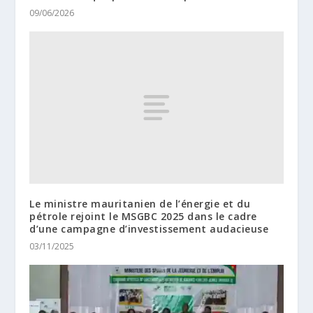
09/06/2026
Le ministre mauritanien de l’énergie et du
pétrole rejoint le MSGBC 2025 dans le cadre
d’une campagne d’investissement audacieuse
03/11/2025