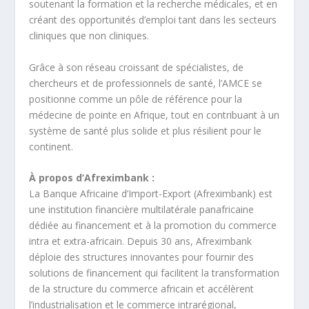
soutenant la formation et la recherche médicales, et en
créant des opportunités d’emploi tant dans les secteurs
cliniques que non cliniques.
Grâce à son réseau croissant de spécialistes, de
chercheurs et de professionnels de santé, l’AMCE se
positionne comme un pôle de référence pour la
médecine de pointe en Afrique, tout en contribuant à un
système de santé plus solide et plus résilient pour le
continent.
À propos d’Afreximbank :
La Banque Africaine d’Import-Export (Afreximbank) est
une institution financière multilatérale panafricaine
dédiée au financement et à la promotion du commerce
intra et extra-africain. Depuis 30 ans, Afreximbank
déploie des structures innovantes pour fournir des
solutions de financement qui facilitent la transformation
de la structure du commerce africain et accélèrent
l’industrialisation et le commerce intrarégional,