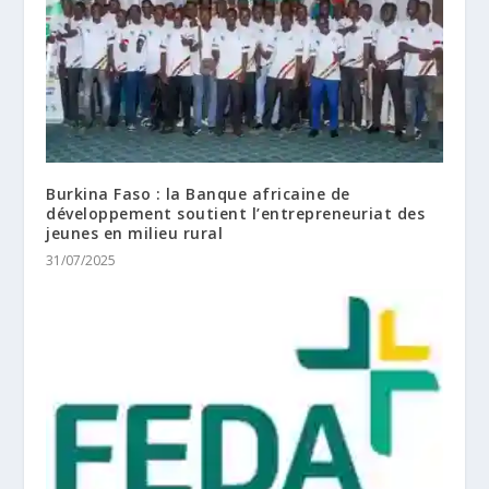
Burkina Faso : la Banque africaine de
développement soutient l’entrepreneuriat des
jeunes en milieu rural
31/07/2025