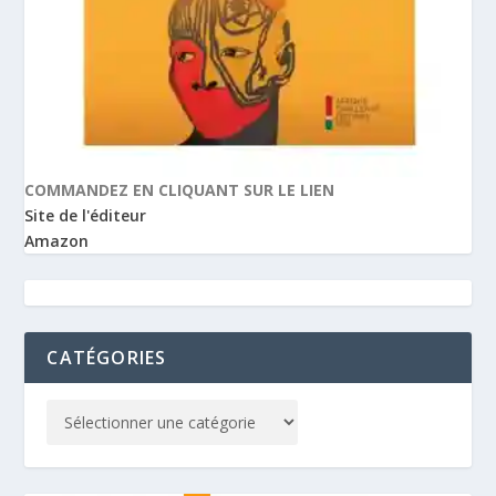
COMMANDEZ EN CLIQUANT SUR LE LIEN
Site de l'éditeur
Amazon
CATÉGORIES