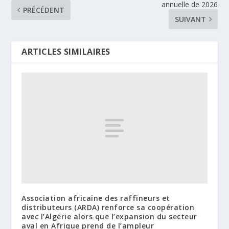
annuelle de 2026
PRÉCÉDENT
SUIVANT
ARTICLES SIMILAIRES
Association africaine des raffineurs et
distributeurs (ARDA) renforce sa coopération
avec l’Algérie alors que l’expansion du secteur
aval en Afrique prend de l’ampleur