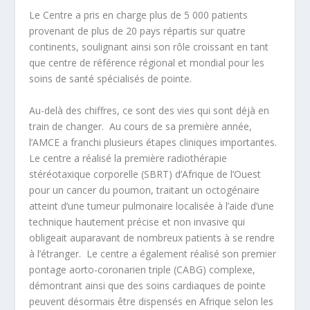
Le Centre a pris en charge plus de 5 000 patients
provenant de plus de 20 pays répartis sur quatre
continents, soulignant ainsi son rôle croissant en tant
que centre de référence régional et mondial pour les
soins de santé spécialisés de pointe.
Au-delà des chiffres, ce sont des vies qui sont déjà en
train de changer. Au cours de sa première année,
l’AMCE a franchi plusieurs étapes cliniques importantes.
Le centre a réalisé la première radiothérapie
stéréotaxique corporelle (SBRT) d’Afrique de l’Ouest
pour un cancer du poumon, traitant un octogénaire
atteint d’une tumeur pulmonaire localisée à l’aide d’une
technique hautement précise et non invasive qui
obligeait auparavant de nombreux patients à se rendre
à l’étranger. Le centre a également réalisé son premier
pontage aorto-coronarien triple (CABG) complexe,
démontrant ainsi que des soins cardiaques de pointe
peuvent désormais être dispensés en Afrique selon les