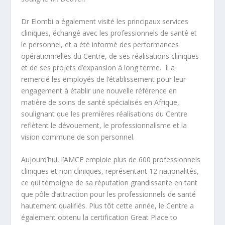
Dr Elombi a également visité les principaux services
cliniques, échangé avec les professionnels de santé et
le personnel, et a été informé des performances
opérationnelles du Centre, de ses réalisations cliniques
et de ses projets d’expansion à long terme. Il a
remercié les employés de l’établissement pour leur
engagement à établir une nouvelle référence en
matière de soins de santé spécialisés en Afrique,
soulignant que les premières réalisations du Centre
reflètent le dévouement, le professionnalisme et la
vision commune de son personnel.
Aujourd’hui, l’AMCE emploie plus de 600 professionnels
cliniques et non cliniques, représentant 12 nationalités,
ce qui témoigne de sa réputation grandissante en tant
que pôle d’attraction pour les professionnels de santé
hautement qualifiés. Plus tôt cette année, le Centre a
également obtenu la certification Great Place to