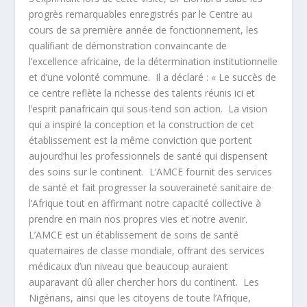
progrès remarquables enregistrés par le Centre au
cours de sa première année de fonctionnement, les
qualifiant de démonstration convaincante de
l’excellence africaine, de la détermination institutionnelle
et d’une volonté commune. Il a déclaré : « Le succès de
ce centre reflète la richesse des talents réunis ici et
l’esprit panafricain qui sous-tend son action. La vision
qui a inspiré la conception et la construction de cet
établissement est la même conviction que portent
aujourd’hui les professionnels de santé qui dispensent
des soins sur le continent. L’AMCE fournit des services
de santé et fait progresser la souveraineté sanitaire de
l’Afrique tout en affirmant notre capacité collective à
prendre en main nos propres vies et notre avenir.
L’AMCE est un établissement de soins de santé
quaternaires de classe mondiale, offrant des services
médicaux d’un niveau que beaucoup auraient
auparavant dû aller chercher hors du continent. Les
Nigérians, ainsi que les citoyens de toute l’Afrique,