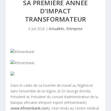
SA PREMIÈRE ANNÉE
D’IMPACT
TRANSFORMATEUR
6 Juil 2026
|
Actualités
,
Entreprise
Dans le cadre de sa tournée de travail au Nigéria et
dans l’ensemble de la région, le Dr George Elombi,
Président et Président du conseil d’administration de la
Banque africaine d’import-export (Afreximbank)
(
www.Afreximbank.com
), s’est rendu au Centre médical