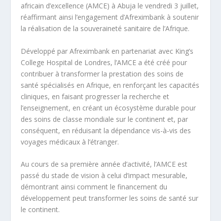
africain d’excellence (AMCE) à Abuja le vendredi 3 juillet,
réaffirmant ainsi l’engagement d’Afreximbank à soutenir
la réalisation de la souveraineté sanitaire de l’Afrique.
Développé par Afreximbank en partenariat avec King’s
College Hospital de Londres, l’AMCE a été créé pour
contribuer à transformer la prestation des soins de
santé spécialisés en Afrique, en renforçant les capacités
cliniques, en faisant progresser la recherche et
l’enseignement, en créant un écosystème durable pour
des soins de classe mondiale sur le continent et, par
conséquent, en réduisant la dépendance vis-à-vis des
voyages médicaux à l’étranger.
Au cours de sa première année d’activité, l’AMCE est
passé du stade de vision à celui d’impact mesurable,
démontrant ainsi comment le financement du
développement peut transformer les soins de santé sur
le continent.