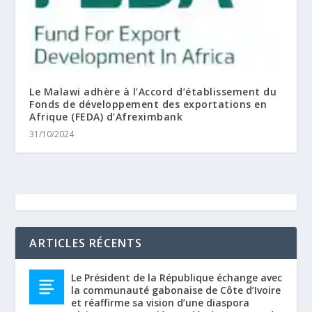
Le Malawi adhère à l’Accord d’établissement du
Fonds de développement des exportations en
Afrique (FEDA) d’Afreximbank
31/10/2024
ARTICLES RÉCENTS
Le Président de la République échange avec
la communauté gabonaise de Côte d’Ivoire
et réaffirme sa vision d’une diaspora