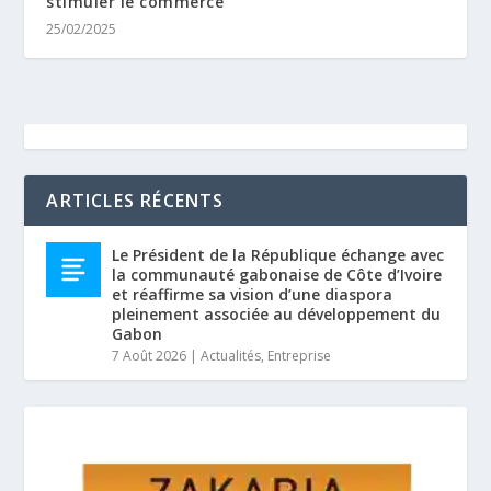
stimuler le commerce
25/02/2025
ARTICLES RÉCENTS
Le Président de la République échange avec
la communauté gabonaise de Côte d’Ivoire
et réaffirme sa vision d’une diaspora
pleinement associée au développement du
Gabon
7 Août 2026
|
Actualités
,
Entreprise