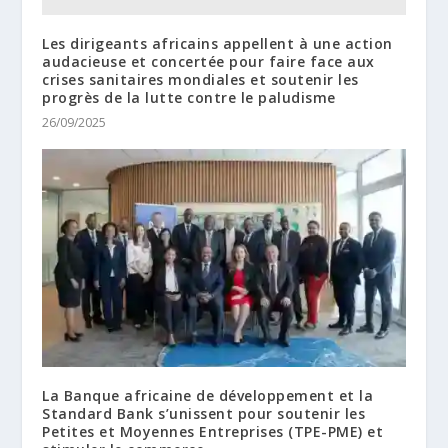
Les dirigeants africains appellent à une action
audacieuse et concertée pour faire face aux
crises sanitaires mondiales et soutenir les
progrès de la lutte contre le paludisme
26/09/2025
La Banque africaine de développement et la
Standard Bank s’unissent pour soutenir les
Petites et Moyennes Entreprises (TPE-PME) et