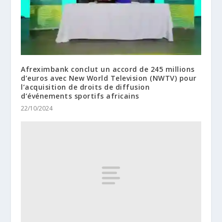
Afreximbank conclut un accord de 245 millions
d’euros avec New World Television (NWTV) pour
l’acquisition de droits de diffusion
d’événements sportifs africains
22/10/2024