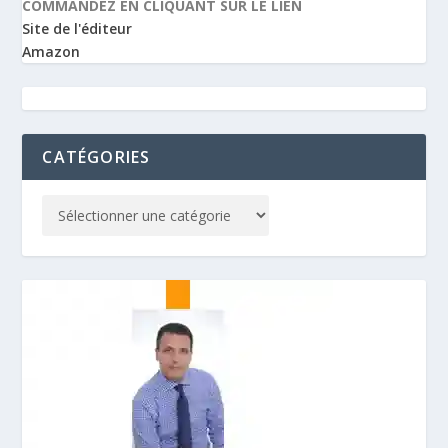
COMMANDEZ EN CLIQUANT SUR LE LIEN
Site de l'éditeur
Amazon
CATÉGORIES