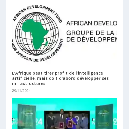
L’Afrique peut tirer profit de l’intelligence
artificielle, mais doit d’abord développer ses
infrastructures
29/11/2024