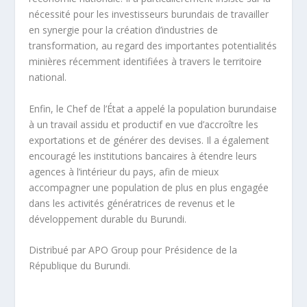
nécessité pour les investisseurs burundais de travailler
en synergie pour la création d’industries de
transformation, au regard des importantes potentialités
minières récemment identifiées à travers le territoire
national.
Enfin, le Chef de l’État a appelé la population burundaise
à un travail assidu et productif en vue d’accroître les
exportations et de générer des devises. Il a également
encouragé les institutions bancaires à étendre leurs
agences à l’intérieur du pays, afin de mieux
accompagner une population de plus en plus engagée
dans les activités génératrices de revenus et le
développement durable du Burundi.
Distribué par APO Group pour Présidence de la
République du Burundi.