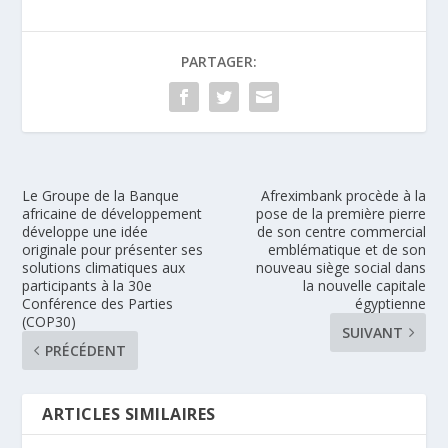
PARTAGER:
Le Groupe de la Banque
Afreximbank procède à la
africaine de développement
pose de la première pierre
développe une idée
de son centre commercial
originale pour présenter ses
emblématique et de son
solutions climatiques aux
nouveau siège social dans
participants à la 30e
la nouvelle capitale
Conférence des Parties
égyptienne
(COP30)
SUIVANT
PRÉCÉDENT
ARTICLES SIMILAIRES