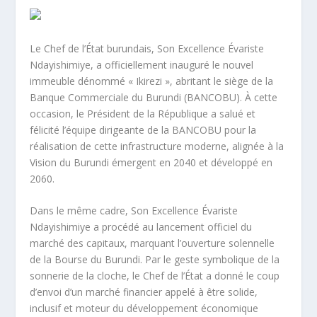
Le Chef de l’État burundais, Son Excellence Évariste
Ndayishimiye, a officiellement inauguré le nouvel
immeuble dénommé « Ikirezi », abritant le siège de la
Banque Commerciale du Burundi (BANCOBU). À cette
occasion, le Président de la République a salué et
félicité l’équipe dirigeante de la BANCOBU pour la
réalisation de cette infrastructure moderne, alignée à la
Vision du Burundi émergent en 2040 et développé en
2060.
Dans le même cadre, Son Excellence Évariste
Ndayishimiye a procédé au lancement officiel du
marché des capitaux, marquant l’ouverture solennelle
de la Bourse du Burundi. Par le geste symbolique de la
sonnerie de la cloche, le Chef de l’État a donné le coup
d’envoi d’un marché financier appelé à être solide,
inclusif et moteur du développement économique