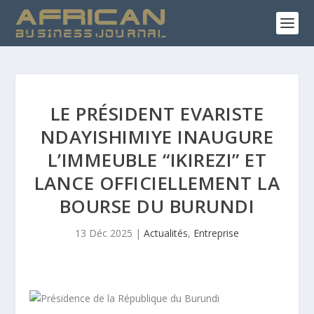
LE PRÉSIDENT EVARISTE
NDAYISHIMIYE INAUGURE
L’IMMEUBLE “IKIREZI” ET
LANCE OFFICIELLEMENT LA
BOURSE DU BURUNDI
13 Déc 2025
|
Actualités
,
Entreprise