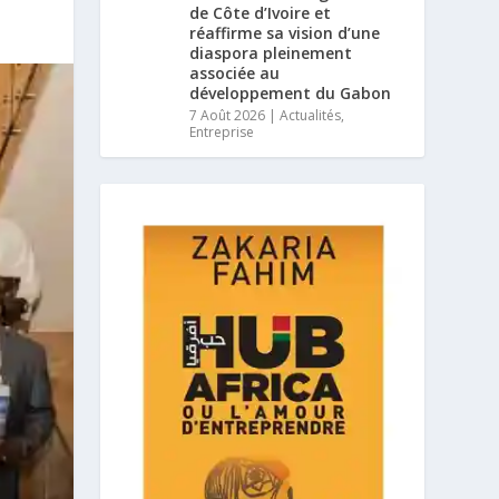
de Côte d’Ivoire et
réaffirme sa vision d’une
diaspora pleinement
associée au
développement du Gabon
7 Août 2026
|
Actualités
,
Entreprise