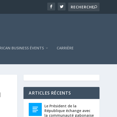
RICAN BUSINESS ÉVENTS
CARRIÈRE
I
ARTICLES RÉCENTS
Le Président de la
République échange avec
la communauté gabonaise