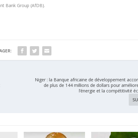
nt Bank Group (AfDB).
AGER:
Niger : la Banque africaine de développement accor
t
de plus de 144 millions de dollars pour améliore
l’énergie et la compétitivité
SU