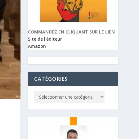
COMMANDEZ EN CLIQUANT SUR LE LIEN
Site de l'éditeur
Amazon
CATÉGORIES