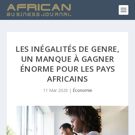
LES INÉGALITÉS DE GENRE,
UN MANQUE À GAGNER
ÉNORME POUR LES PAYS
AFRICAINS
11 Mar 2020
|
Économie