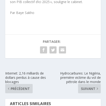
son PIB collectif d’ici 2025 », souligne le cabinet.
Par Baye Sakho
PARTAGER:
Internet: 2,16 milliards de
Hydrocarbures: Le Nigéria,
dollars perdus à cause des
première victime du vol de
blocages
pétrole dans le monde
PRÉCÉDENT
SUIVANT
ARTICLES SIMILAIRES