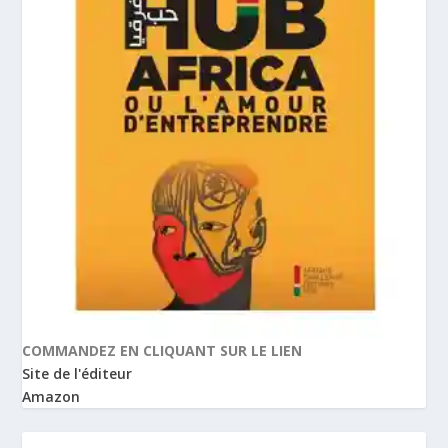
COMMANDEZ EN CLIQUANT SUR LE LIEN
Site de l'éditeur
Amazon