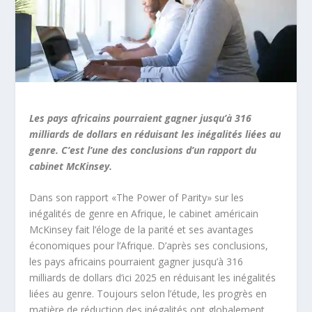
Les pays africains pourraient gagner jusqu’à 316
milliards de dollars en réduisant les inégalités liées au
genre. C’est l’une des conclusions d’un rapport du
cabinet McKinsey.
Dans son rapport «The Power of Parity» sur les
inégalités de genre en Afrique, le cabinet américain
McKinsey fait l’éloge de la parité et ses avantages
économiques pour l’Afrique. D’après ses conclusions,
les pays africains pourraient gagner jusqu’à 316
milliards de dollars d’ici 2025 en réduisant les inégalités
liées au genre. Toujours selon l’étude, les progrès en
matière de réduction des inégalités ont globalement