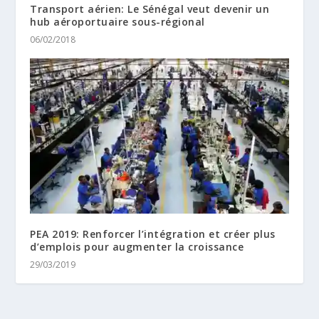
Transport aérien: Le Sénégal veut devenir un
hub aéroportuaire sous-régional
06/02/2018
PEA 2019: Renforcer l’intégration et créer plus
d’emplois pour augmenter la croissance
29/03/2019