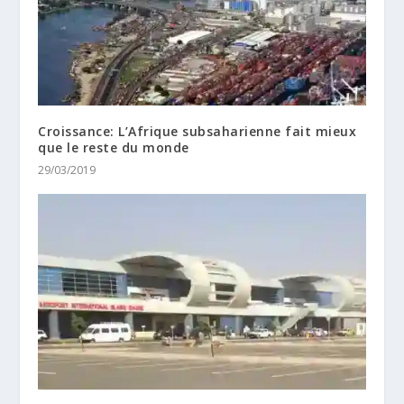
Croissance: L’Afrique subsaharienne fait mieux
que le reste du monde
29/03/2019