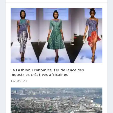
La Fashion Economics, fer de lance des
industries créatives africaines
14/10/2023