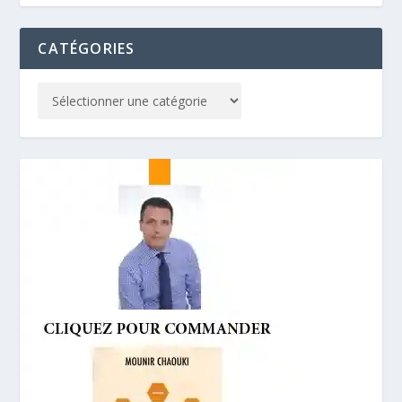
CATÉGORIES