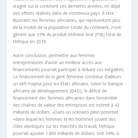
stagné sur le continent ces dernières années, en dépit
des efforts réalisés dans de nombreux pays. À titre
illustratif, les femmes africaines, qui représentent plus
de la moitié de la population totale du continent, n’ont
généré que 33% du produit intérieur brut (PIB) total de
l’Afrique en 2018.
Autre conclusion, permettre aux femmes
entrepreneures d’avoir un meilleur accès aux
financements pourrait participer à réduire ces inégalités.
Le financement de la gent féminine constitue d’ailleurs
un défi majeur pour les États africains. Selon la Banque
africaine de développement (BAD), le déficit de
financement des femmes africaines dans l’ensemble
des chaînes de valeur des entreprises est estimé à 42
milliards de dollars. «Dans un scénario plein potentiel
«dans lequel les femmes et les hommes jouent des
rôles identiques sur les marchés du travail, l’Afrique
pourrait ajouter 1 000 milliards de dollars, soit 34%, à