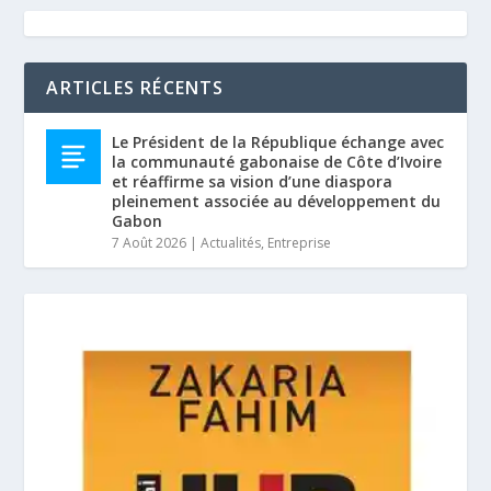
ARTICLES RÉCENTS
Le Président de la République échange avec
la communauté gabonaise de Côte d’Ivoire
et réaffirme sa vision d’une diaspora
pleinement associée au développement du
Gabon
7 Août 2026
|
Actualités
,
Entreprise