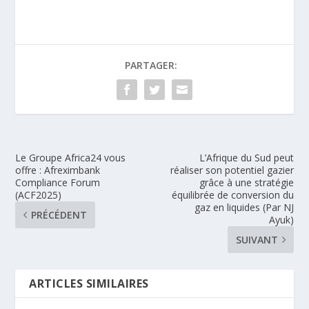
PARTAGER:
Le Groupe Africa24 vous
L’Afrique du Sud peut
offre : Afreximbank
réaliser son potentiel gazier
Compliance Forum
grâce à une stratégie
(ACF2025)
équilibrée de conversion du
gaz en liquides (Par NJ
PRÉCÉDENT
Ayuk)
SUIVANT
ARTICLES SIMILAIRES