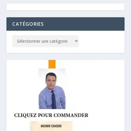
CATÉGORIES