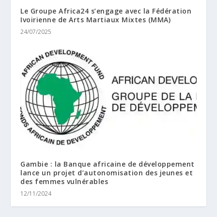
Le Groupe Africa24 s’engage avec la Fédération
Ivoirienne de Arts Martiaux Mixtes (MMA)
24/07/2025
Gambie : la Banque africaine de développement
lance un projet d’autonomisation des jeunes et
des femmes vulnérables
12/11/2024