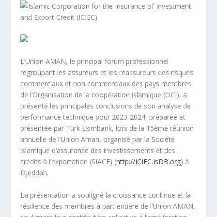
L’Union AMAN, le principal forum professionnel
regroupant les assureurs et les réassureurs des risques
commerciaux et non commerciaux des pays membres
de l’Organisation de la coopération islamique (OCI), a
présenté les principales conclusions de son analyse de
performance technique pour 2023-2024, préparée et
présentée par Türk Eximbank, lors de la 15
ème
réunion
annuelle de l’Union Aman, organisé par la Société
islamique d’assurance des investissements et des
crédits à l’exportation (SIACE) (
http://ICIEC.IsDB.org
) à
Djeddah.
La présentation a souligné la croissance continue et la
résilience des membres à part entière de l’Union AMAN,