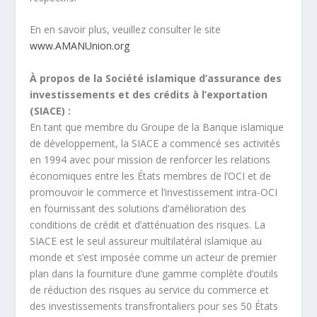
En en savoir plus, veuillez consulter le site
www.AMANUnion.org
À propos de la Société islamique d’assurance des
investissements et des crédits à l’exportation
(SIACE) :
En tant que membre du Groupe de la Banque islamique
de développement, la SIACE a commencé ses activités
en 1994 avec pour mission de renforcer les relations
économiques entre les États membres de l’OCI et de
promouvoir le commerce et l’investissement intra-OCI
en fournissant des solutions d’amélioration des
conditions de crédit et d’atténuation des risques. La
SIACE est le seul assureur multilatéral islamique au
monde et s’est imposée comme un acteur de premier
plan dans la fourniture d’une gamme complète d’outils
de réduction des risques au service du commerce et
des investissements transfrontaliers pour ses 50 États