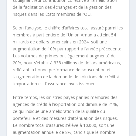
soulignant leur contribution collective à l’amélioration
de la facilitation des échanges et de la gestion des
risques dans les États membres de l’OCI.
Selon l’analyse, le chiffre d’affaires total assuré parmi les
membres à part entière de l’Union Aman a atteint 54
milliards de dollars américains en 2024, soit une
augmentation de 10% par rapport à l’année précédente.
Les volumes de primes ont également augmenté de
20%, pour s’établir à 338 millions de dollars américains,
reflétant la bonne performance de souscription et
l’augmentation de la demande de solutions de crédit à
l’exportation et d’assurance investissement.
Entre-temps, les sinistres payés par les membres des
agences de crédit à l’exportation ont diminué de 21%,
ce qui indique une amélioration de la qualité du
portefeuille et des mesures d’atténuation des risques.
Le nombre total d’assurés s’élève à 10.000, soit une
augmentation annuelle de 8%, tandis que le nombre