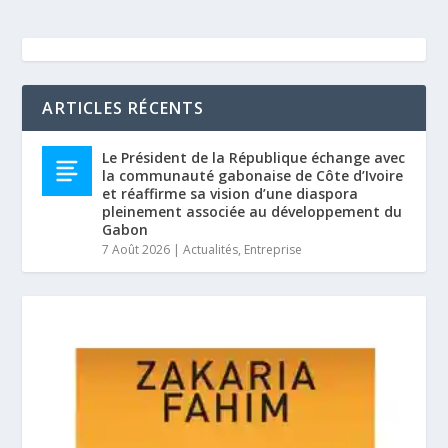
ARTICLES RÉCENTS
Le Président de la République échange avec
la communauté gabonaise de Côte d’Ivoire
et réaffirme sa vision d’une diaspora
pleinement associée au développement du
Gabon
7 Août 2026
|
Actualités
,
Entreprise