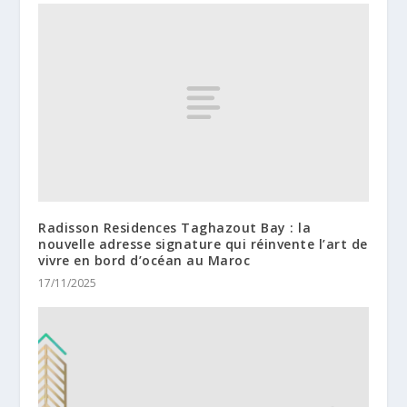
Radisson Residences Taghazout Bay : la
nouvelle adresse signature qui réinvente l’art de
vivre en bord d’océan au Maroc
17/11/2025