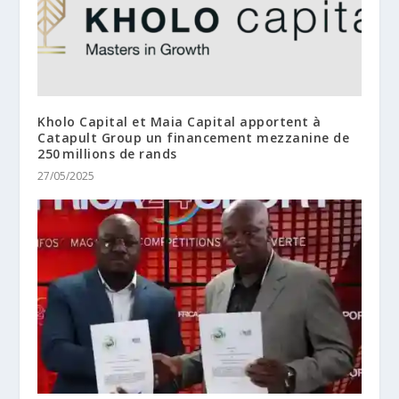
Kholo Capital et Maia Capital apportent à
Catapult Group un financement mezzanine de
250 millions de rands
27/05/2025