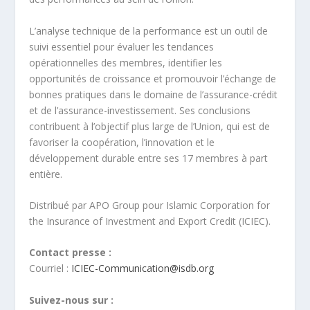
L’analyse technique de la performance est un outil de
suivi essentiel pour évaluer les tendances
opérationnelles des membres, identifier les
opportunités de croissance et promouvoir l’échange de
bonnes pratiques dans le domaine de l’assurance-crédit
et de l’assurance-investissement. Ses conclusions
contribuent à l’objectif plus large de l’Union, qui est de
favoriser la coopération, l’innovation et le
développement durable entre ses 17 membres à part
entière.
Distribué par APO Group pour Islamic Corporation for
the Insurance of Investment and Export Credit (ICIEC).
Contact presse :
Courriel :
ICIEC-Communication@isdb.org
Suivez-nous sur :