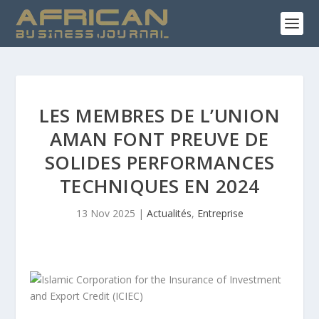
LES MEMBRES DE L’UNION
AMAN FONT PREUVE DE
SOLIDES PERFORMANCES
TECHNIQUES EN 2024
13 Nov 2025
|
Actualités
,
Entreprise