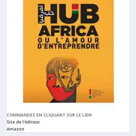
COMMANDEZ EN CLIQUANT SUR LE LIEN
Site de l'éditeur
Amazon