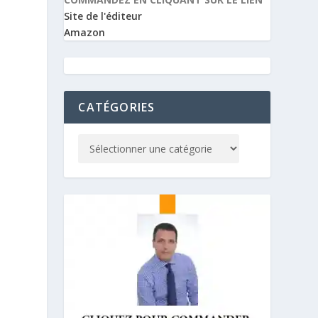
Site de l'éditeur
n
Amazon
CATÉGORIES