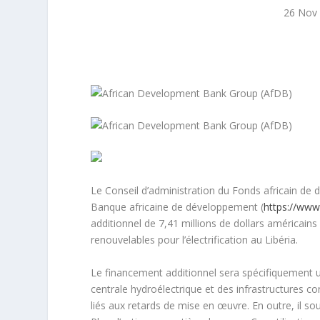
26 Nov
Le Conseil d’administration du Fonds africain de
Banque africaine de développement (
https://www
additionnel de 7,41 millions de dollars américain
renouvelables pour l’électrification au Libéria.
Le financement additionnel sera spécifiquement u
centrale hydroélectrique et des infrastructures c
liés aux retards de mise en œuvre. En outre, il so