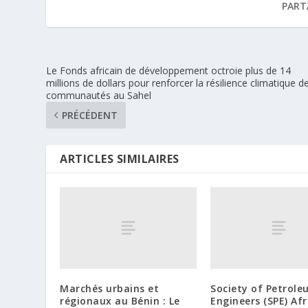
PART
Le Fonds africain de développement octroie plus de 14
millions de dollars pour renforcer la résilience climatique d
communautés au Sahel
PRÉCÉDENT
ARTICLES SIMILAIRES
Marchés urbains et
Society of Petrol
régionaux au Bénin : Le
Engineers (SPE) Afr