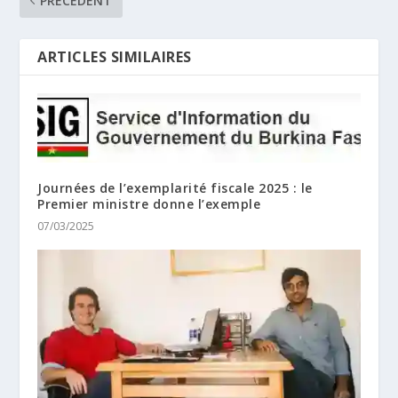
PRÉCÉDENT
ARTICLES SIMILAIRES
Journées de l’exemplarité fiscale 2025 : le
Premier ministre donne l’exemple
07/03/2025