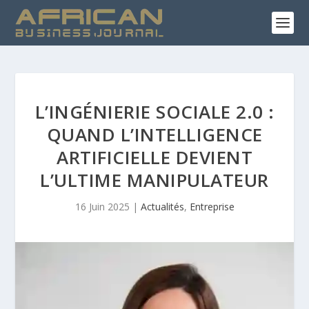
L’INGÉNIERIE SOCIALE 2.0 :
QUAND L’INTELLIGENCE
ARTIFICIELLE DEVIENT
L’ULTIME MANIPULATEUR
16 Juin 2025
|
Actualités
,
Entreprise