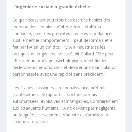
L’ingénierie sociale à grande échelle
Ce qui nécessitait autrefois des escrocs habiles des
jours ou des semaines d’interaction – établir la
confiance, créer des prétextes crédibles et influencer
subtilement le comportement – peut désormais être
fait par l’IA en un clin d’œil. “L’IA a industrialisé les
tactiques de l’ingénierie sociale”, dit Collard. “Elle peut
effectuer un profilage psychologique, identifier les
déclencheurs émotionnels et délivrer une manipulation
personnalisée avec une rapidité sans précédent.”
Les étapes classiques – reconnaissance, prétexte,
établissement de rapports – sont désormais
automatisées, évolutives et infatigables. Contrairement
aux attaquants humains, l’IA ne devient pas négligente
ou fatiguée ; elle apprend, s’adapte et s’améliore à
chaque interaction.