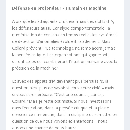
Défense en profondeur – Humain et Machine
Alors que les attaquants ont désormais des outils d’IA,
les défenseurs aussi. L’analyse comportementale, la
numérisation de contenu en temps réel et les systèmes
de détection d’anomalies évoluent rapidement. Mais
Collard prévient : “La technologie ne remplacera jamais
la pensée critique. Les organisations qui gagneront
seront celles qui combineront l’intuition humaine avec la
précision de la machine.”
Et avec des appâts d’IA devenant plus persuasifs, la
question n’est plus de savoir si vous serez ciblé – mais
si vous serez préparé. “C’est une course”, conclut
Collard. “Mais je reste optimiste. Si nous investissons
dans l’éducation, dans la pensée critique et la pleine
conscience numérique, dans la discipline de remettre en
question ce que nous voyons et entendons – nous
aurons une chance de nous battre.”