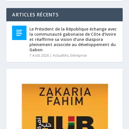
ARTICLES RÉCENTS
Le Président de la République échange avec
la communauté gabonaise de Côte d’Ivoire
et réaffirme sa vision d’une diaspora
pleinement associée au développement du
Gabon
7 Août 2026
|
Actualités
,
Entreprise