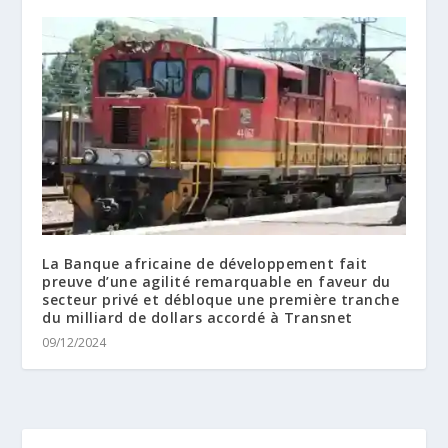
La Banque africaine de développement fait
preuve d’une agilité remarquable en faveur du
secteur privé et débloque une première tranche
du milliard de dollars accordé à Transnet
09/12/2024