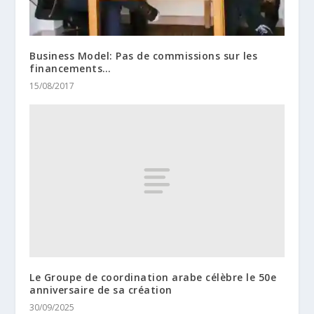
Business Model: Pas de commissions sur les
financements…
15/08/2017
Le Groupe de coordination arabe célèbre le 50e
anniversaire de sa création
30/09/2025