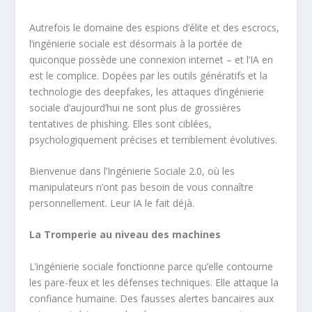
Autrefois le domaine des espions d’élite et des escrocs,
l’ingénierie sociale est désormais à la portée de
quiconque possède une connexion internet – et l’IA en
est le complice. Dopées par les outils génératifs et la
technologie des deepfakes, les attaques d’ingénierie
sociale d’aujourd’hui ne sont plus de grossières
tentatives de phishing. Elles sont ciblées,
psychologiquement précises et terriblement évolutives.
Bienvenue dans l’Ingénierie Sociale 2.0, où les
manipulateurs n’ont pas besoin de vous connaître
personnellement. Leur IA le fait déjà.
La Tromperie au niveau des machines
L’ingénierie sociale fonctionne parce qu’elle contourne
les pare-feux et les défenses techniques. Elle attaque la
confiance humaine. Des fausses alertes bancaires aux