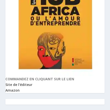
COMMANDEZ EN CLIQUANT SUR LE LIEN
Site de l'éditeur
Amazon