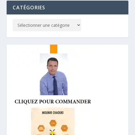
CATÉGORIES