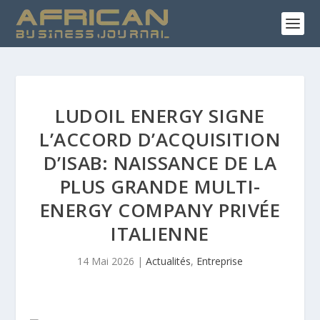
LUDOIL ENERGY SIGNE
L’ACCORD D’ACQUISITION
D’ISAB: NAISSANCE DE LA
PLUS GRANDE MULTI-
ENERGY COMPANY PRIVÉE
ITALIENNE
14 Mai 2026
|
Actualités
,
Entreprise