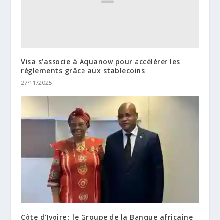
Visa s’associe à Aquanow pour accélérer les
règlements grâce aux stablecoins
27/11/2025
Côte d’Ivoire : le Groupe de la Banque africaine