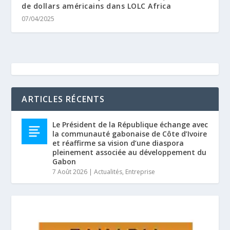
de dollars américains dans LOLC Africa
07/04/2025
ARTICLES RÉCENTS
Le Président de la République échange avec
la communauté gabonaise de Côte d’Ivoire
et réaffirme sa vision d’une diaspora
pleinement associée au développement du
Gabon
7 Août 2026
|
Actualités
,
Entreprise