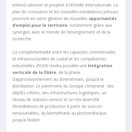
entend valoriser et projeter à l’échelle internationale. Le
plan de croissance et les nouvelles installations prévues
pourront en outre générer de nouvelles
opportunités
d’emploi pour le territoire
, notamment grâce aux
synergies avec le monde de l’enseignement et de la
recherche.
La complémentarité entre les capacités commerciales
et infrastructurelles de Ludoil et les compétences
industrielles d’ISAB rendra possible une
intégration
verticale de la filière
, de la phase
d’approvisionnement au downstream, jusqu’à la
distribution. Le patrimoine du Groupe comprend : des
dépôts côtiers, des infrastructures logistiques, un
réseau de stations-service et un mix diversifié
d’installations de production à partir de sources
renouvelables, du biométhane au photovoltaïque,
jusqu’à l’éolien.