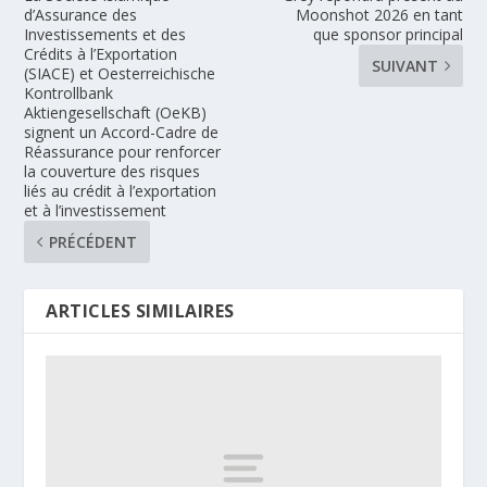
d’Assurance des
Moonshot 2026 en tant
Investissements et des
que sponsor principal
Crédits à l’Exportation
SUIVANT
(SIACE) et Oesterreichische
Kontrollbank
Aktiengesellschaft (OeKB)
signent un Accord-Cadre de
Réassurance pour renforcer
la couverture des risques
liés au crédit à l’exportation
et à l’investissement
PRÉCÉDENT
ARTICLES SIMILAIRES