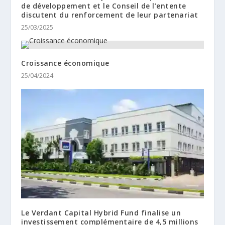
de développement et le Conseil de l’entente
discutent du renforcement de leur partenariat
25/03/2025
Croissance économique
25/04/2024
Le Verdant Capital Hybrid Fund finalise un
investissement complémentaire de 4,5 millions