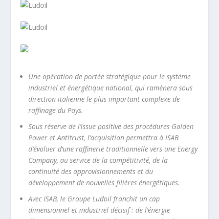
Une opération de portée stratégique pour le système
industriel et énergétique national, qui ramènera sous
direction italienne le plus important complexe de
raffinage du Pays.
Sous réserve de l’issue positive des procédures Golden
Power et Antitrust, l’acquisition permettra à ISAB
d’évoluer d’une raffinerie traditionnelle vers une Energy
Company, au service de la compétitivité, de la
continuité des approvisionnements et du
développement de nouvelles filières énergétiques.
Avec ISAB, le Groupe Ludoil franchit un cap
dimensionnel et industriel décisif : de l’énergie