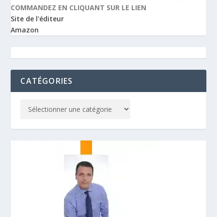
COMMANDEZ EN CLIQUANT SUR LE LIEN
Site de l'éditeur
Amazon
CATÉGORIES