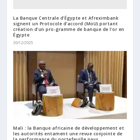
La Banque Centrale d’Égypte et Afreximbank
signent un Protocole d’accord (MoU) portant
création d’un pro-gramme de banque de l’or en
Égypte
30/12/2025
Mali : la Banque africaine de développement et
les autorités entament une revue conjointe de
la performance du portefeuille pays