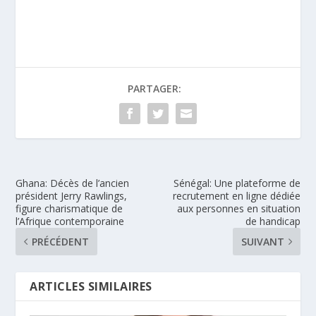
PARTAGER:
Ghana: Décès de l’ancien
Sénégal: Une plateforme de
président Jerry Rawlings,
recrutement en ligne dédiée
figure charismatique de
aux personnes en situation
l’Afrique contemporaine
de handicap
PRÉCÉDENT
SUIVANT
ARTICLES SIMILAIRES