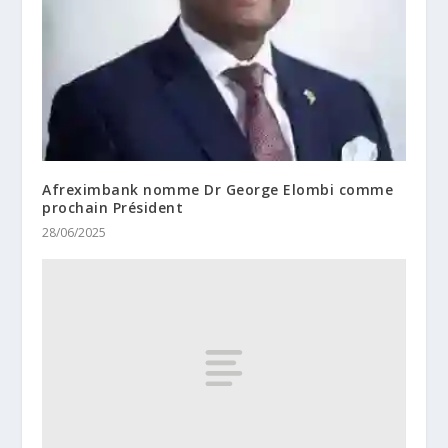
Afreximbank nomme Dr George Elombi comme
prochain Président
28/06/2025