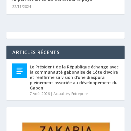
22/11/2024
ARTICLES RÉCENTS
Le Président de la République échange avec
la communauté gabonaise de Côte d’Ivoire
et réaffirme sa vision d’une diaspora
pleinement associée au développement du
Gabon
7 Août 2026
|
Actualités
,
Entreprise