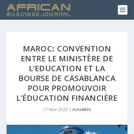
MAROC: CONVENTION
ENTRE LE MINISTÈRE DE
L’EDUCATION ET LA
BOURSE DE CASABLANCA
POUR PROMOUVOIR
L’ÉDUCATION FINANCIÈRE
17 Nov 2020
|
Actualités