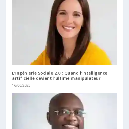
L’Ingénierie Sociale 2.0 : Quand l’intelligence
artificielle devient l’ultime manipulateur
16/06/2025