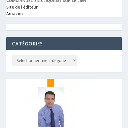
COMMANDEZ EN CLIQUANT SUR LE LIEN
Site de l'éditeur
Amazon
CATÉGORIES