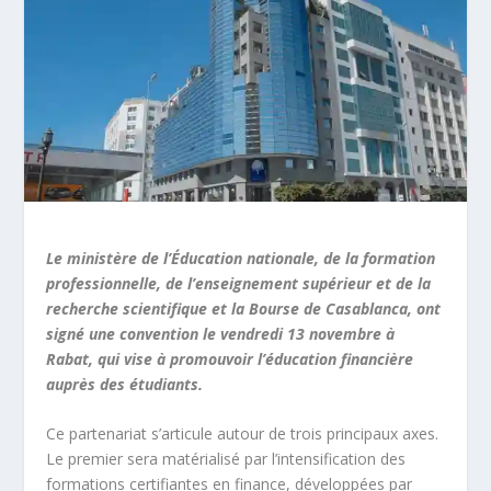
Le ministère de l’Éducation nationale, de la formation
professionnelle, de l’enseignement supérieur et de la
recherche scientifique et la Bourse de Casablanca, ont
signé une convention le vendredi 13 novembre à
Rabat, qui vise à promouvoir l’éducation financière
auprès des étudiants.
Ce partenariat s’articule autour de trois principaux axes.
Le premier sera matérialisé par l’intensification des
formations certifiantes en finance, développées par