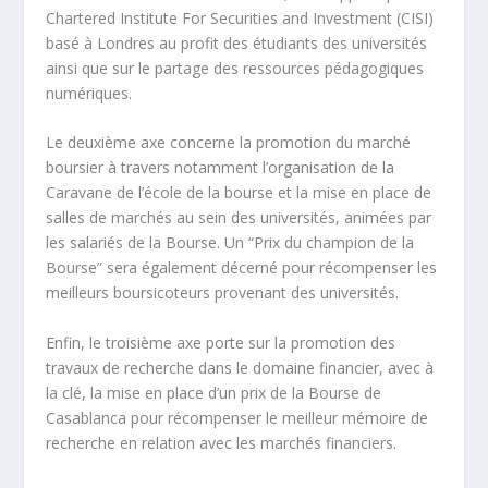
Chartered Institute For Securities and Investment (CISI)
basé à Londres au profit des étudiants des universités
ainsi que sur le partage des ressources pédagogiques
numériques.
Le deuxième axe concerne la promotion du marché
boursier à travers notamment l’organisation de la
Caravane de l’école de la bourse et la mise en place de
salles de marchés au sein des universités, animées par
les salariés de la Bourse. Un “Prix du champion de la
Bourse” sera également décerné pour récompenser les
meilleurs boursicoteurs provenant des universités.
Enfin, le troisième axe porte sur la promotion des
travaux de recherche dans le domaine financier, avec à
la clé, la mise en place d’un prix de la Bourse de
Casablanca pour récompenser le meilleur mémoire de
recherche en relation avec les marchés financiers.