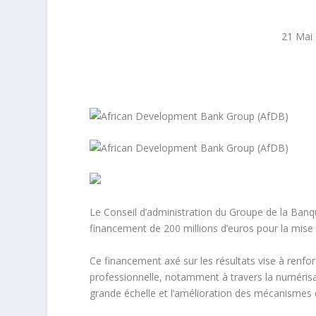
21 Mai
Le Conseil d’administration du Groupe de la Banq
financement de 200 millions d’euros pour la mi
Ce financement axé sur les résultats vise à renforce
professionnelle, notamment à travers la numérisat
grande échelle et l’amélioration des mécanismes d’