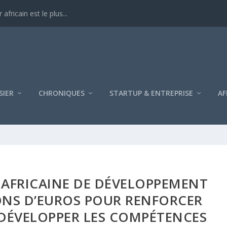
ricain est le plus...
SIER
CHRONIQUES
STARTUP & ENTREPRISE
AF
 AFRICAINE DE DÉVELOPPEMENT
IONS D’EUROS POUR RENFORCER
 DÉVELOPPER LES COMPÉTENCES