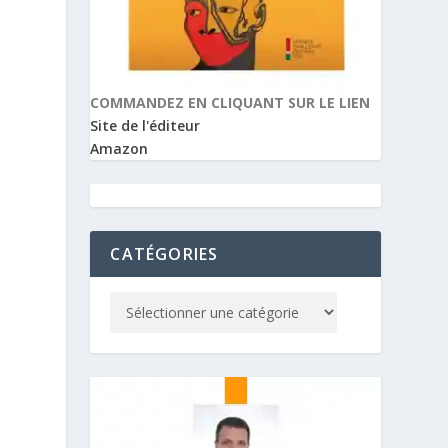
COMMANDEZ EN CLIQUANT SUR LE LIEN
Site de l'éditeur
Amazon
CATÉGORIES