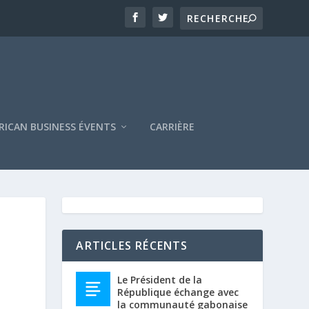
RICAN BUSINESS ÉVENTS
CARRIÈRE
ARTICLES RÉCENTS
Le Président de la
République échange avec
la communauté gabonaise