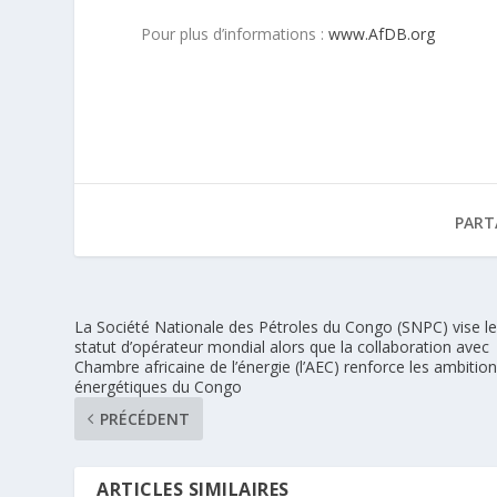
Pour plus d’informations :
www.AfDB.org
PART
La Société Nationale des Pétroles du Congo (SNPC) vise l
statut d’opérateur mondial alors que la collaboration avec
Chambre africaine de l’énergie (l’AEC) renforce les ambitio
énergétiques du Congo
PRÉCÉDENT
ARTICLES SIMILAIRES