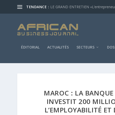
TENDANCE :
LE GRAND ENTRETIEN «L’entrepreneur af
ÉDITORIAL
ACTUALITÉS
SECTEURS
DOS
MAROC : LA BANQUE
INVESTIT 200 MILL
L’EMPLOYABILITÉ ET