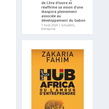
de Côte d’Ivoire et
réaffirme sa vision d’une
diaspora pleinement
associée au
développement du Gabon
7 Août 2026
|
Actualités
,
Entreprise