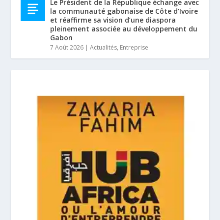
Le Président de la République échange avec
la communauté gabonaise de Côte d’Ivoire
et réaffirme sa vision d’une diaspora
pleinement associée au développement du
Gabon
7 Août 2026
|
Actualités
,
Entreprise