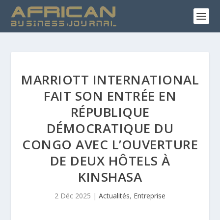
MARRIOTT INTERNATIONAL
FAIT SON ENTRÉE EN
RÉPUBLIQUE
DÉMOCRATIQUE DU
CONGO AVEC L’OUVERTURE
DE DEUX HÔTELS À
KINSHASA
2 Déc 2025
|
Actualités
,
Entreprise