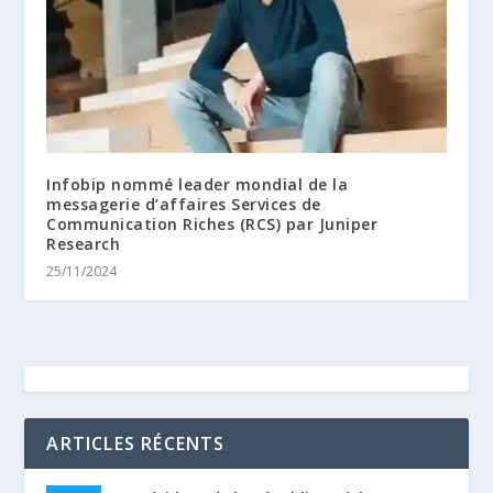
Infobip nommé leader mondial de la
messagerie d’affaires Services de
Communication Riches (RCS) par Juniper
Research
25/11/2024
ARTICLES RÉCENTS