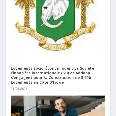
Logements Socio-Économiques : La Société
financière internationale (SFI) et Addoha
s’engagent pour la Construction de 5 600
Logements en Côte D’Ivoire
11/03/2025