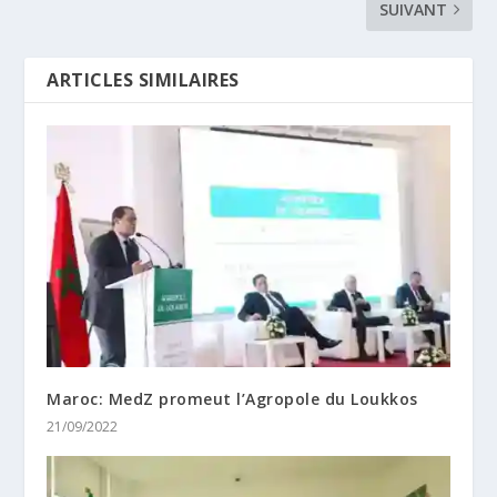
SUIVANT
ARTICLES SIMILAIRES
Maroc: MedZ promeut l’Agropole du Loukkos
21/09/2022