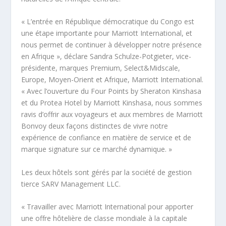
« L’entrée en République démocratique du Congo est
une étape importante pour Marriott International, et
nous permet de continuer à développer notre présence
en Afrique », déclare Sandra Schulze-Potgieter, vice-
présidente, marques Premium, Select&Midscale,
Europe, Moyen-Orient et Afrique, Marriott International.
« Avec l’ouverture du Four Points by Sheraton Kinshasa
et du Protea Hotel by Marriott Kinshasa, nous sommes
ravis d’offrir aux voyageurs et aux membres de Marriott
Bonvoy deux façons distinctes de vivre notre
expérience de confiance en matière de service et de
marque signature sur ce marché dynamique. »
Les deux hôtels sont gérés par la société de gestion
tierce SARV Management LLC.
« Travailler avec Marriott International pour apporter
une offre hôtelière de classe mondiale à la capitale