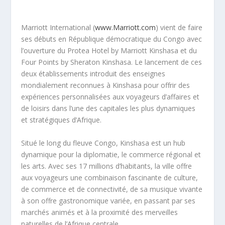
Marriott International (
www.Marriott.com
) vient de faire
ses débuts en République démocratique du Congo avec
l’ouverture du Protea Hotel by Marriott Kinshasa et du
Four Points by Sheraton Kinshasa. Le lancement de ces
deux établissements introduit des enseignes
mondialement reconnues à Kinshasa pour offrir des
expériences personnalisées aux voyageurs d’affaires et
de loisirs dans l’une des capitales les plus dynamiques
et stratégiques d’Afrique.
Situé le long du fleuve Congo, Kinshasa est un hub
dynamique pour la diplomatie, le commerce régional et
les arts. Avec ses 17 millions d’habitants, la ville offre
aux voyageurs une combinaison fascinante de culture,
de commerce et de connectivité, de sa musique vivante
à son offre gastronomique variée, en passant par ses
marchés animés et à la proximité des merveilles
naturelles de l’Afrique centrale.