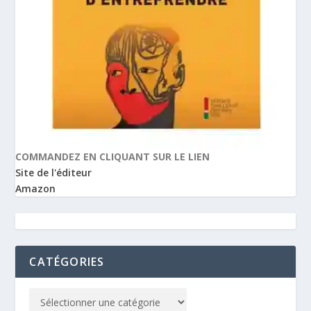
COMMANDEZ EN CLIQUANT SUR LE LIEN
Site de l'éditeur
Amazon
CATÉGORIES