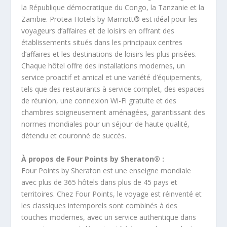
la République démocratique du Congo, la Tanzanie et la
Zambie. Protea Hotels by Marriott® est idéal pour les
voyageurs d’affaires et de loisirs en offrant des
établissements situés dans les principaux centres
d’affaires et les destinations de loisirs les plus prisées.
Chaque hôtel offre des installations modernes, un
service proactif et amical et une variété d’équipements,
tels que des restaurants à service complet, des espaces
de réunion, une connexion Wi-Fi gratuite et des
chambres soigneusement aménagées, garantissant des
normes mondiales pour un séjour de haute qualité,
détendu et couronné de succès.
À propos de Four Points by Sheraton® :
Four Points by Sheraton est une enseigne mondiale
avec plus de 365 hôtels dans plus de 45 pays et
territoires. Chez Four Points, le voyage est réinventé et
les classiques intemporels sont combinés à des
touches modernes, avec un service authentique dans