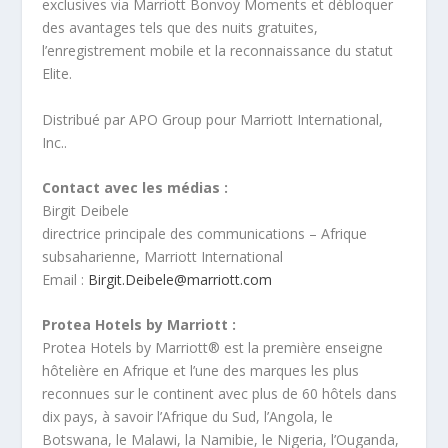
exclusives via Marriott Bonvoy Moments et débloquer
des avantages tels que des nuits gratuites,
l’enregistrement mobile et la reconnaissance du statut
Elite.
Distribué par APO Group pour Marriott International,
Inc..
Contact avec les médias :
Birgit Deibele
directrice principale des communications – Afrique
subsaharienne, Marriott International
Email :
Birgit.Deibele@marriott.com
Protea Hotels by Marriott :
Protea Hotels by Marriott® est la première enseigne
hôtelière en Afrique et l’une des marques les plus
reconnues sur le continent avec plus de 60 hôtels dans
dix pays, à savoir l’Afrique du Sud, l’Angola, le
Botswana, le Malawi, la Namibie, le Nigeria, l’Ouganda,