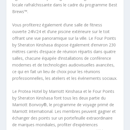
locale rafraîchissante dans le cadre du programme Best
Brews™.
Vous profiterez également d’une salle de fitness
ouverte 24h/24 et d’une piscine extérieure sur le toit
offrant une vue panoramique sur la ville. Le Four Points
by Sheraton Kinshasa dispose également d’environ 230
mètres carrés d’espace de réunion répartis dans quatre
salles, chacune équipée d’installations de conférence
modernes et de technologies audiovisuelles avancées,
ce qui en fait un lieu de choix pour les réunions
professionnelles, les ateliers et les événements sociaux.
Le Protea Hotel by Marriott Kinshasa et le Four Points
by Sheraton Kinshasa font tous les deux partie du
Marriott Bonvoy®, le programme de voyage primé de
Marriott International. Les membres peuvent gagner et
échanger des points sur un portefeuille extraordinaire
de marques mondiales, profiter d’expériences