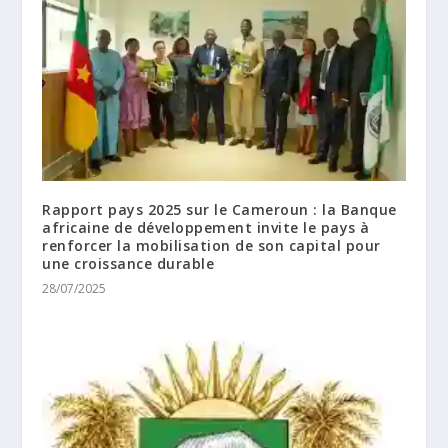
Rapport pays 2025 sur le Cameroun : la Banque
africaine de développement invite le pays à
renforcer la mobilisation de son capital pour
une croissance durable
28/07/2025