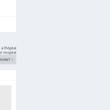
à l’hôpital
t Hospital
IVANT