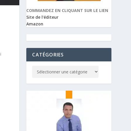
COMMANDEZ EN CLIQUANT SUR LE LIEN
Site de l'éditeur
Amazon
-
i
CATÉGORIES