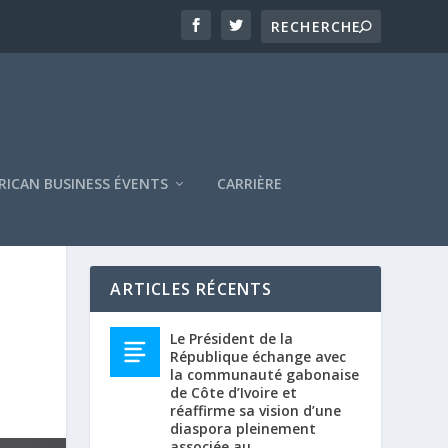
RICAN BUSINESS ÉVENTS
CARRIÈRE
ARTICLES RÉCENTS
Le Président de la
République échange avec
la communauté gabonaise
de Côte d’Ivoire et
réaffirme sa vision d’une
diaspora pleinement
associée au