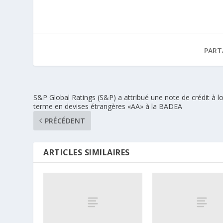
PART
S&P Global Ratings (S&P) a attribué une note de crédit à l
terme en devises étrangères «AA» à la BADEA
PRÉCÉDENT
ARTICLES SIMILAIRES