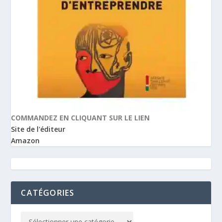
COMMANDEZ EN CLIQUANT SUR LE LIEN
Site de l'éditeur
Amazon
CATÉGORIES