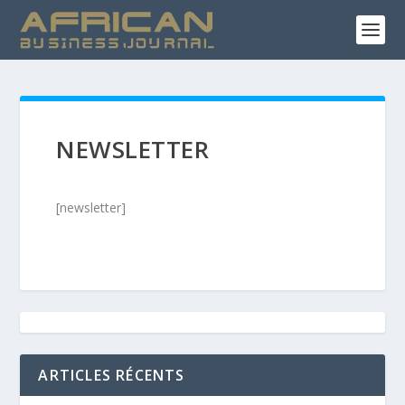
NEWSLETTER
[newsletter]
ARTICLES RÉCENTS