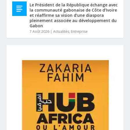
Le Président de la République échange avec
la communauté gabonaise de Côte d’Ivoire
et réaffirme sa vision d’une diaspora
pleinement associée au développement du
Gabon
7 Août 2026
|
Actualités
,
Entreprise