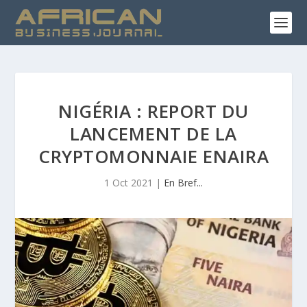
NIGÉRIA : REPORT DU
LANCEMENT DE LA
CRYPTOMONNAIE ENAIRA
1 Oct 2021
|
En Bref...