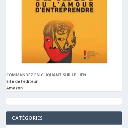
COMMANDEZ EN CLIQUANT SUR LE LIEN
Site de l'éditeur
Amazon
CATÉGORIES