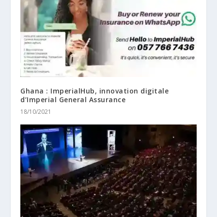
Ghana : ImperialHub, innovation digitale
d’Imperial General Assurance
18/10/2021