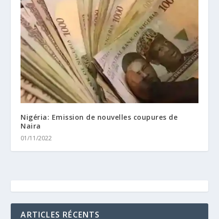
Nigéria: Emission de nouvelles coupures de
Naira
01/11/2022
ARTICLES RÉCENTS