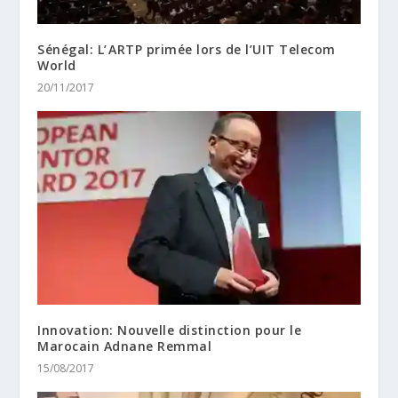
Sénégal: L’ ARTP primée lors de l’UIT Telecom
World
20/11/2017
Innovation: Nouvelle distinction pour le
Marocain Adnane Remmal
15/08/2017