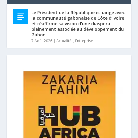
Le Président de la République échange avec
la communauté gabonaise de Côte d’Ivoire
et réaffirme sa vision d’une diaspora
pleinement associée au développement du
Gabon
7 Août 2026
|
Actualités
,
Entreprise