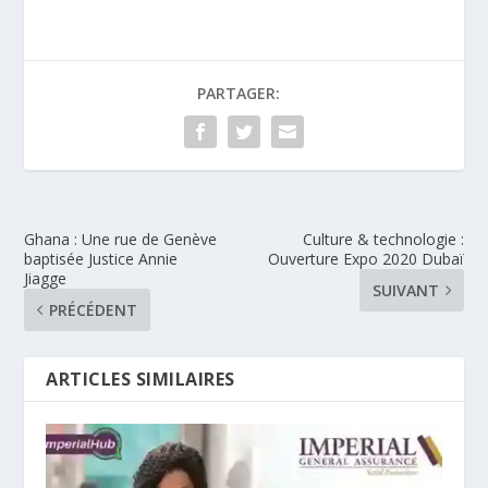
PARTAGER:
Ghana : Une rue de Genève
Culture & technologie :
baptisée Justice Annie
Ouverture Expo 2020 Dubaï
Jiagge
SUIVANT
PRÉCÉDENT
ARTICLES SIMILAIRES