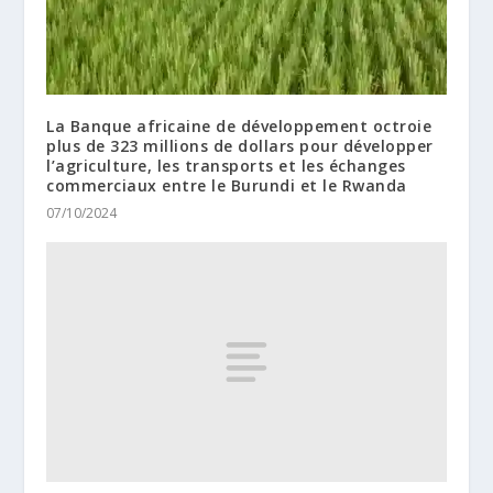
La Banque africaine de développement octroie
plus de 323 millions de dollars pour développer
l’agriculture, les transports et les échanges
commerciaux entre le Burundi et le Rwanda
07/10/2024