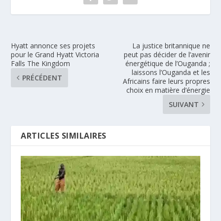
Hyatt annonce ses projets
La justice britannique ne
pour le Grand Hyatt Victoria
peut pas décider de l’avenir
Falls The Kingdom
énergétique de l’Ouganda ;
laissons l’Ouganda et les
PRÉCÉDENT
Africains faire leurs propres
choix en matière d’énergie
SUIVANT
ARTICLES SIMILAIRES