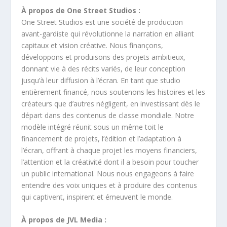
À propos de One Street Studios :
One Street Studios est une société de production
avant-gardiste qui révolutionne la narration en alliant
capitaux et vision créative. Nous finançons,
développons et produisons des projets ambitieux,
donnant vie à des récits variés, de leur conception
jusqu’à leur diffusion à l’écran. En tant que studio
entièrement financé, nous soutenons les histoires et les
créateurs que d’autres négligent, en investissant dès le
départ dans des contenus de classe mondiale. Notre
modèle intégré réunit sous un même toit le
financement de projets, l’édition et l’adaptation à
l’écran, offrant à chaque projet les moyens financiers,
l’attention et la créativité dont il a besoin pour toucher
un public international. Nous nous engageons à faire
entendre des voix uniques et à produire des contenus
qui captivent, inspirent et émeuvent le monde.
À propos de JVL Media :