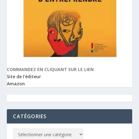
COMMANDEZ EN CLIQUANT SUR LE LIEN
Site de l'éditeur
Amazon
CATÉGORIES