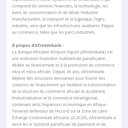
comprend les services financiers, la technologie, les
biens de consommation et de détail, l’industrie
manufacturière, le transport et la logistique, l’agro-
industrie, ainsi que les infrastructures auxiliaires d’appui
au commerce, telles que les parcs industriels.
À propos d’Afreximbank :
La Banque Africaine d’Import-Export (Afreximbank) est
une institution financière multilatérale panafricaine
dédiée au financement et à la promotion du commerce
intra et extra-africain. Depuis 30 ans, Afreximbank
déploie des structures innovantes pour fournir des
solutions de financement qui facilitent la transformation
de la structure du commerce africain et accélèrent
l’industrialisation et le commerce intrarégional,
soutenant ainsi l’expansion économique en Afrique.
Fervente défenseur de l’Accord sur la Zone de Libre-
Échange Continentale Africaine (ZLECAf), Afreximbank a
lancé les le Système panafricain de paiement et de