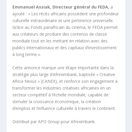
Emmanuel Assiak, Directeur général du FEDA,
a
ajouté : « Les récits africains possèdent une profondeur
culturelle extraordinaire et une pertinence universelle.
Grâce au Fonds panafricain du cinéma, le FEDA permet
aux créateurs de produire des contenus de classe
mondiale tout en les mettant en relation avec des
publics internationaux et des capitaux d’investissement
à long terme ».
Cette annonce marque une étape importante dans la
stratégie plus large d’Afreximbank, baptisée « Creative
Africa Nexus » (CANEX), et renforce son engagement à
transformer les industries créatives africaines en un
secteur compétitif à l’échelle mondiale, capable de
stimuler la croissance économique, la création
d’emplois et l’influence culturelle à travers le continent.
Distribué par APO Group pour Afreximbank.