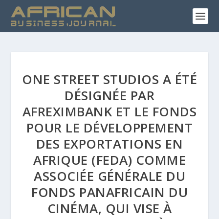
ONE STREET STUDIOS A ÉTÉ
DÉSIGNÉE PAR
AFREXIMBANK ET LE FONDS
POUR LE DÉVELOPPEMENT
DES EXPORTATIONS EN
AFRIQUE (FEDA) COMME
ASSOCIÉE GÉNÉRALE DU
FONDS PANAFRICAIN DU
CINÉMA, QUI VISE À