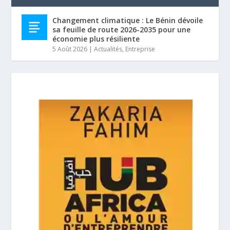
Changement climatique : Le Bénin dévoile
sa feuille de route 2026-2035 pour une
économie plus résiliente
5 Août 2026
|
Actualités
,
Entreprise