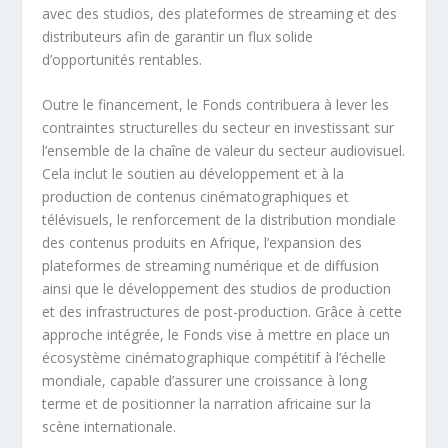
avec des studios, des plateformes de streaming et des
distributeurs afin de garantir un flux solide
d’opportunités rentables.
Outre le financement, le Fonds contribuera à lever les
contraintes structurelles du secteur en investissant sur
l’ensemble de la chaîne de valeur du secteur audiovisuel.
Cela inclut le soutien au développement et à la
production de contenus cinématographiques et
télévisuels, le renforcement de la distribution mondiale
des contenus produits en Afrique, l’expansion des
plateformes de streaming numérique et de diffusion
ainsi que le développement des studios de production
et des infrastructures de post-production. Grâce à cette
approche intégrée, le Fonds vise à mettre en place un
écosystème cinématographique compétitif à l’échelle
mondiale, capable d’assurer une croissance à long
terme et de positionner la narration africaine sur la
scène internationale.