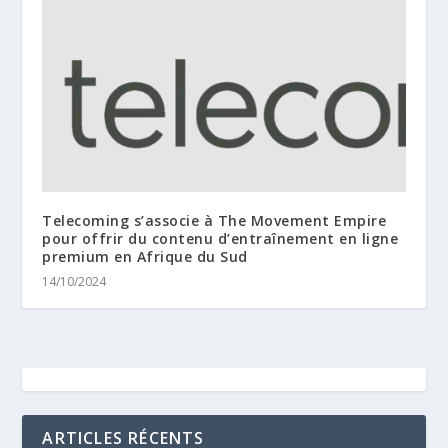
Telecoming s’associe à The Movement Empire
pour offrir du contenu d’entraînement en ligne
premium en Afrique du Sud
14/10/2024
ARTICLES RÉCENTS