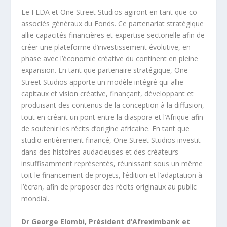
Le FEDA et One Street Studios agiront en tant que co-
associés généraux du Fonds. Ce partenariat stratégique
allie capacités financières et expertise sectorielle afin de
créer une plateforme d’investissement évolutive, en
phase avec l’économie créative du continent en pleine
expansion. En tant que partenaire stratégique, One
Street Studios apporte un modèle intégré qui allie
capitaux et vision créative, finançant, développant et
produisant des contenus de la conception à la diffusion,
tout en créant un pont entre la diaspora et l’Afrique afin
de soutenir les récits d’origine africaine. En tant que
studio entièrement financé, One Street Studios investit
dans des histoires audacieuses et des créateurs
insuffisamment représentés, réunissant sous un même
toit le financement de projets, l’édition et l’adaptation à
l’écran, afin de proposer des récits originaux au public
mondial.
Dr George Elombi, Président d’Afreximbank et