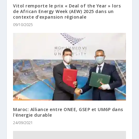
Vitol remporte le prix « Deal of the Year » lors
de African Energy Week (AEW) 2025 dans un
contexte d’expansion régionale
09/10/2025
Maroc: Alliance entre ONEE, GSEP et UM6P dans
l’énergie durable
24/09/2021