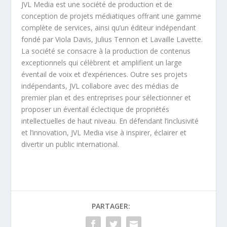
JVL Media est une société de production et de
conception de projets médiatiques offrant une gamme
complète de services, ainsi qu’un éditeur indépendant
fondé par Viola Davis, Julius Tennon et Lavaille Lavette.
La société se consacre à la production de contenus
exceptionnels qui célèbrent et amplifient un large
éventail de voix et d’expériences. Outre ses projets
indépendants, JVL collabore avec des médias de
premier plan et des entreprises pour sélectionner et
proposer un éventail éclectique de propriétés
intellectuelles de haut niveau. En défendant l’inclusivité
et l’innovation, JVL Media vise à inspirer, éclairer et
divertir un public international.
PARTAGER: