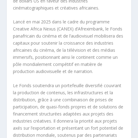
de dollars US en faveur des industries
cinématographiques et créatives africaines.
Lancé en mai 2025 dans le cadre du programme
Creative Africa Nexus (CANEX) d’Afreximbank, le Fonds
panafricain du cinéma et de l’audiovisuel mobilisera des
capitaux pour soutenir la croissance des industries
africaines du cinéma, de la télévision et des médias
immersifs, positionnant ainsi le continent comme un
pôle mondialement compétitif en matière de
production audiovisuelle et de narration.
Le Fonds soutiendra un portefeuille diversifié couvrant
la production de contenus, les infrastructures et la
distribution, grâce à une combinaison de prises de
participation, de quasi-fonds propres et de solutions de
financement structurées adaptées aux projets des
industries créatives. Il donnera la priorité aux projets
axés sur l’exportation et présentant un fort potentiel de
distribution mondiale, soutenus par des partenariats