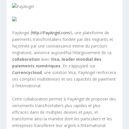
PayAngel (
http://PayAngel.com/
), une plateforme de
paiements transfrontaliers fondée par des migrants et
façonnée par une connaissance intime du parcours
migratoire, annonce aujourd’hui l’élargissement de sa
collaboration
avec
Visa, leader mondial des
paiements numériques.
En s’appuyant sur
Currencycloud
, une solution Visa, PayAngel renforcera
ses comptes multidevises et ses capacités de paiement
à l’international.
Cette collaboration permet à PayAngel de proposer des
versements transfrontaliers plus rapides et plus
efficaces dans de multiples devises et pays, et
transforme ainsi la manière dont les particuliers et les
entreprises transfèrent leur argent à l’international.