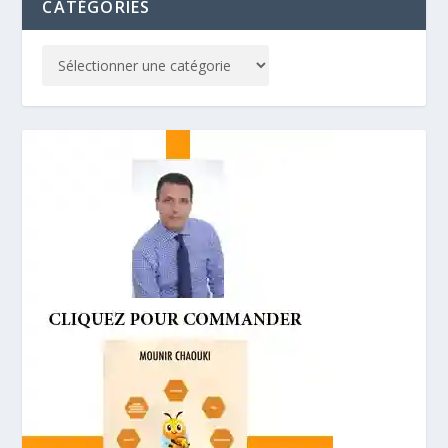
CATÉGORIES