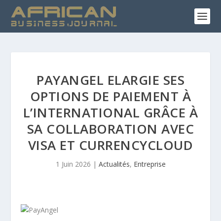
PAYANGEL ELARGIE SES
OPTIONS DE PAIEMENT À
L’INTERNATIONAL GRÂCE À
SA COLLABORATION AVEC
VISA ET CURRENCYCLOUD
1 Juin 2026
|
Actualités
,
Entreprise