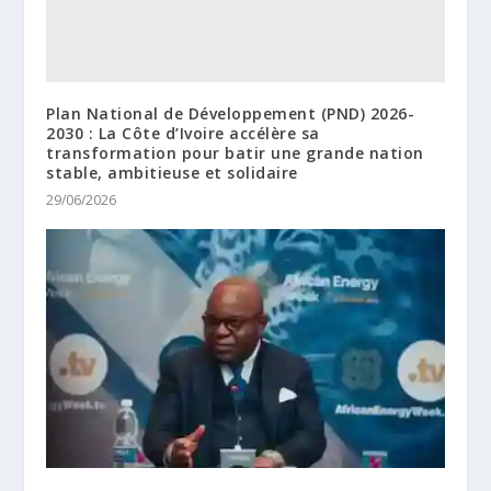
Plan National de Développement (PND) 2026-
2030 : La Côte d’Ivoire accélère sa
transformation pour batir une grande nation
stable, ambitieuse et solidaire
29/06/2026