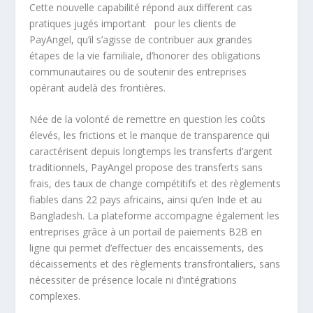
Cette nouvelle capabilité répond aux different cas
pratiques jugés important pour les clients de
PayAngel, qu’il s’agisse de contribuer aux grandes
étapes de la vie familiale, d’honorer des obligations
communautaires ou de soutenir des entreprises
opérant audelà des frontières.
Née de la volonté de remettre en question les coûts
élevés, les frictions et le manque de transparence qui
caractérisent depuis longtemps les transferts d’argent
traditionnels, PayAngel propose des transferts sans
frais, des taux de change compétitifs et des règlements
fiables dans 22 pays africains, ainsi qu’en Inde et au
Bangladesh. La plateforme accompagne également les
entreprises grâce à un portail de paiements B2B en
ligne qui permet d’effectuer des encaissements, des
décaissements et des règlements transfrontaliers, sans
nécessiter de présence locale ni d’intégrations
complexes.