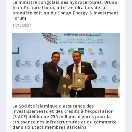
Le ministre congolais des hydrocarbures, Bruno
Jean-Richard Itoua, interviendra lors de la
première édition du Congo Energy & Investment
Forum
16/12/2024
La Société islamique d’assurance des
investissements et des crédits à l’exportation
(SIACE) débloque 250 millions d’euros pour la
croissance des infrastructures et du commerce
dans six États membres africains