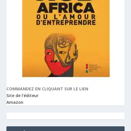
COMMANDEZ EN CLIQUANT SUR LE LIEN
Site de l'éditeur
Amazon