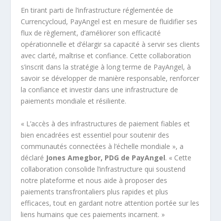
En tirant parti de l’infrastructure réglementée de
Currencycloud, PayAngel est en mesure de fluidifier ses
flux de règlement, d’améliorer son efficacité
opérationnelle et d’élargir sa capacité à servir ses clients
avec clarté, maîtrise et confiance. Cette collaboration
s’inscrit dans la stratégie à long terme de PayAngel, à
savoir se développer de manière responsable, renforcer
la confiance et investir dans une infrastructure de
paiements mondiale et résiliente.
« L’accès à des infrastructures de paiement fiables et
bien encadrées est essentiel pour soutenir des
communautés connectées à l’échelle mondiale », a
déclaré
Jones Amegbor,
PDG de PayAngel
. « Cette
collaboration consolide l’infrastructure qui soustend
notre plateforme et nous aide à proposer des
paiements transfrontaliers plus rapides et plus
efficaces, tout en gardant notre attention portée sur les
liens humains que ces paiements incarnent. »