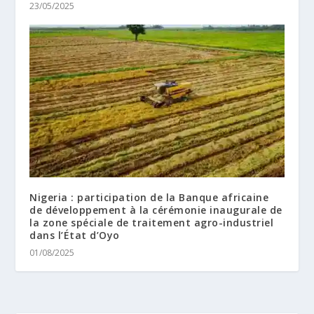
23/05/2025
Nigeria : participation de la Banque africaine
de développement à la cérémonie inaugurale de
la zone spéciale de traitement agro-industriel
dans l’État d’Oyo
01/08/2025