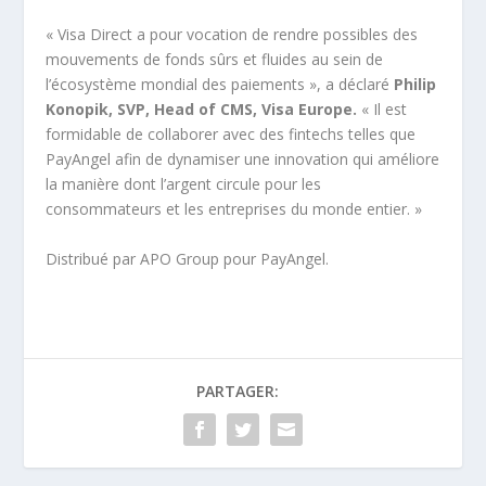
« Visa Direct a pour vocation de rendre possibles des
mouvements de fonds sûrs et fluides au sein de
l’écosystème mondial des paiements », a déclaré
Philip
Konopik, SVP, Head of CMS, Visa Europe.
« Il est
formidable de collaborer avec des fintechs telles que
PayAngel afin de dynamiser une innovation qui améliore
la manière dont l’argent circule pour les
consommateurs et les entreprises du monde entier. »
Distribué par APO Group pour PayAngel.
PARTAGER: