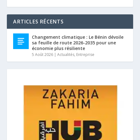
ARTICLES RÉCENTS
Changement climatique : Le Bénin dévoile
sa feuille de route 2026-2035 pour une
économie plus résiliente
5 Août 2026
|
Actualités
,
Entreprise