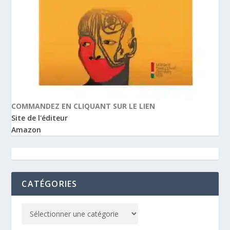
COMMANDEZ EN CLIQUANT SUR LE LIEN
Site de l'éditeur
Amazon
CATÉGORIES