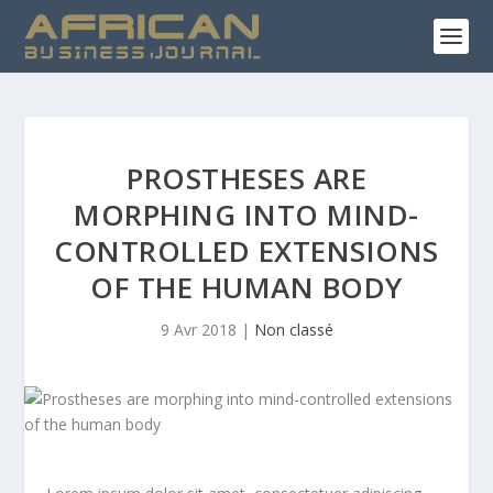
PROSTHESES ARE
MORPHING INTO MIND-
CONTROLLED EXTENSIONS
OF THE HUMAN BODY
9 Avr 2018
|
Non classé