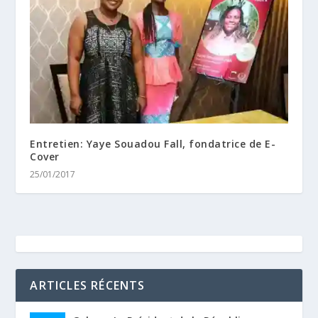
Entretien: Yaye Souadou Fall, fondatrice de E-
Cover
25/01/2017
ARTICLES RÉCENTS