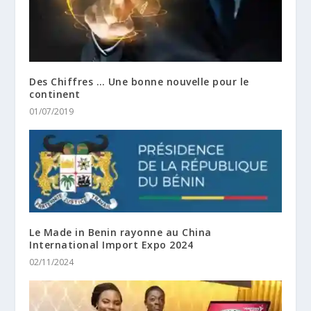
Des Chiffres … Une bonne nouvelle pour le
continent
01/07/2019
Le Made in Benin rayonne au China
International Import Expo 2024
02/11/2024