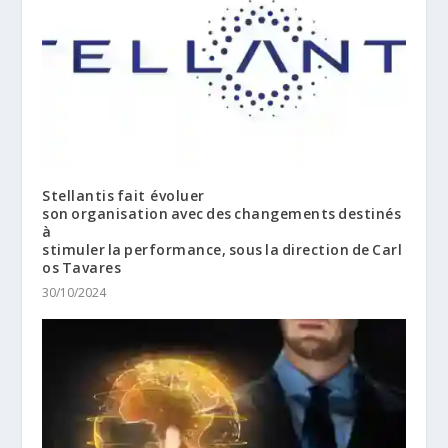
Stellantis fait évoluer
son organisation avec des changements destinés
à
stimuler la performance, sous la direction de Carl
os Tavares
30/10/2024