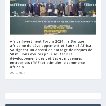
Africa Investment Forum 2024 : la Banque
africaine de développement et Bank of Africa
SA signent un accord de partage de risques de
50 millions d’euros pour soutenir le
développement des petites et moyennes
entreprises (PME) et stimuler le commerce
africain
06/12/2024