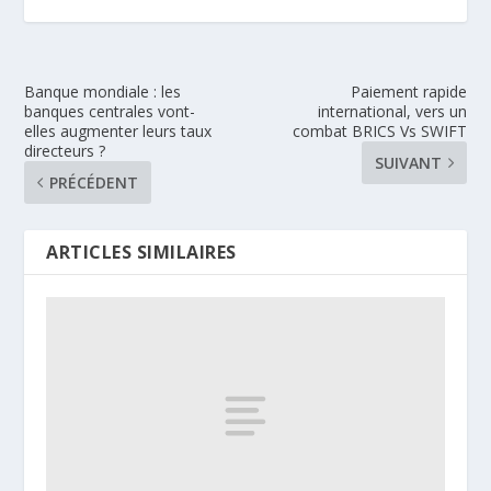
Banque mondiale : les
Paiement rapide
banques centrales vont-
international, vers un
elles augmenter leurs taux
combat BRICS Vs SWIFT
directeurs ?
SUIVANT
PRÉCÉDENT
ARTICLES SIMILAIRES