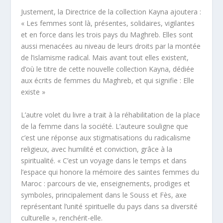
Justement, la Directrice de la collection Kayna ajoutera :
« Les femmes sont là, présentes, solidaires, vigilantes
et en force dans les trois pays du Maghreb. Elles sont
aussi menacées au niveau de leurs droits par la montée
de l’islamisme radical. Mais avant tout elles existent,
d’où le titre de cette nouvelle collection Kayna, dédiée
aux écrits de femmes du Maghreb, et qui signifie : Elle
existe »
L’autre volet du livre a trait à la réhabilitation de la place
de la femme dans la société. L’auteure souligne que
c’est une réponse aux stigmatisations du radicalisme
religieux, avec humilité et conviction, grâce à la
spiritualité. « C’est un voyage dans le temps et dans
l’espace qui honore la mémoire des saintes femmes du
Maroc : parcours de vie, enseignements, prodiges et
symboles, principalement dans le Souss et Fès, axe
représentant l’unité spirituelle du pays dans sa diversité
culturelle », renchérit-elle.