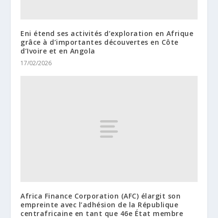
Eni étend ses activités d’exploration en Afrique
grâce à d’importantes découvertes en Côte
d’Ivoire et en Angola
17/02/2026
Africa Finance Corporation (AFC) élargit son
empreinte avec l’adhésion de la République
centrafricaine en tant que 46e État membre