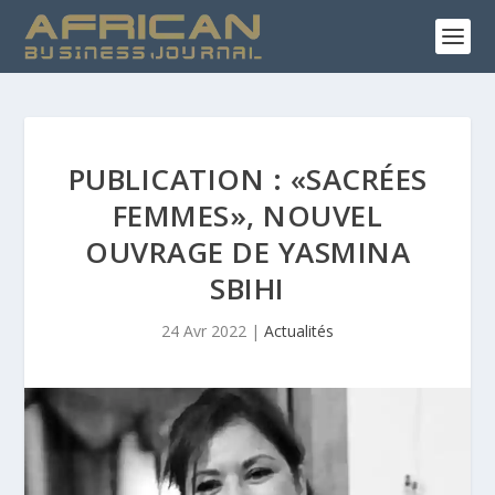
PUBLICATION : «SACRÉES
FEMMES», NOUVEL
OUVRAGE DE YASMINA
SBIHI
24 Avr 2022
|
Actualités