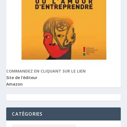
COMMANDEZ EN CLIQUANT SUR LE LIEN
Site de l'éditeur
Amazon
CATÉGORIES