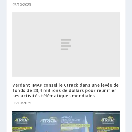
07/10/2025
Verdant IMAP conseille Ctrack dans une levée de
fonds de 23,4 millions de dollars pour réunifier
ses activités télématiques mondiales
08/10/2025