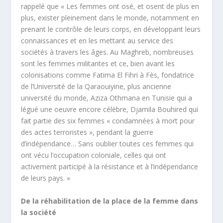
rappelé que « Les femmes ont osé, et osent de plus en
plus, exister pleinement dans le monde, notamment en
prenant le contrôle de leurs corps, en développant leurs
connaissances et en les mettant au service des
sociétés à travers les âges. Au Maghreb, nombreuses
sont les femmes militantes et ce, bien avant les
colonisations comme Fatima El Fihri à Fès, fondatrice
de l’Université de la Qaraouiyine, plus ancienne
université du monde, Aziza Othmana en Tunisie qui a
légué une oeuvre encore célèbre, Djamila Bouhired qui
fait partie des six femmes « condamnées à mort pour
des actes terroristes », pendant la guerre
d’indépendance… Sans oublier toutes ces femmes qui
ont vécu l’occupation coloniale, celles qui ont
activement participé à la résistance et à l’indépendance
de leurs pays. »
De la réhabilitation de la place de la femme dans
la société