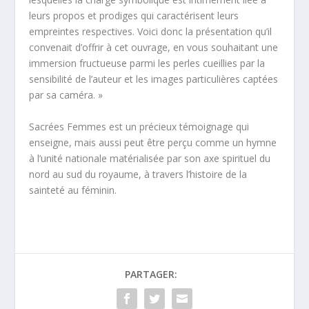
leurs propos et prodiges qui caractérisent leurs
empreintes respectives. Voici donc la présentation qu’il
convenait d’offrir à cet ouvrage, en vous souhaitant une
immersion fructueuse parmi les perles cueillies par la
sensibilité de l’auteur et les images particulières captées
par sa caméra. »
Sacrées Femmes est un précieux témoignage qui
enseigne, mais aussi peut être perçu comme un hymne
à l’unité nationale matérialisée par son axe spirituel du
nord au sud du royaume, à travers l’histoire de la
sainteté au féminin.
PARTAGER: