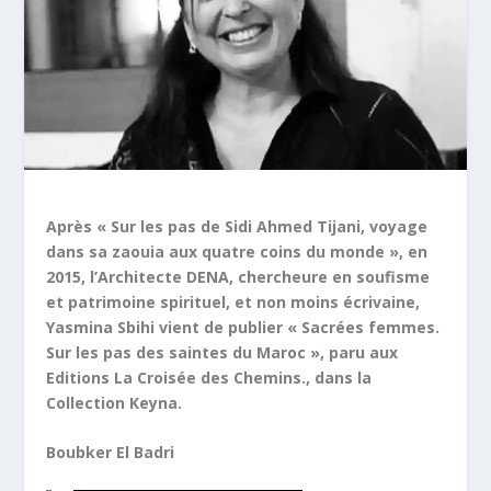
Après « Sur les pas de Sidi Ahmed Tijani, voyage
dans sa zaouia aux quatre coins du monde », en
2015, l’Architecte DENA, chercheure en soufisme
et patrimoine spirituel, et non moins écrivaine,
Yasmina Sbihi vient de publier « Sacrées femmes.
Sur les pas des saintes du Maroc », paru aux
Editions La Croisée des Chemins., dans la
Collection Keyna.
Boubker El Badri