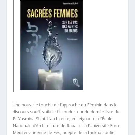
Une nouvelle touche de l’approche du Féminin dans le
discours soufi, voilà le fil conducteur du dernier livre du
Pr Yasmina Sbihi. L’architecte, enseignante à l’École
Nationale d’Architecture de Rabat et à l’Université Euro-
Méditerranéenne de Fès, adepte de la tarikha soufie