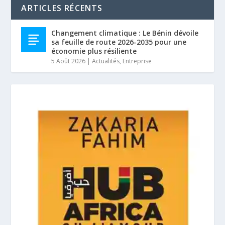
ARTICLES RÉCENTS
Changement climatique : Le Bénin dévoile
sa feuille de route 2026-2035 pour une
économie plus résiliente
5 Août 2026
|
Actualités
,
Entreprise